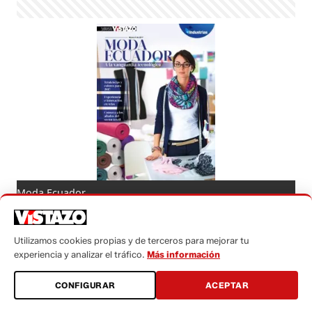
Moda Ecuador
Redacción
viernes, 24 febrero 2017 - 10:36
Utilizamos cookies propias y de terceros para mejorar tu
experiencia y analizar el tráfico.
Más información
CONFIGURAR
ACEPTAR
Activar Notificaciones