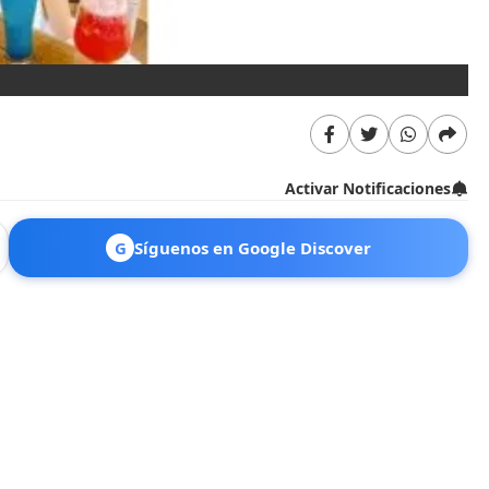
Activar Notificaciones
G
Síguenos en Google Discover