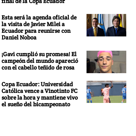
final de la Copa Ecuador
Esta será la agenda oficial de
la visita de Javier Milei a
Ecuador para reunirse con
Daniel Noboa
¡Gavi cumplió su promesa! El
campeón del mundo apareció
con el cabello teñido de rosa
Copa Ecuador: Universidad
Católica vence a Vinotinto FC
sobre la hora y mantiene vivo
el sueño del bicampeonato