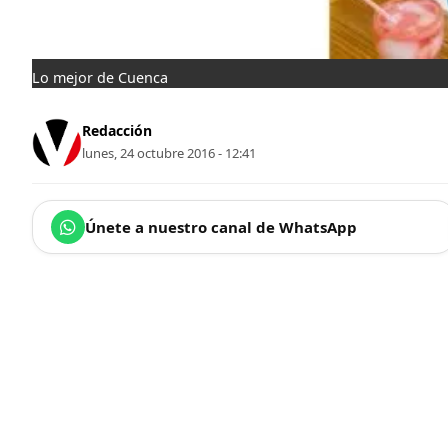
Lo mejor de Cuenca
Redacción
lunes, 24 octubre 2016 - 12:41
Únete a nuestro canal de WhatsApp