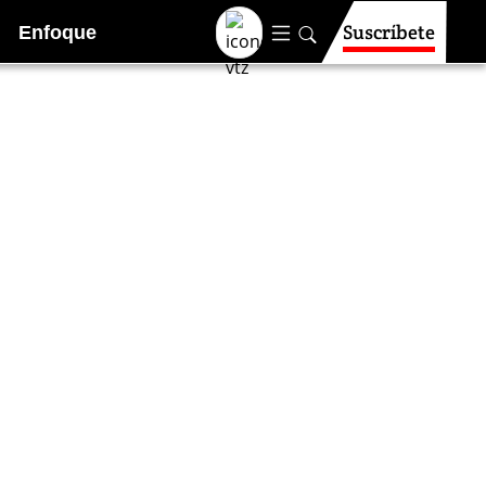
Suscríbete
Enfoque