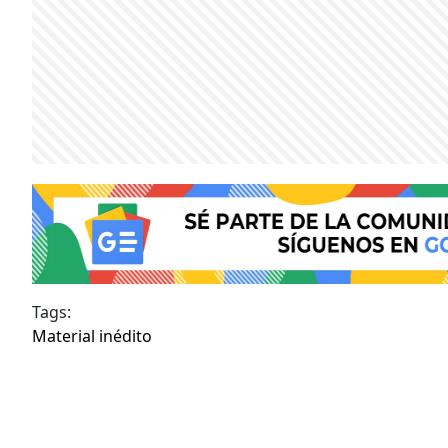
Tags:
Material inédito