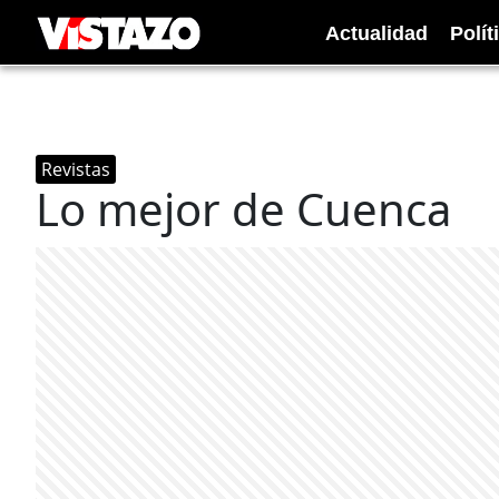
Actualidad
Polít
Revistas
Lo mejor de Cuenca