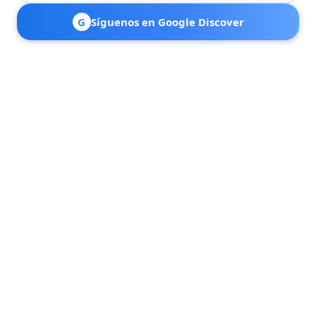
G
Síguenos en Google Discover