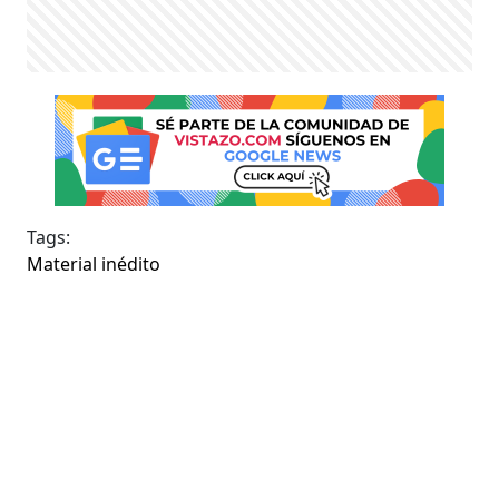
Tags:
Material inédito