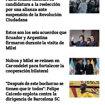
candidatura a la reelección
por una alianza ante
suspensión de la Revolución
Ciudadana
Estos son los seis acuerdos que
Ecuador y Argentina
firmaron durante la visita de
Milei
Noboa y Milei se reúnen en
Carondelet para fortalecer la
cooperación bilateral
"Después de este bochorno se
tienen que ir todos": Felipe
Caicedo explota contra la
dirigencia de Barcelona SC