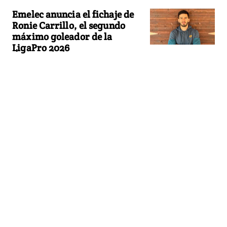
Emelec anuncia el fichaje de
Ronie Carrillo, el segundo
máximo goleador de la
LigaPro 2026