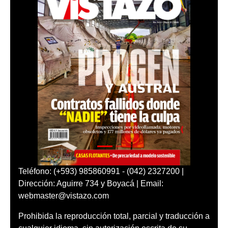
Teléfono: (+593) 985860991 - (042) 2327200 |
Dirección: Aguirre 734 y Boyacá | Email:
webmaster@vistazo.com
Prohibida la reproducción total, parcial y traducción a