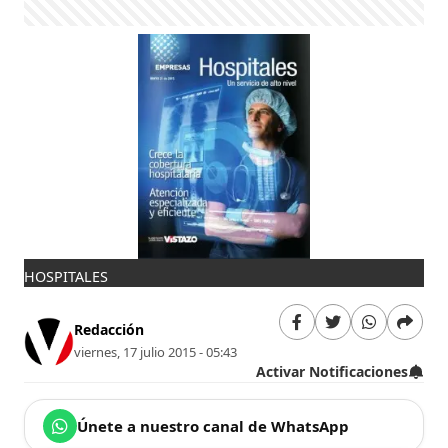
HOSPITALES
Redacción
viernes, 17 julio 2015 - 05:43
Activar Notificaciones
Únete a nuestro canal de WhatsApp