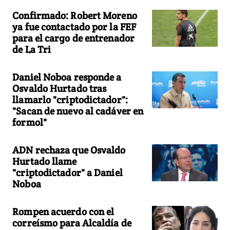
Confirmado: Robert Moreno
ya fue contactado por la FEF
para el cargo de entrenador
de La Tri
Daniel Noboa responde a
Osvaldo Hurtado tras
llamarlo "criptodictador":
"Sacan de nuevo al cadáver en
formol"
ADN rechaza que Osvaldo
Hurtado llame
"criptodictador" a Daniel
Noboa
Rompen acuerdo con el
correísmo para Alcaldía de