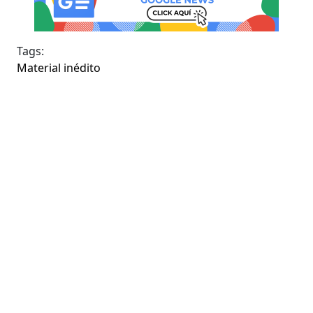
Tags:
Material inédito