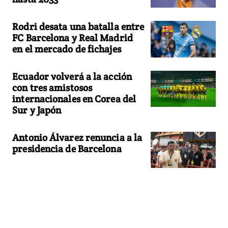
Rodri desata una batalla entre
FC Barcelona y Real Madrid
en el mercado de fichajes
Ecuador volverá a la acción
con tres amistosos
internacionales en Corea del
Sur y Japón
Antonio Álvarez renuncia a la
presidencia de Barcelona