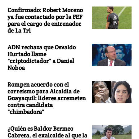
Confirmado: Robert Moreno
ya fue contactado por la FEF
para el cargo de entrenador
de La Tri
ADN rechaza que Osvaldo
Hurtado llame
"criptodictador" a Daniel
Noboa
Rompen acuerdo con el
correísmo para Alcaldía de
Guayaquil: líderes arremeten
contra candidata
"chimbadora"
¿Quién es Baldor Bermeo
Cabrera, el exalcalde al que la