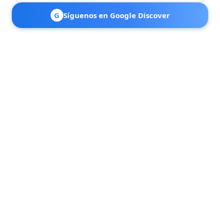
G
Síguenos en Google Discover