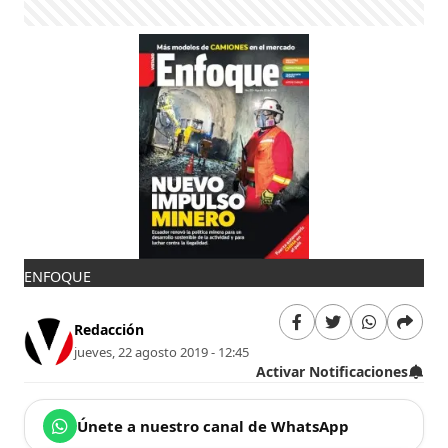
ENFOQUE
Redacción
jueves, 22 agosto 2019 - 12:45
Activar Notificaciones
Únete a nuestro canal de WhatsApp