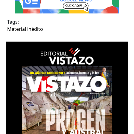
Tags:
Material inédito