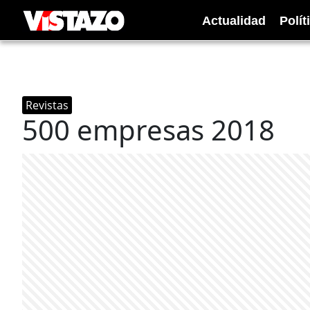
Actualidad
Polít
Revistas
500 empresas 2018