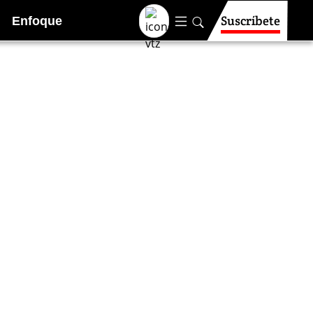
Suscríbete
Enfoque