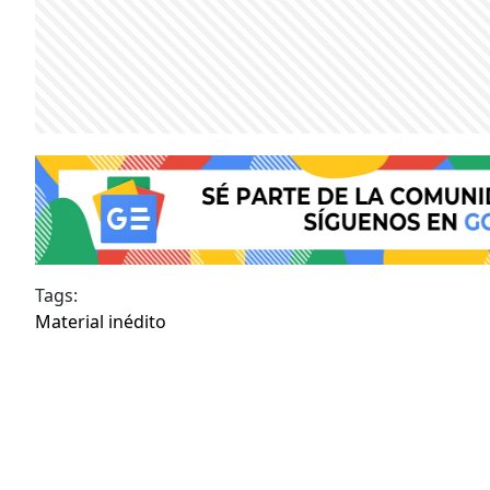
Tags:
Material inédito