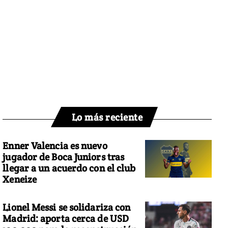
Lo más reciente
Enner Valencia es nuevo
jugador de Boca Juniors tras
llegar a un acuerdo con el club
Xeneize
Lionel Messi se solidariza con
Madrid: aporta cerca de USD