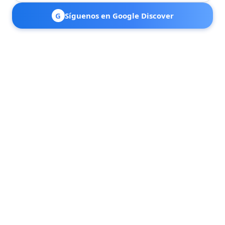
G
Síguenos en Google Discover