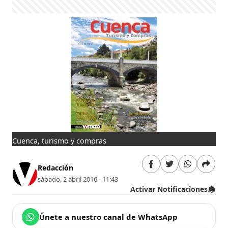
Cuenca, turismo y compras
Redacción
sábado, 2 abril 2016 - 11:43
Activar Notificaciones
Únete a nuestro canal de WhatsApp