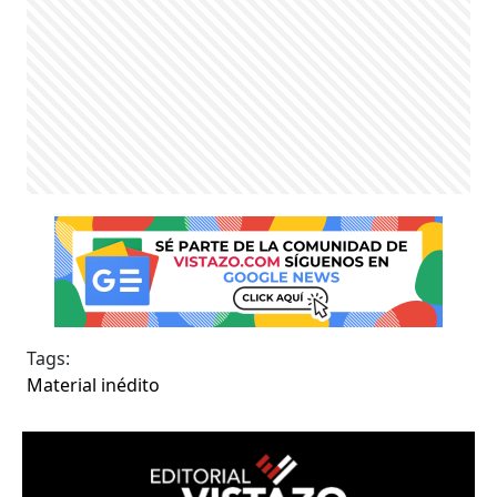
Tags:
Material inédito