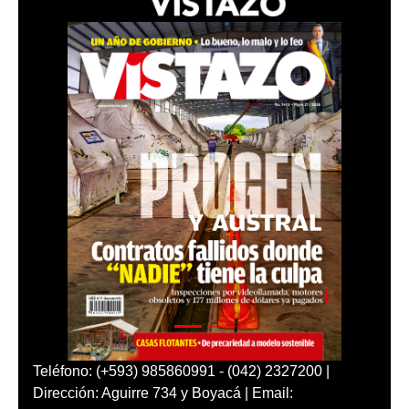
Teléfono: (+593) 985860991 - (042) 2327200 |
Dirección: Aguirre 734 y Boyacá | Email: