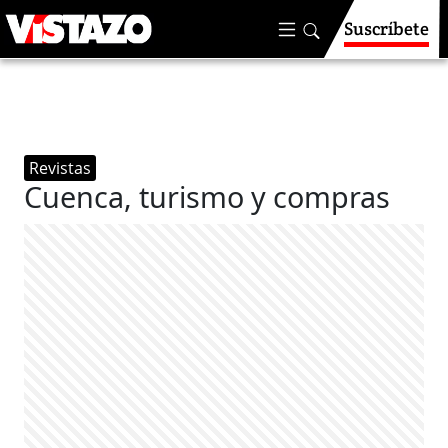
Suscríbete
Revistas
Cuenca, turismo y compras