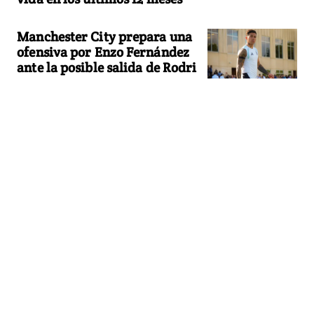
Manchester City prepara una
ofensiva por Enzo Fernández
ante la posible salida de Rodri