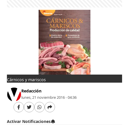
Cárnicos y mariscos
Redacción
lunes, 21 noviembre 2016 - 04:36
Activar Notificaciones