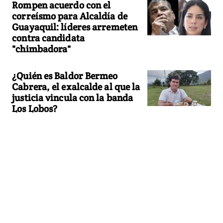
Rompen acuerdo con el
correísmo para Alcaldía de
Guayaquil: líderes arremeten
contra candidata
"chimbadora"
¿Quién es Baldor Bermeo
Cabrera, el exalcalde al que la
justicia vincula con la banda
Los Lobos?