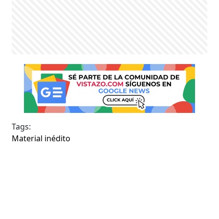
Tags:
Material inédito