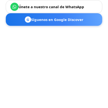
Únete a nuestro canal de WhatsApp
G
Síguenos en Google Discover