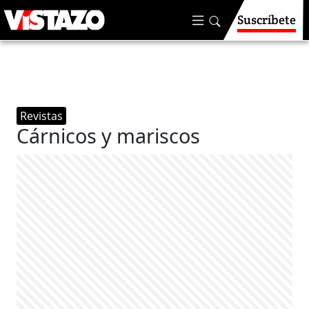
Suscríbete
Revistas
Cárnicos y mariscos