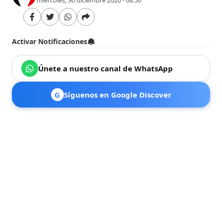
Activar Notificaciones
Únete a nuestro canal de WhatsApp
G
Síguenos en Google Discover