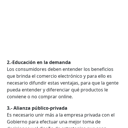
2.-Educación en la demanda
Los consumidores deben entender los beneficios
que brinda el comercio electrónico y para ello es
necesario difundir estas ventajas, para que la gente
pueda entender y diferenciar qué productos le
conviene o no comprar online.
3.- Alianza público-privada
Es necesario unir más a la empresa privada con el
Gobierno para efectuar una mejor toma de