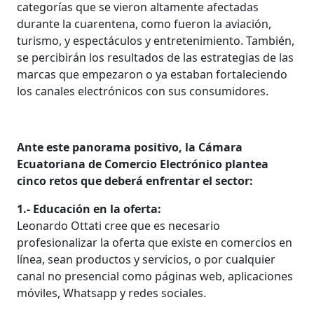
categorías que se vieron altamente afectadas
durante la cuarentena, como fueron la aviación,
turismo, y espectáculos y entretenimiento. También,
se percibirán los resultados de las estrategias de las
marcas que empezaron o ya estaban fortaleciendo
los canales electrónicos con sus consumidores.
Ante este panorama positivo, la Cámara
Ecuatoriana de Comercio Electrónico plantea
cinco retos que deberá enfrentar el sector:
1.- Educación en la oferta:
Leonardo Ottati cree que es necesario
profesionalizar la oferta que existe en comercios en
línea, sean productos y servicios, o por cualquier
canal no presencial como páginas web, aplicaciones
móviles, Whatsapp y redes sociales.