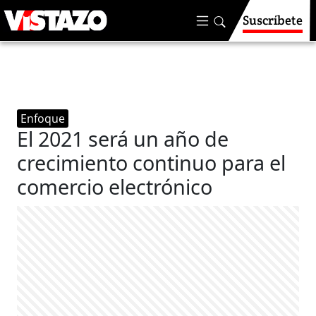
Suscríbete
Enfoque
El 2021 será un año de
crecimiento continuo para el
comercio electrónico