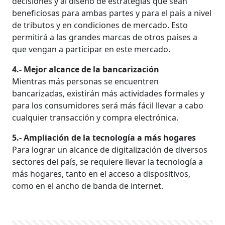
decisiones y al diseño de estrategias que sean
beneficiosas para ambas partes y para el país a nivel
de tributos y en condiciones de mercado. Esto
permitirá a las grandes marcas de otros países a
que vengan a participar en este mercado.
4.- Mejor alcance de la bancarización
Mientras más personas se encuentren
bancarizadas, existirán más actividades formales y
para los consumidores será más fácil llevar a cabo
cualquier transacción y compra electrónica.
5.- Ampliación de la tecnología a más hogares
Para lograr un alcance de digitalización de diversos
sectores del país, se requiere llevar la tecnología a
más hogares, tanto en el acceso a dispositivos,
como en el ancho de banda de internet.