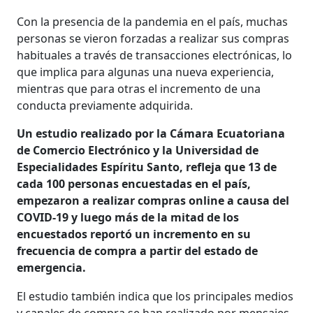
Con la presencia de la pandemia en el país, muchas
personas se vieron forzadas a realizar sus compras
habituales a través de transacciones electrónicas, lo
que implica para algunas una nueva experiencia,
mientras que para otras el incremento de una
conducta previamente adquirida.
Un estudio realizado por la Cámara Ecuatoriana
de Comercio Electrónico y la Universidad de
Especialidades Espíritu Santo, refleja que 13 de
cada 100 personas encuestadas en el país,
empezaron a realizar compras online a causa del
COVID-19 y luego más de la mitad de los
encuestados reportó un incremento en su
frecuencia de compra a partir del estado de
emergencia.
El estudio también indica que los principales medios
y canales de compra se han realizado por mensajes