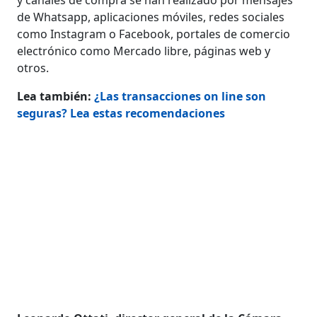
de Whatsapp, aplicaciones móviles, redes sociales
como Instagram o Facebook, portales de comercio
electrónico como Mercado libre, páginas web y
otros.
Lea también:
¿Las transacciones on line son
seguras? Lea estas recomendaciones