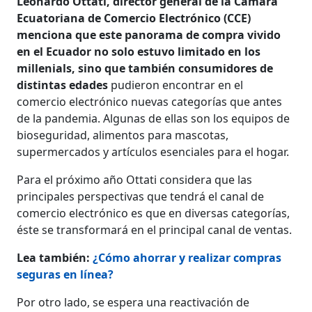
Leonardo Ottati, director general de la Cámara
Ecuatoriana de Comercio Electrónico (CCE)
menciona que este panorama de compra vivido
en el Ecuador no solo estuvo limitado en los
millenials, sino que también consumidores de
distintas edades
pudieron encontrar en el
comercio electrónico nuevas categorías que antes
de la pandemia. Algunas de ellas son los equipos de
bioseguridad, alimentos para mascotas,
supermercados y artículos esenciales para el hogar.
Para el próximo año Ottati considera que las
principales perspectivas que tendrá el canal de
comercio electrónico es que en diversas categorías,
éste se transformará en el principal canal de ventas.
Lea también:
¿Cómo ahorrar y realizar compras
seguras en línea?
Por otro lado, se espera una reactivación de