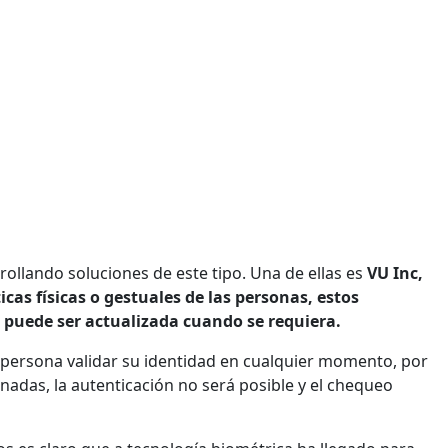
llando soluciones de este tipo. Una de ellas es
VU Inc,
icas físicas o gestuales de las personas, estos
puede ser actualizada cuando se requiera.
a persona validar su identidad en cualquier momento, por
enadas, la autenticación no será posible y el chequeo