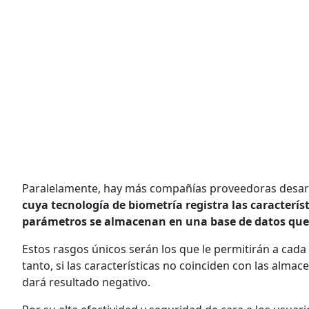
Paralelamente, hay más compañías proveedoras desarro
cuya tecnología de biometría registra las característ
parámetros se almacenan en una base de datos que 
Estos rasgos únicos serán los que le permitirán a cad
tanto, si las características no coinciden con las almac
dará resultado negativo.