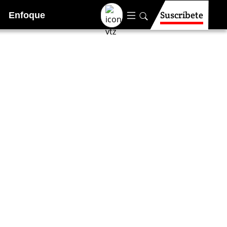
Suscríbete
Enfoque