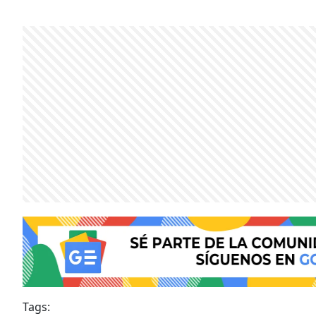
Tags: