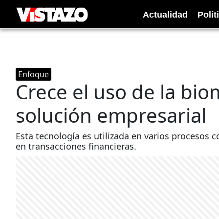
Actualidad
Polít
Enfoque
Crece el uso de la bio
solución empresarial
Esta tecnología es utilizada en varios procesos 
en transacciones financieras.