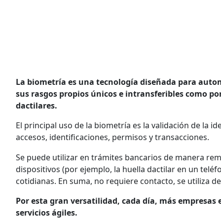
La biometría es una tecnología diseñada para autom
sus rasgos propios únicos e intransferibles como por 
dactilares.
El principal uso de la biometría es la validación de la
accesos, identificaciones, permisos y transacciones.
Se puede utilizar en trámites bancarios de manera remo
dispositivos (por ejemplo, la huella dactilar en un tel
cotidianas. En suma, no requiere contacto, se utiliza
Por esta gran versatilidad, cada día, más empresas
servicios ágiles.