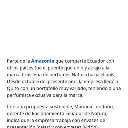
Parte de la
Amazonía
que comparte Ecuador con
otros países fue el puente que unió y atrajo a la
marca brasileña de perfumes Natura hacia el país.
Desde octubre del presente año, la empresa llegó a
Quito con un portafolio muy variado, teniendo a una
perfumista exclusiva para la marca.
Con una propuesta sostenible, Mariana Londoño,
gerente de Racionamiento Ecuador de Natura,
indica que la empresa trabaja con envases de
presentación (cajas) y con envases (vidrio)