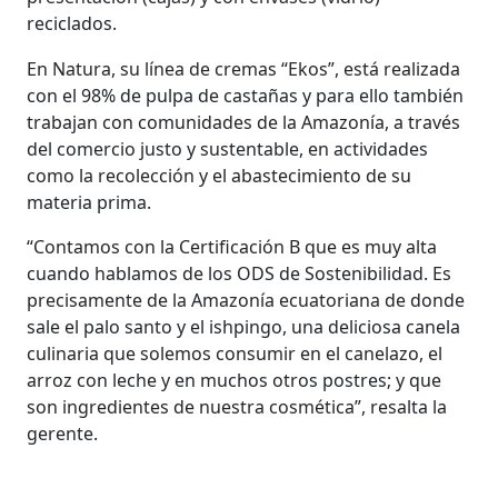
reciclados.
En Natura, su línea de cremas “Ekos”, está realizada
con el 98% de pulpa de castañas y para ello también
trabajan con comunidades de la Amazonía, a través
del comercio justo y sustentable, en actividades
como la recolección y el abastecimiento de su
materia prima.
“Contamos con la Certificación B que es muy alta
cuando hablamos de los ODS de Sostenibilidad. Es
precisamente de la Amazonía ecuatoriana de donde
sale el palo santo y el ishpingo, una deliciosa canela
culinaria que solemos consumir en el canelazo, el
arroz con leche y en muchos otros postres; y que
son ingredientes de nuestra cosmética”, resalta la
gerente.