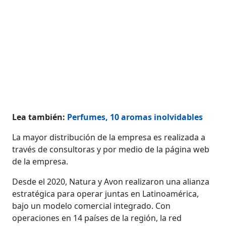
Lea también:
Perfumes, 10 aromas inolvidables
La mayor distribución de la empresa es realizada a
través de consultoras y por medio de la página web
de la empresa.
Desde el 2020, Natura y Avon realizaron una alianza
estratégica para operar juntas en Latinoamérica,
bajo un modelo comercial integrado. Con
operaciones en 14 países de la región, la red