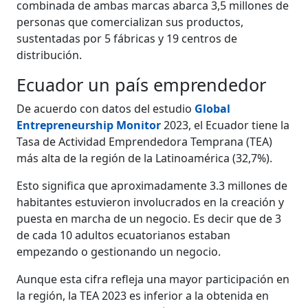
combinada de ambas marcas abarca 3,5 millones de
personas que comercializan sus productos,
sustentadas por 5 fábricas y 19 centros de
distribución.
Ecuador un país emprendedor
De acuerdo con
datos del estudio
Global
Entrepreneurship Monitor
2023, el Ecuador tiene la
Tasa de Actividad Emprendedora Temprana (TEA)
más alta de la región de la Latinoamérica (32,7%).
Esto significa que aproximadamente 3.3 millones de
habitantes estuvieron involucrados en la creación y
puesta en marcha de un negocio. Es decir que de 3
de cada 10 adultos ecuatorianos estaban
empezando o gestionando un negocio.
Aunque esta cifra refleja una mayor participación en
la región, la TEA 2023 es inferior a la obtenida en