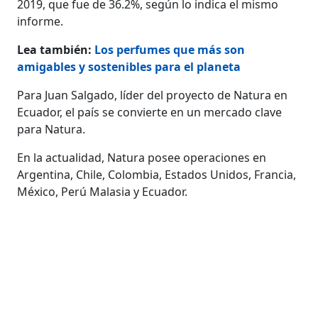
2019, que fue de 36.2%, según lo indica el mismo
informe.
Lea también:
Los perfumes que más son
amigables y sostenibles para el planeta
Para Juan Salgado, líder del proyecto de Natura en
Ecuador, el país se convierte en un mercado clave
para Natura.
En la actualidad, Natura posee operaciones en
Argentina, Chile, Colombia, Estados Unidos, Francia,
México, Perú Malasia y Ecuador.