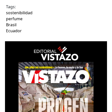
Tags:
sostenibilidad
perfume
Brasil
Ecuador