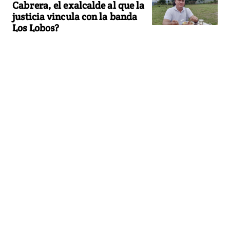
Cabrera, el exalcalde al que la
justicia vincula con la banda
Los Lobos?