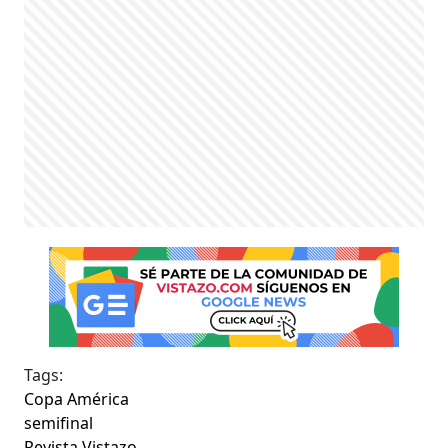
Tags:
Copa América
semifinal
Revista Vistazo