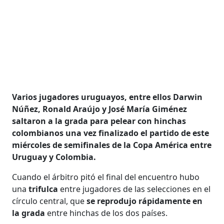
Varios jugadores uruguayos, entre ellos Darwin
Núñez, Ronald Araújo y José María Giménez
saltaron a la grada para pelear con hinchas
colombianos una vez finalizado el partido de este
miércoles de semifinales de la Copa América entre
Uruguay y Colombia.
Cuando el árbitro pitó el final del encuentro hubo
una
trifulca
entre jugadores de las selecciones en el
círculo central, que
se reprodujo rápidamente en
la grada
entre hinchas de los dos países.