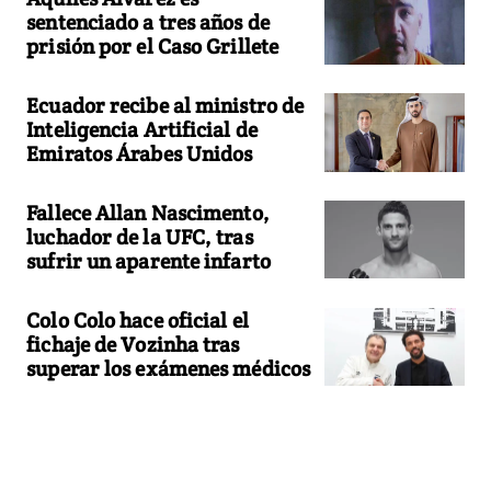
sentenciado a tres años de
prisión por el Caso Grillete
Ecuador recibe al ministro de
Inteligencia Artificial de
Emiratos Árabes Unidos
Fallece Allan Nascimento,
luchador de la UFC, tras
sufrir un aparente infarto
Colo Colo hace oficial el
fichaje de Vozinha tras
superar los exámenes médicos