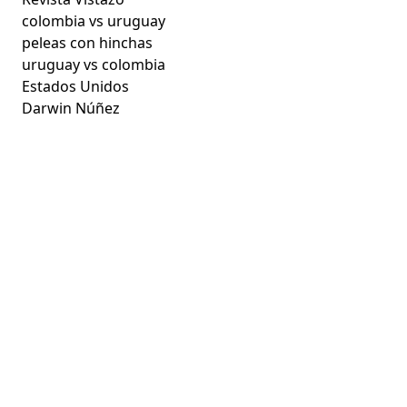
colombia vs uruguay
peleas con hinchas
uruguay vs colombia
Estados Unidos
Darwin Núñez