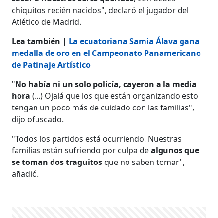
chiquitos recién nacidos", declaró el jugador del
Atlético de Madrid.
Lea también |
La ecuatoriana Samia Álava gana
medalla de oro en el Campeonato Panamericano
de Patinaje Artístico
"
No había ni un solo policía, cayeron a la media
hora
(...) Ojalá que los que están organizando esto
tengan un poco más de cuidado con las familias",
dijo ofuscado.
"Todos los partidos está ocurriendo. Nuestras
familias están sufriendo por culpa de
algunos que
se toman dos traguitos
que no saben tomar",
añadió.