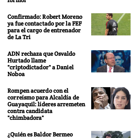
Confirmado: Robert Moreno
ya fue contactado por la FEF
para el cargo de entrenador
de La Tri
ADN rechaza que Osvaldo
Hurtado llame
"criptodictador" a Daniel
Noboa
Rompen acuerdo con el
correísmo para Alcaldía de
Guayaquil: líderes arremeten
contra candidata
"chimbadora"
¿Quién es Baldor Bermeo