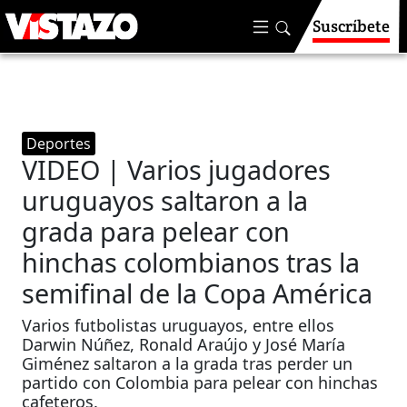
Suscríbete
Deportes
VIDEO | Varios jugadores
uruguayos saltaron a la
grada para pelear con
hinchas colombianos tras la
semifinal de la Copa América
Varios futbolistas uruguayos, entre ellos
Darwin Núñez, Ronald Araújo y José María
Giménez saltaron a la grada tras perder un
partido con Colombia para pelear con hinchas
cafeteros.