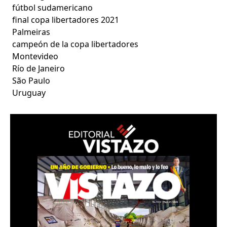
fútbol sudamericano
final copa libertadores 2021
Palmeiras
campeón de la copa libertadores
Montevideo
Río de Janeiro
São Paulo
Uruguay