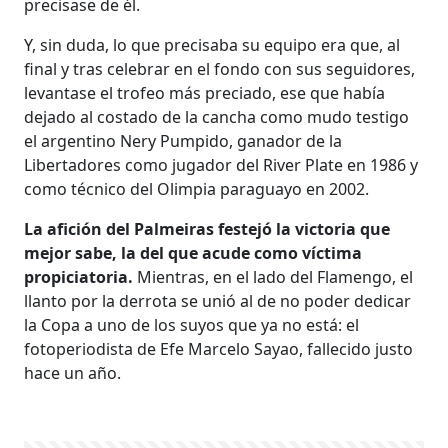
precisase de él.
Y, sin duda, lo que precisaba su equipo era que, al
final y tras celebrar en el fondo con sus seguidores,
levantase el trofeo más preciado, ese que había
dejado al costado de la cancha como mudo testigo
el argentino Nery Pumpido, ganador de la
Libertadores como jugador del River Plate en 1986 y
como técnico del Olimpia paraguayo en 2002.
La afición del Palmeiras festejó la victoria que
mejor sabe, la del que acude como víctima
propiciatoria.
Mientras, en el lado del Flamengo, el
llanto por la derrota se unió al de no poder dedicar
la Copa a uno de los suyos que ya no está: el
fotoperiodista de Efe Marcelo Sayao, fallecido justo
hace un año.