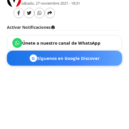
sábado, 27 noviembre 2021 - 18:31
Activar Notificaciones
Únete a nuestro canal de WhatsApp
G
Síguenos en Google Discover