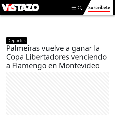
Suscríbete
Deportes
Palmeiras vuelve a ganar la
Copa Libertadores venciendo
a Flamengo en Montevideo