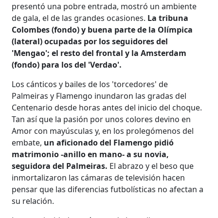
presentó una pobre entrada, mostró un ambiente
de gala, el de las grandes ocasiones.
La tribuna
Colombes (fondo) y buena parte de la Olímpica
(lateral) ocupadas por los seguidores del
'Mengao'; el resto del frontal y la Amsterdam
(fondo) para los del 'Verdao'.
Los cánticos y bailes de los 'torcedores' de
Palmeiras y Flamengo inundaron las gradas del
Centenario desde horas antes del inicio del choque.
Tan así que la pasión por unos colores devino en
Amor con mayúsculas y, en los prolegómenos del
embate,
un aficionado del Flamengo pidió
matrimonio -anillo en mano- a su novia,
seguidora del Palmeiras.
El abrazo y el beso que
inmortalizaron las cámaras de televisión hacen
pensar que las diferencias futbolísticas no afectan a
su relación.