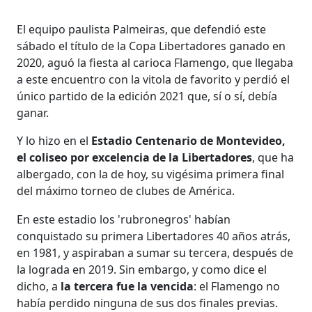
El equipo paulista Palmeiras, que defendió este
sábado el título de la Copa Libertadores ganado en
2020, aguó la fiesta al carioca Flamengo, que llegaba
a este encuentro con la vitola de favorito y perdió el
único partido de la edición 2021 que, sí o sí, debía
ganar.
Y lo hizo en el
Estadio Centenario de Montevideo,
el coliseo por excelencia de la Libertadores
, que ha
albergado, con la de hoy, su vigésima primera final
del máximo torneo de clubes de América.
En este estadio los 'rubronegros' habían
conquistado su primera Libertadores 40 años atrás,
en 1981, y aspiraban a sumar su tercera, después de
la lograda en 2019. Sin embargo, y como dice el
dicho, a
la tercera fue la vencida
: el Flamengo no
había perdido ninguna de sus dos finales previas.