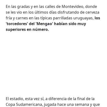
En las gradas y en las calles de Montevideo, donde
se les vio en los últimos días disfrutando de cerveza
fría y carnes en las típicas parrilladas uruguayas,
los
'torcedores' del 'Mengao' habían sido muy
superiores en número.
El estadio, esta vez sí, a diferencia de la final de la
Copa Sudamericana, jugada hace una semana y que