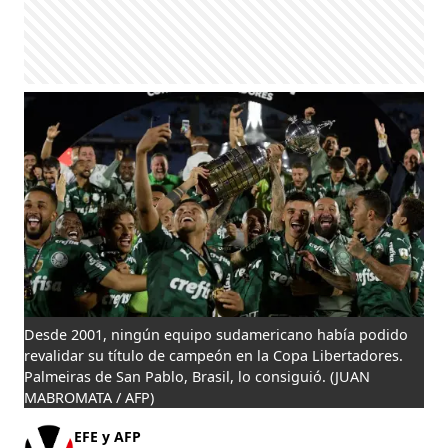
Desde 2001, ningún equipo sudamericano había podido
revalidar su título de campeón en la Copa Libertadores.
Palmeiras de San Pablo, Brasil, lo consiguió.
(JUAN
MABROMATA / AFP)
EFE y AFP