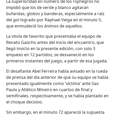
La superioridad en número de los rojinegros no
impidió que los de verde y blanco agitaran
bufandas, globos y banderas, especialmente a raíz
del gol logrado por Raphael Veiga en el minuto 5,
que enmudeció los ánimos de aquellos.
La vitola de favorito que presentaba el equipo de
Renato Gaúcho antes del inicio del encuentro, que
llegó invicto en la presente edición, con solo 3
empates en 12 partidos, se desvaneció en los
primeros instantes del juego, a partir de esa jugada.
El desafiante Abel Ferreira había avisado en la rueda
de prensa del día anterior de que su equipo se había
presentado igualmente como 'víctima' ante Sao
Paulo y Atlético Mineiro en cuartos de final y
semifinales, respectivamente, y se había plantado en
el choque decisivo.
Sin embargo, en el minuto 72 apareció la supuesta