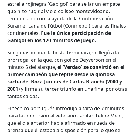
estrella rojinegra 'Gabigol' para sellar un empate
que hizo rugir al viejo coliseo montevideano,
remodelado con la ayuda de la Confederación
Suramericana de Fútbol (Conmebol) para las finales
continentales.
Fue la única participación de
Gabigol en los 120 minutos de juego.
Sin ganas de que la fiesta terminara, se llegó a la
prórroga, en la que, con gol de Deyverson en el
minuto 5 del alargue,
el 'Verdao' se convirtió en el
primer campeón que repite desde la gloriosa
racha del Boca Juniors de Carlos Bianchi (2000 y
2001)
y firma su tercer triunfo en una final por otras
tantas caídas.
El técnico portugués introdujo a falta de 7 minutos
para la conclusión al veterano capitán Felipe Melo,
que el día anterior había afirmado en rueda de
prensa que él estaba a disposición para lo que se