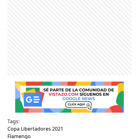
Tags:
Copa Libertadores 2021
Flamengo