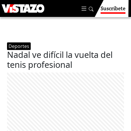
Suscríbete
Deportes
Nadal ve difícil la vuelta del
tenis profesional