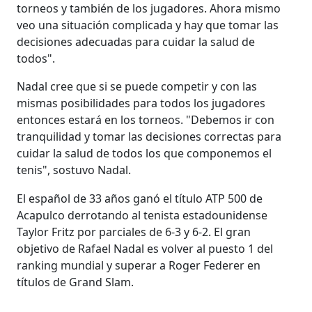
torneos y también de los jugadores. Ahora mismo
veo una situación complicada y hay que tomar las
decisiones adecuadas para cuidar la salud de
todos".
Nadal cree que si se puede competir y con las
mismas posibilidades para todos los jugadores
entonces estará en los torneos. "Debemos ir con
tranquilidad y tomar las decisiones correctas para
cuidar la salud de todos los que componemos el
tenis", sostuvo Nadal.
El español de 33 años ganó el título ATP 500 de
Acapulco derrotando al tenista estadounidense
Taylor Fritz por parciales de 6-3 y 6-2. El gran
objetivo de Rafael Nadal es volver al puesto 1 del
ranking mundial y superar a Roger Federer en
títulos de Grand Slam.