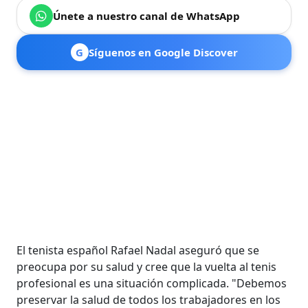
Únete a nuestro canal de WhatsApp
G
Síguenos en Google Discover
El tenista español Rafael Nadal aseguró que se
preocupa por su salud y cree que la vuelta al tenis
profesional es una situación complicada. "Debemos
preservar la salud de todos los trabajadores en los