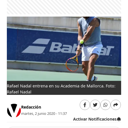
Rafael Nadal entrena en su Academia de Mallorca. Foto:
Rafael Nadal
Redacción
martes, 2 junio 2020 - 11:37
Activar Notificaciones