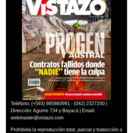
Teléfono: (+593) 985860991 - (042) 2327200 |
Dirección: Aguirre 734 y Boyacá | Email:
webmaster@vistazo.com
Prohibida la reproducción total, parcial y traducción a