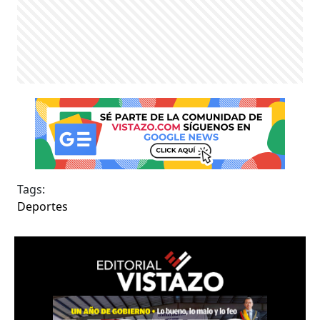
Tags:
Deportes