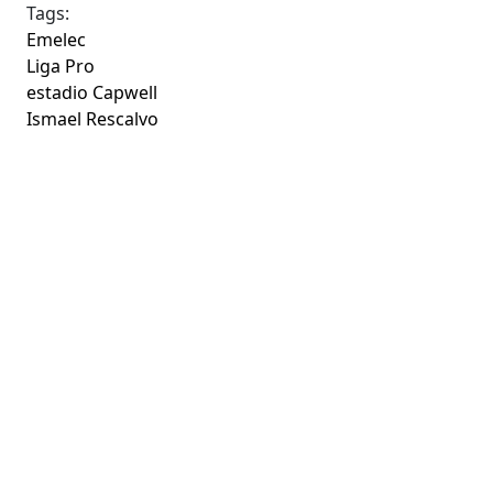
Tags:
Emelec
Liga Pro
estadio Capwell
Ismael Rescalvo