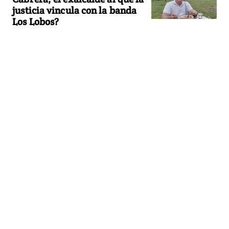
justicia vincula con la banda
Los Lobos?