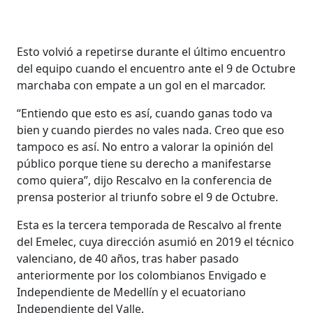
Esto volvió a repetirse durante el último encuentro
del equipo cuando el encuentro ante el 9 de Octubre
marchaba con empate a un gol en el marcador.
“Entiendo que esto es así, cuando ganas todo va
bien y cuando pierdes no vales nada. Creo que eso
tampoco es así. No entro a valorar la opinión del
público porque tiene su derecho a manifestarse
como quiera”, dijo Rescalvo en la conferencia de
prensa posterior al triunfo sobre el 9 de Octubre.
Esta es la tercera temporada de Rescalvo al frente
del Emelec, cuya dirección asumió en 2019 el técnico
valenciano, de 40 años, tras haber pasado
anteriormente por los colombianos Envigado e
Independiente de Medellín y el ecuatoriano
Independiente del Valle.