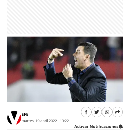
EFE
martes, 19 abril 2022 - 13:22
Activar Notificaciones