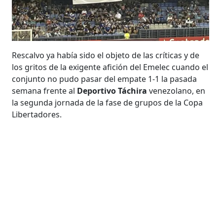
Rescalvo ya había sido el objeto de las críticas y de
los gritos de la exigente afición del Emelec cuando el
conjunto no pudo pasar del empate 1-1 la pasada
semana frente al
Deportivo Táchira
venezolano, en
la segunda jornada de la fase de grupos de la Copa
Libertadores.