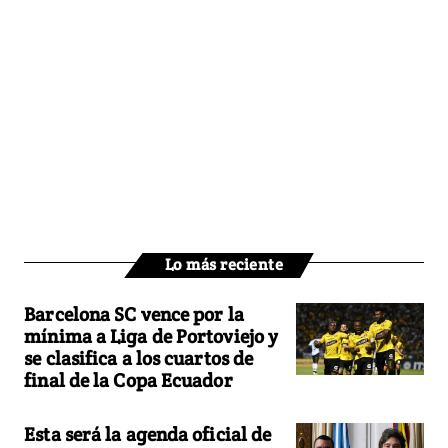
Lo más reciente
Barcelona SC vence por la
mínima a Liga de Portoviejo y
se clasifica a los cuartos de
final de la Copa Ecuador
Esta será la agenda oficial de