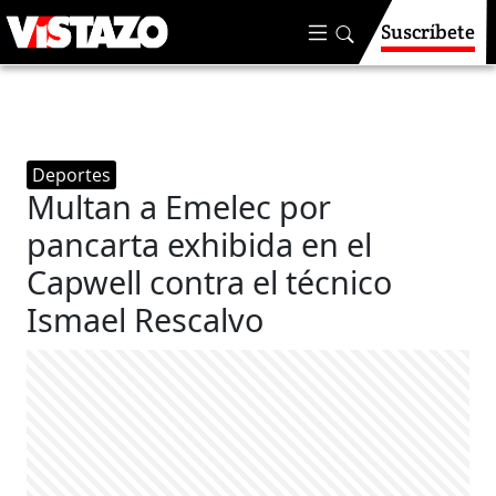
Suscríbete
Deportes
Multan a Emelec por
pancarta exhibida en el
Capwell contra el técnico
Ismael Rescalvo