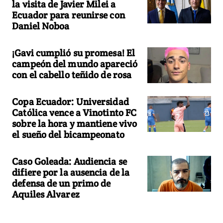
la visita de Javier Milei a
Ecuador para reunirse con
Daniel Noboa
¡Gavi cumplió su promesa! El
campeón del mundo apareció
con el cabello teñido de rosa
Copa Ecuador: Universidad
Católica vence a Vinotinto FC
sobre la hora y mantiene vivo
el sueño del bicampeonato
Caso Goleada: Audiencia se
difiere por la ausencia de la
defensa de un primo de
Aquiles Alvarez