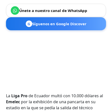
Únete a nuestro canal de WhatsApp
G
Síguenos en Google Discover
La
Liga Pro
de Ecuador multó con 10.000 dólares al
Emelec
por la exhibición de una pancarta en su
estadio en la que se pedía la salida del técnico