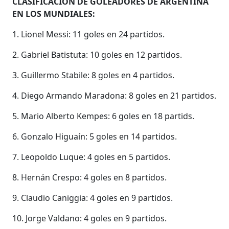
CLASIFICACIÓN DE GOLEADORES DE ARGENTINA
EN LOS MUNDIALES:
1. Lionel Messi: 11 goles en 24 partidos.
2. Gabriel Batistuta: 10 goles en 12 partidos.
3. Guillermo Stabile: 8 goles en 4 partidos.
4. Diego Armando Maradona: 8 goles en 21 partidos.
5. Mario Alberto Kempes: 6 goles en 18 partids.
6. Gonzalo Higuaín: 5 goles en 14 partidos.
7. Leopoldo Luque: 4 goles en 5 partidos.
8. Hernán Crespo: 4 goles en 8 partidos.
9. Claudio Caniggia: 4 goles en 9 partidos.
10. Jorge Valdano: 4 goles en 9 partidos.