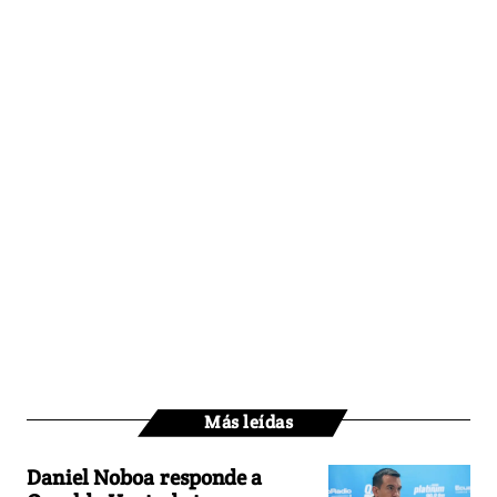
Más leídas
Daniel Noboa responde a