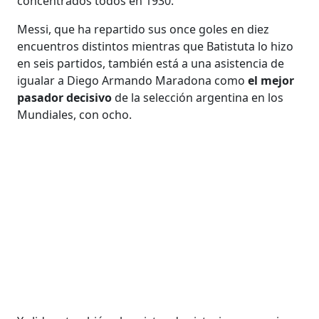
concentrados todos en 1930.
Messi, que ha repartido sus once goles en diez
encuentros distintos mientras que Batistuta lo hizo
en seis partidos, también está a una asistencia de
igualar a Diego Armando Maradona como
el mejor
pasador decisivo
de la selección argentina en los
Mundiales, con ocho.