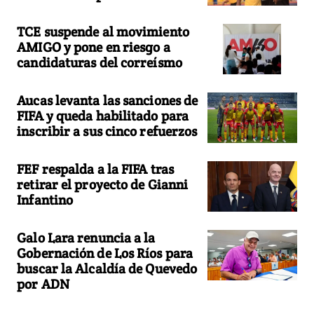
TCE suspende al movimiento
AMIGO y pone en riesgo a
candidaturas del correísmo
Aucas levanta las sanciones de
FIFA y queda habilitado para
inscribir a sus cinco refuerzos
FEF respalda a la FIFA tras
retirar el proyecto de Gianni
Infantino
Galo Lara renuncia a la
Gobernación de Los Ríos para
buscar la Alcaldía de Quevedo
por ADN