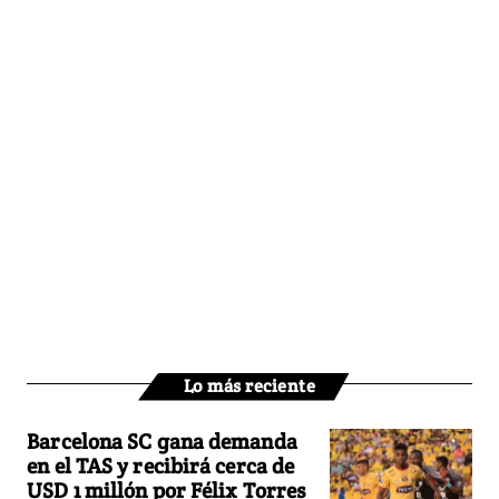
Lo más reciente
Barcelona SC gana demanda
en el TAS y recibirá cerca de
USD 1 millón por Félix Torres