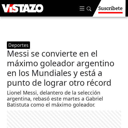
Suscríbete
Deportes
Messi se convierte en el
máximo goleador argentino
en los Mundiales y está a
punto de lograr otro récord
Lionel Messi, delantero de la selección
argentina, rebasó este martes a Gabriel
Batistuta como el máximo goleador.