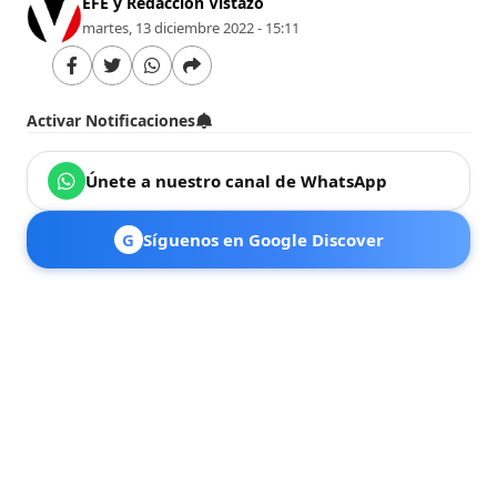
EFE y Redacción Vistazo
martes, 13 diciembre 2022 - 15:11
Activar Notificaciones
Únete a nuestro canal de WhatsApp
G
Síguenos en Google Discover