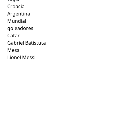
Croacia
Argentina
Mundial
goleadores
Catar
Gabriel Batistuta
Messi
Lionel Messi