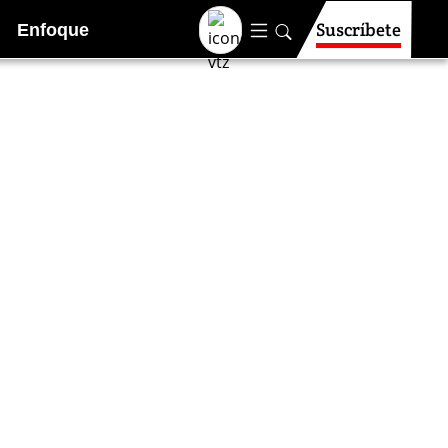
Suscríbete
Enfoque