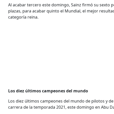
Al acabar tercero este domingo, Sainz firmó su sexto po
plazas, para acabar quinto el Mundial, el mejor result
categoría reina.
Los diez últimos campeones del mundo
Los diez últimos campeones del mundo de pilotos y de 
carrera de la temporada 2021, este domingo en Abu Da