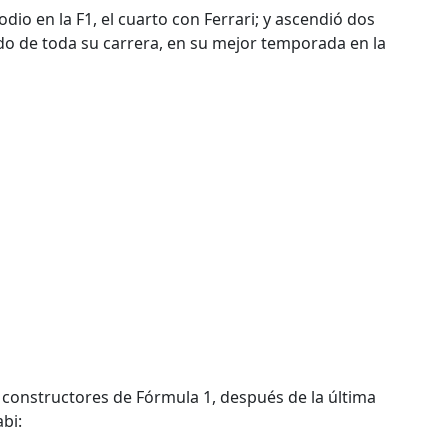
dio en la F1, el cuarto con Ferrari; y ascendió dos
ado de toda su carrera, en su mejor temporada en la
constructores de Fórmula 1, después de la última
bi: