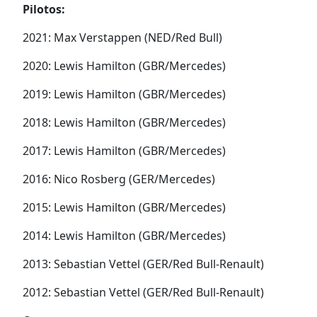
Pilotos:
2021: Max Verstappen (NED/Red Bull)
2020: Lewis Hamilton (GBR/Mercedes)
2019: Lewis Hamilton (GBR/Mercedes)
2018: Lewis Hamilton (GBR/Mercedes)
2017: Lewis Hamilton (GBR/Mercedes)
2016: Nico Rosberg (GER/Mercedes)
2015: Lewis Hamilton (GBR/Mercedes)
2014: Lewis Hamilton (GBR/Mercedes)
2013: Sebastian Vettel (GER/Red Bull-Renault)
2012: Sebastian Vettel (GER/Red Bull-Renault)