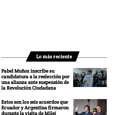
Lo más reciente
Pabel Muñoz inscribe su
candidatura a la reelección por
una alianza ante suspensión de
la Revolución Ciudadana
Estos son los seis acuerdos que
Ecuador y Argentina firmaron
durante la visita de Milei