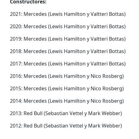
Constructores:
2021: Mercedes (Lewis Hamilton y Valtteri Bottas)
2020: Mercedes (Lewis Hamilton y Valtteri Bottas)
2019: Mercedes (Lewis Hamilton y Valtteri Bottas)
2018: Mercedes (Lewis Hamilton y Valtteri Bottas)
2017: Mercedes (Lewis Hamilton y Valtteri Bottas)
2016: Mercedes (Lewis Hamilton y Nico Rosberg)
2015: Mercedes (Lewis Hamilton y Nico Rosberg)
2014: Mercedes (Lewis Hamilton y Nico Rosberg)
2013: Red Bull (Sebastian Vettel y Mark Webber)
2012: Red Bull (Sebastian Vettel y Mark Webber)