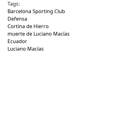
Tags:
Barcelona Sporting Club
Defensa
Cortina de Hierro
muerte de Luciano Macías
Ecuador
Luciano Macías