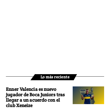
Lo más reciente
Enner Valencia es nuevo
jugador de Boca Juniors tras
llegar a un acuerdo con el
club Xeneize