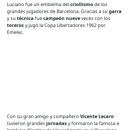
Luciano fue un emblema del
criollismo
de los
grandes jugadores de Barcelona. Gracias a su
garra
y su
técnica
fue
campeón nueve
veces con los
toreros
y jugó la Copa Libertadores 1962 por
Emelec.
Con su gran amigo y compañero
Vicente Lecaro
tuvieron grandes
jornadas
y formaron la famosa e