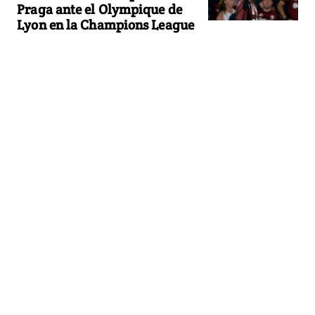
Praga ante el Olympique de
Lyon en la Champions League