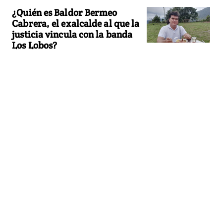
¿Quién es Baldor Bermeo
Cabrera, el exalcalde al que la
justicia vincula con la banda
Los Lobos?