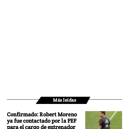
Más leídas
Confirmado: Robert Moreno
ya fue contactado por la FEF
para el cargo de entrenador