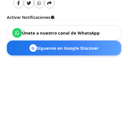
Activar Notificaciones
Únete a nuestro canal de WhatsApp
G
Síguenos en Google Discover