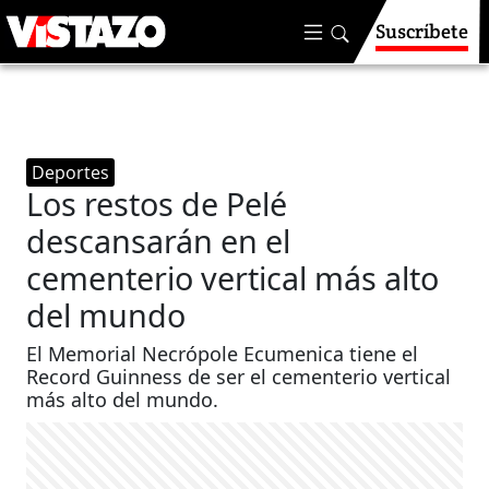
Suscríbete
Deportes
Los restos de Pelé
descansarán en el
cementerio vertical más alto
del mundo
El Memorial Necrópole Ecumenica tiene el
Record Guinness de ser el cementerio vertical
más alto del mundo.