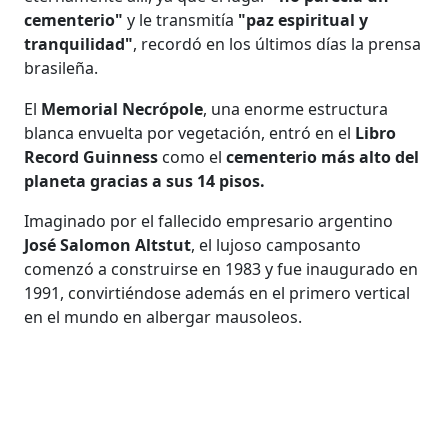
cementerio"
y le transmitía
"paz espiritual y
tranquilidad"
, recordó en los últimos días la prensa
brasileña.
El
Memorial Necrópole
, una enorme estructura
blanca envuelta por vegetación, entró en el
Libro
Record Guinness
como el
cementerio más alto del
planeta gracias a sus 14 pisos.
Imaginado por el fallecido empresario argentino
José Salomon Altstut
, el lujoso camposanto
comenzó a construirse en 1983 y fue inaugurado en
1991, convirtiéndose además en el primero vertical
en el mundo en albergar mausoleos.