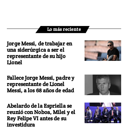
Lo más reciente
Jorge Messi, de trabajar en
una siderúrgica a ser el
representante de su hijo
Lionel
Fallece Jorge Messi, padre y
representante de Lionel
Messi, a los 68 años de edad
Abelardo de la Espriella se
reunió con Noboa, Milei y el
Rey Felipe VI antes de su
investidura