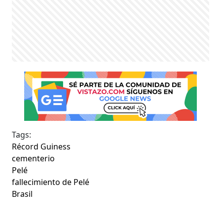
Tags:
Récord Guiness
cementerio
Pelé
fallecimiento de Pelé
Brasil