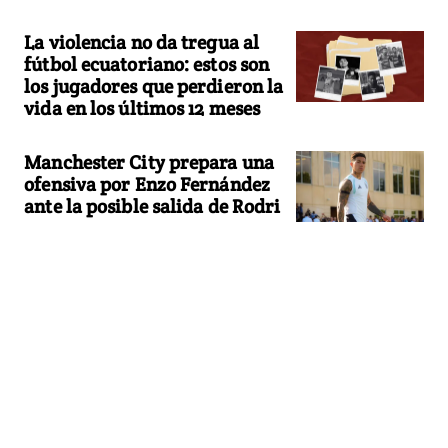
La violencia no da tregua al
fútbol ecuatoriano: estos son
los jugadores que perdieron la
vida en los últimos 12 meses
Manchester City prepara una
ofensiva por Enzo Fernández
ante la posible salida de Rodri