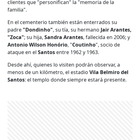
clientes que "personifican" la "memoria de la
familia".
En el cementerio también están enterrados su
padre
"Dondinho"
, su tía, su hermano
Jair Arantes,
"Zoca"
; su hija,
Sandra Arantes
, fallecida en 2006; y
Antonio Wilson Honório
, "
Coutinho
", socio de
ataque en el
Santos
entre 1962 y 1963.
Desde ahí, quienes lo visiten podrán observar, a
menos de un kilómetro, el estadio
Vila Belmiro del
Santos
: el templo donde siempre estará presente.