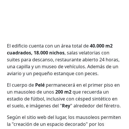
El edificio cuenta con un área total de
40.000 m2
cuadrados, 18.000 nichos
, salas velatorias con
suites para descanso, restaurante abierto 24 horas,
una capilla y un museo de vehículos. Además de un
aviario y un pequeño estanque con peces.
El cuerpo de
Pelé
permanecerá en el primer piso en
un mausoleo de unos
200 m2
que recuerda un
estadio de fútbol, inclusive con césped sintético en
el suelo, e imágenes del "
Rey
" alrededor del féretro.
Según el sitio web del lugar, los mausoleos permiten
la "creación de un espacio decorado" por los