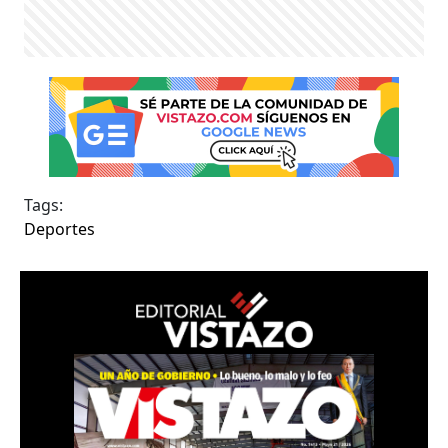
Tags:
Deportes