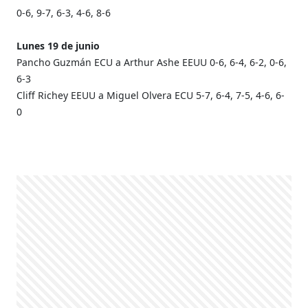
0-6, 9-7, 6-3, 4-6, 8-6
Lunes 19 de junio
Pancho Guzmán ECU a Arthur Ashe EEUU
0-6, 6-4, 6-2, 0-6,
6-3
Cliff Richey EEUU a Miguel Olvera ECU
5-7, 6-4, 7-5, 4-6, 6-
0