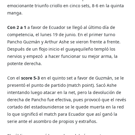
emocionante triunfo criollo en cinco sets, 8-6 en la quinta
manga.
Con 2 a 1
a favor de Ecuador se llegó al último día de
competencia, el lunes 19 de junio. En el primer turno
Pancho Guzmán y Arthur Ashe se vieron frente a frente.
Después de un flojo inicio el guayaquileño templó los
nervios y empezó a hacer funcionar su mejor arma, la
potente derecha.
Con el
score 5-3
en el quinto set a favor de Guzmán, se le
presentó el punto de partido (match point). Sacó Ashe
intentando luego atacar en la net, pero la devolución de
derecha de Pancho fue efectiva, pues provocó que el revés
cortado del estadounidense se le quede muerta en la red
lo que significó el match para Ecuador que así ganó la
serie ante el asombro de propios y extraños.