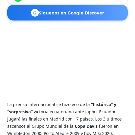
G
Síguenos en Google Discover
La prensa internacional se hizo eco de la
“histórica” y
“sorpresiva”
victoria ecuatoriana ante Japón. Ecuador
jugará las finales en Madrid con 17 países. Los 3 últimos
ascensos al Grupo Mundial de la
Copa Davis
fueron en
Wimbledon 2000, Porto Alegre 2009 y hoy Miki 2020.