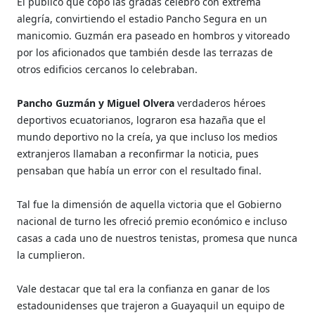
El público que copó las gradas celebró con extrema
alegría, convirtiendo el estadio Pancho Segura en un
manicomio. Guzmán era paseado en hombros y vitoreado
por los aficionados que también desde las terrazas de
otros edificios cercanos lo celebraban.
Pancho Guzmán y Miguel Olvera
verdaderos héroes
deportivos ecuatorianos, lograron esa hazaña que el
mundo deportivo no la creía, ya que incluso los medios
extranjeros llamaban a reconfirmar la noticia, pues
pensaban que había un error con el resultado final.
Tal fue la dimensión de aquella victoria que el Gobierno
nacional de turno les ofreció premio económico e incluso
casas a cada uno de nuestros tenistas, promesa que nunca
la cumplieron.
Vale destacar que tal era la confianza en ganar de los
estadounidenses que trajeron a Guayaquil un equipo de