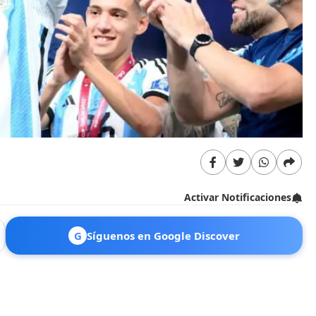
Activar Notificaciones
G
Síguenos en Google Discover