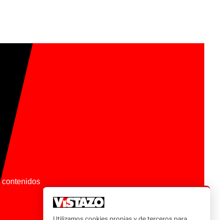
os contenidos
Utilizamos cookies propias y de terceros para