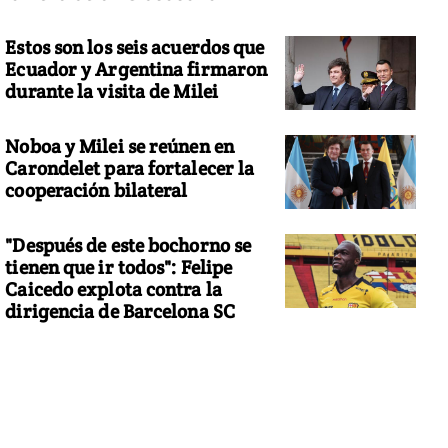
Estos son los seis acuerdos que
Ecuador y Argentina firmaron
durante la visita de Milei
Noboa y Milei se reúnen en
Carondelet para fortalecer la
cooperación bilateral
"Después de este bochorno se
tienen que ir todos": Felipe
Caicedo explota contra la
dirigencia de Barcelona SC