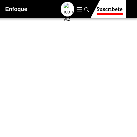
Suscríbete
Enfoque