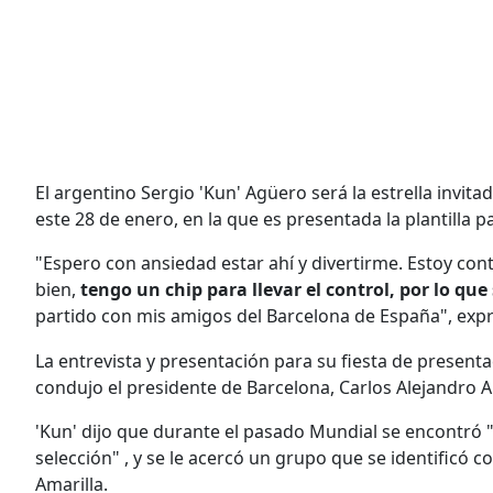
El argentino Sergio 'Kun' Agüero será la estrella invita
este 28 de enero, en la que es presentada la plantilla 
"Espero con ansiedad estar ahí y divertirme. Estoy co
bien,
tengo un chip para llevar el control, por lo que
partido con mis amigos del Barcelona de España", expr
La entrevista y presentación para su fiesta de presentac
condujo el presidente de Barcelona, Carlos Alejandro 
'Kun' dijo que durante el pasado Mundial se encontró 
selección" , y se le acercó un grupo que se identificó 
Amarilla.