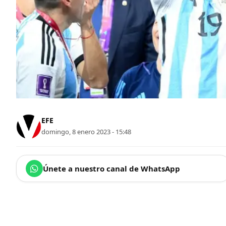
EFE
domingo, 8 enero 2023 - 15:48
Únete a nuestro canal de WhatsApp