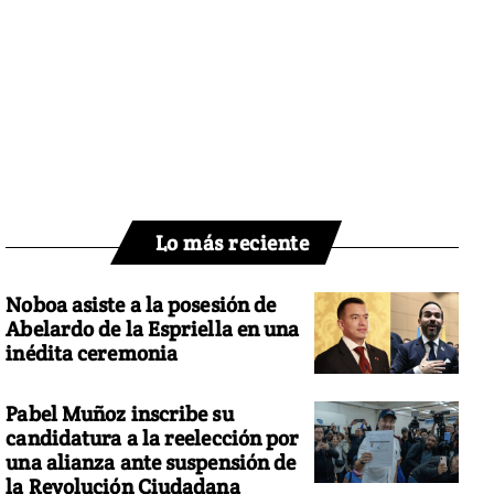
Lo más reciente
Noboa asiste a la posesión de
Abelardo de la Espriella en una
inédita ceremonia
Pabel Muñoz inscribe su
candidatura a la reelección por
una alianza ante suspensión de
la Revolución Ciudadana