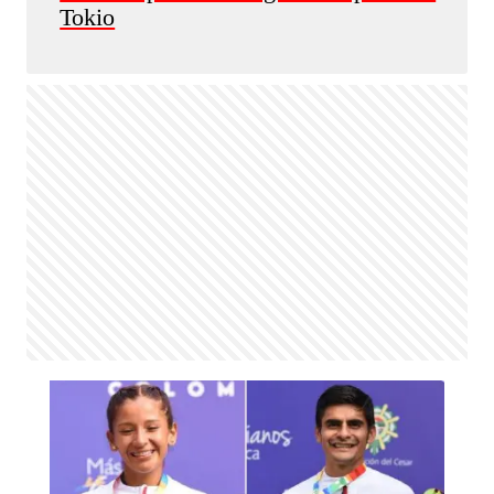
Tokio