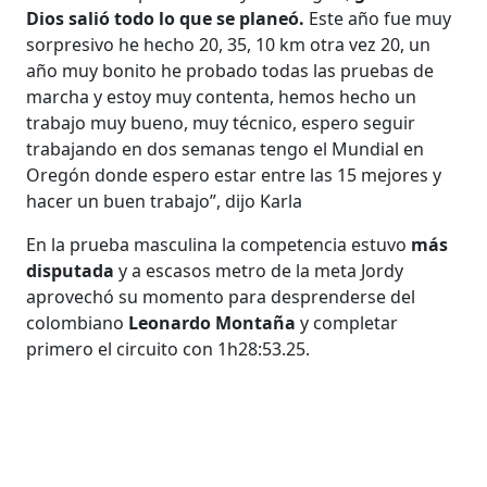
Dios salió todo lo que se planeó.
Este año fue muy
sorpresivo he hecho 20, 35, 10 km otra vez 20, un
año muy bonito he probado todas las pruebas de
marcha y estoy muy contenta, hemos hecho un
trabajo muy bueno, muy técnico, espero seguir
trabajando en dos semanas tengo el Mundial en
Oregón donde espero estar entre las 15 mejores y
hacer un buen trabajo”, dijo Karla
En la prueba masculina la competencia estuvo
más
disputada
y a escasos metro de la meta Jordy
aprovechó su momento para desprenderse del
colombiano
Leonardo Montaña
y completar
primero el circuito con 1h28:53.25.