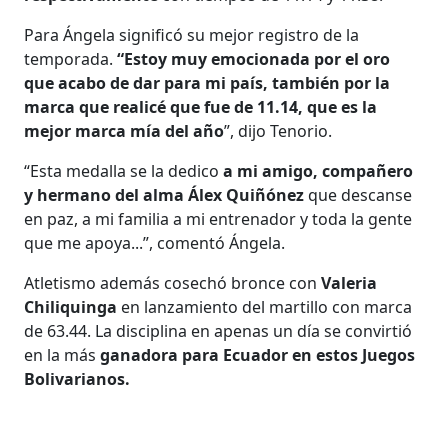
Para Ángela significó su mejor registro de la
temporada.
“Estoy muy emocionada por el oro
que acabo de dar para mi país, también por la
marca que realicé que fue de 11.14, que es la
mejor marca mía del año
”, dijo Tenorio.
“Esta medalla se la dedico
a mi amigo, compañero
y hermano del alma Álex Quiñónez
que descanse
en paz, a mi familia a mi entrenador y toda la gente
que me apoya...”, comentó Ángela.
Atletismo además cosechó bronce con
Valeria
Chiliquinga
en lanzamiento del martillo con marca
de 63.44. La disciplina en apenas un día se convirtió
en la más
ganadora para Ecuador en estos Juegos
Bolivarianos.