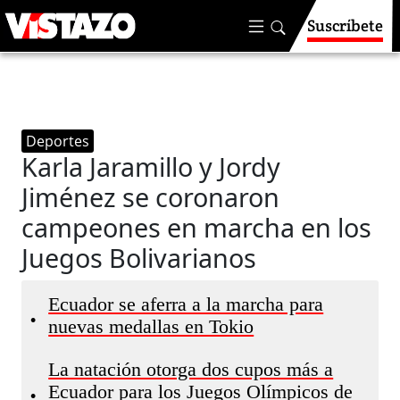
Suscríbete
Deportes
Karla Jaramillo y Jordy
Jiménez se coronaron
campeones en marcha en los
Juegos Bolivarianos
Ecuador se aferra a la marcha para
•
nuevas medallas en Tokio
La natación otorga dos cupos más a
Ecuador para los Juegos Olímpicos de
•