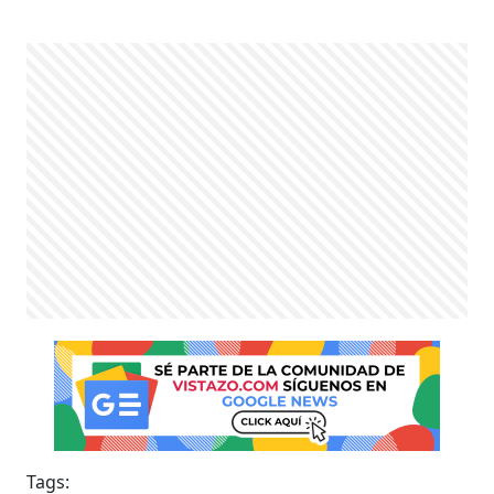
Tags: