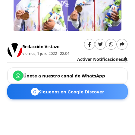
Redacción Vistazo
viernes, 1 julio 2022 - 22:04
Activar Notificaciones
Únete a nuestro canal de WhatsApp
G
Síguenos en Google Discover