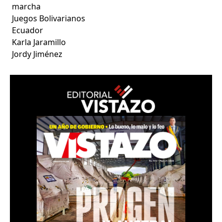
marcha
Juegos Bolivarianos
Ecuador
Karla Jaramillo
Jordy Jiménez