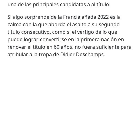
una de las principales candidatas a al título.
Si algo sorprende de la Francia añada 2022 es la
calma con la que aborda el asalto a su segundo
título consecutivo, como si el vértigo de lo que
puede lograr, convertirse en la primera nación en
renovar el título en 60 años, no fuera suficiente para
atribular a la tropa de Didier Deschamps.