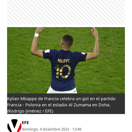
Kylian Mbappe de Francia celebra un gol en el partido
Francia - Polonia en el estadio Al Zumama en Doha.
(Rodrigo Jiménez / EFE)
EFE
domingo, 4 diciembre 2022 - 12:49