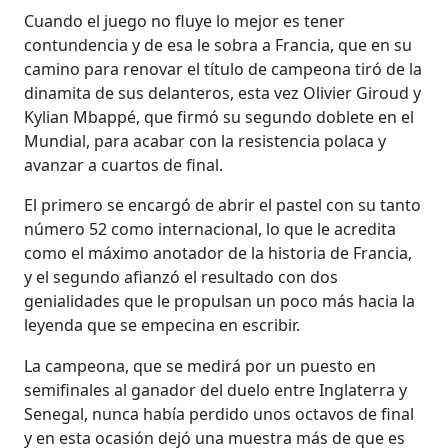
Cuando el juego no fluye lo mejor es tener
contundencia y de esa le sobra a Francia, que en su
camino para renovar el título de campeona tiró de la
dinamita de sus delanteros, esta vez Olivier Giroud y
Kylian Mbappé, que firmó su segundo doblete en el
Mundial, para acabar con la resistencia polaca y
avanzar a cuartos de final.
El primero se encargó de abrir el pastel con su tanto
número 52 como internacional, lo que le acredita
como el máximo anotador de la historia de Francia,
y el segundo afianzó el resultado con dos
genialidades que le propulsan un poco más hacia la
leyenda que se empecina en escribir.
La campeona, que se medirá por un puesto en
semifinales al ganador del duelo entre Inglaterra y
Senegal, nunca había perdido unos octavos de final
y en esta ocasión dejó una muestra más de que es