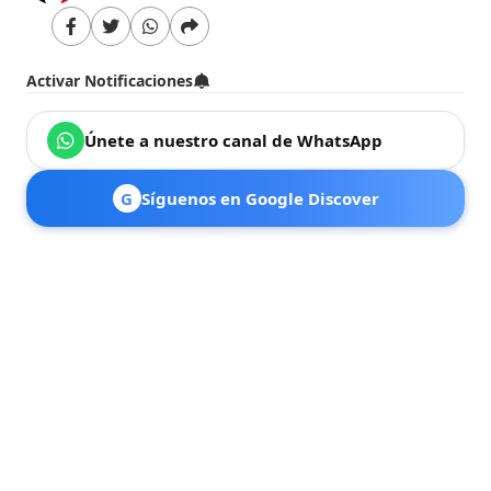
Activar Notificaciones
Únete a nuestro canal de WhatsApp
G
Síguenos en Google Discover