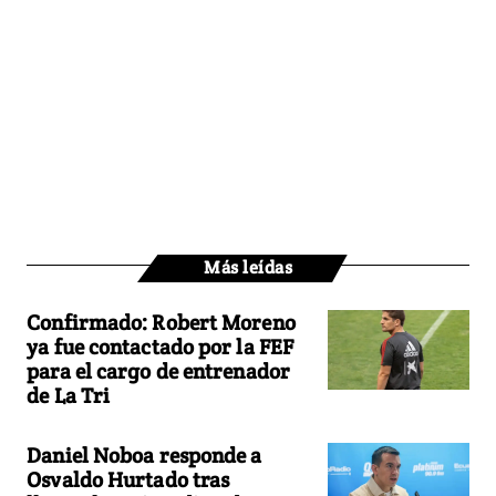
Más leídas
Confirmado: Robert Moreno
ya fue contactado por la FEF
para el cargo de entrenador
de La Tri
Daniel Noboa responde a
Osvaldo Hurtado tras