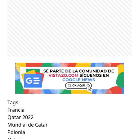
Tags:
Francia
Qatar 2022
Mundial de Catar
Polonia