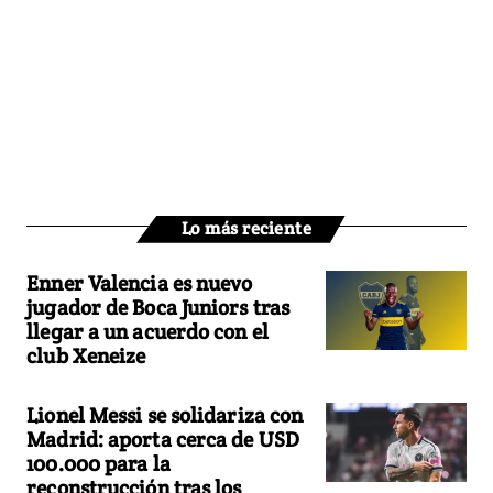
Lo más reciente
Enner Valencia es nuevo
jugador de Boca Juniors tras
llegar a un acuerdo con el
club Xeneize
Lionel Messi se solidariza con
Madrid: aporta cerca de USD
100.000 para la
reconstrucción tras los