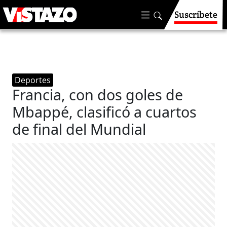
Suscríbete
Deportes
Francia, con dos goles de
Mbappé, clasificó a cuartos
de final del Mundial