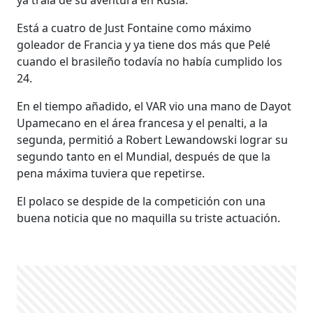
Está a cuatro de Just Fontaine como máximo
goleador de Francia y ya tiene dos más que Pelé
cuando el brasileño todavía no había cumplido los
24.
En el tiempo añadido, el VAR vio una mano de Dayot
Upamecano en el área francesa y el penalti, a la
segunda, permitió a Robert Lewandowski lograr su
segundo tanto en el Mundial, después de que la
pena máxima tuviera que repetirse.
El polaco se despide de la competición con una
buena noticia que no maquilla su triste actuación.