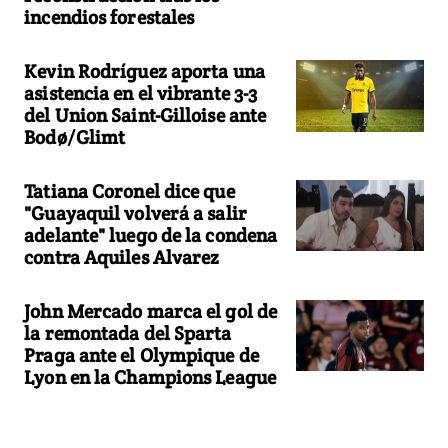
incendios forestales
Kevin Rodríguez aporta una
asistencia en el vibrante 3-3
del Union Saint-Gilloise ante
Bodø/Glimt
Tatiana Coronel dice que
"Guayaquil volverá a salir
adelante" luego de la condena
contra Aquiles Alvarez
John Mercado marca el gol de
la remontada del Sparta
Praga ante el Olympique de
Lyon en la Champions League