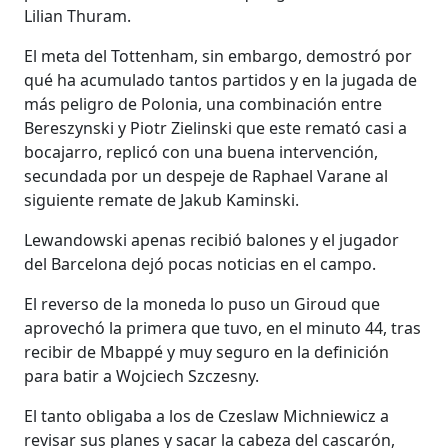
Lilian Thuram.
El meta del Tottenham, sin embargo, demostró por
qué ha acumulado tantos partidos y en la jugada de
más peligro de Polonia, una combinación entre
Bereszynski y Piotr Zielinski que este remató casi a
bocajarro, replicó con una buena intervención,
secundada por un despeje de Raphael Varane al
siguiente remate de Jakub Kaminski.
Lewandowski apenas recibió balones y el jugador
del Barcelona dejó pocas noticias en el campo.
El reverso de la moneda lo puso un Giroud que
aprovechó la primera que tuvo, en el minuto 44, tras
recibir de Mbappé y muy seguro en la definición
para batir a Wojciech Szczesny.
El tanto obligaba a los de Czeslaw Michniewicz a
revisar sus planes y sacar la cabeza del cascarón,