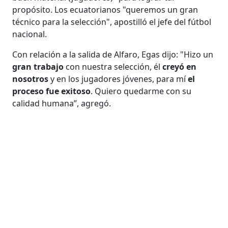
propósito. Los ecuatorianos "queremos un gran
técnico para la selección", apostilló el jefe del fútbol
nacional.
Con relación a la salida de Alfaro, Egas dijo: "Hizo un
gran trabajo
con nuestra selección, él
creyó en
nosotros
y en los jugadores jóvenes, para mí
el
proceso fue exitoso
. Quiero quedarme con su
calidad humana”, agregó.