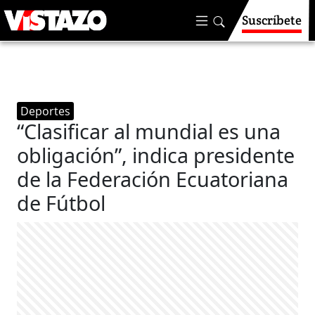
Suscríbete
Deportes
“Clasificar al mundial es una
obligación”, indica presidente
de la Federación Ecuatoriana
de Fútbol