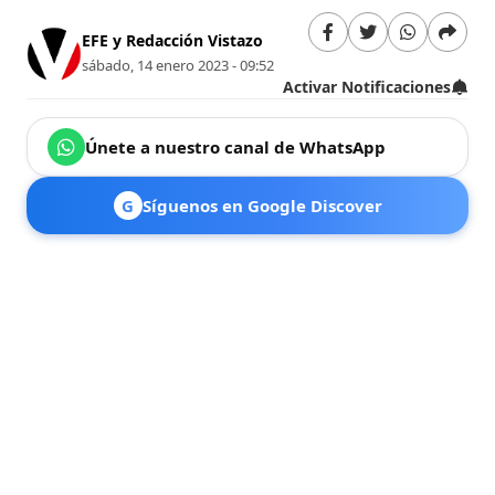
EFE y Redacción Vistazo
sábado, 14 enero 2023 - 09:52
Activar Notificaciones
Únete a nuestro canal de WhatsApp
G
Síguenos en Google Discover