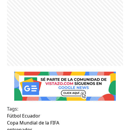
Tags:
Fútbol Ecuador
Copa Mundial de la FIFA
entrenador