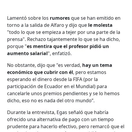
Lamentó sobre los
rumores
que se han emitido en
torno a la salida de Alfaro y dijo que
le molesta
"todo lo que se empieza a tejer por una parte de la
prensa". Rechazo tajantemente lo que se ha dicho,
porque "
es mentira que el profesor pidió un
aumento salarial
", enfatizó.
No obstante, dijo que "es verdad,
hay un tema
económico que cubrir con él
, pero estamos
esperando el dinero desde la FIFA (por la
participación de Ecuador en el Mundial) para
cancelarle unos premios pendientes y se lo hemos
dicho, eso no es nada del otro mundo”.
Durante la entrevista, Egas señaló que habría
ofrecido una alternativa de pago con un tiempo
prudente para hacerlo efectivo, pero remarcó que el