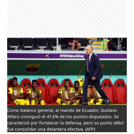
Como balance general, al mando de Ecuador, Gustavo
Alfaro consiguió el 47,6% de los puntos disputados. Se
caracterizó por fortalecer la defensa, pero su punto débil
fue consolidar una delantera efectiva.
(AFP)