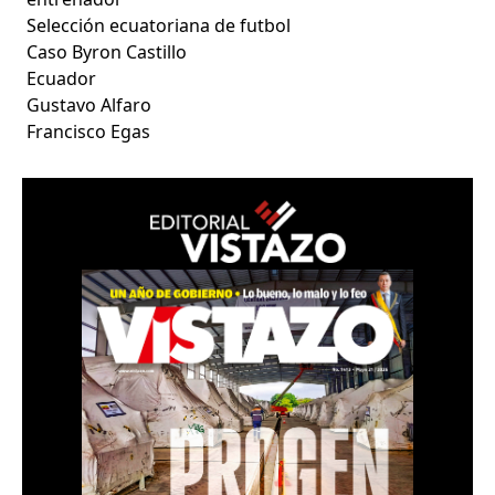
Selección ecuatoriana de futbol
Caso Byron Castillo
Ecuador
Gustavo Alfaro
Francisco Egas