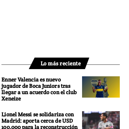
Lo más reciente
Enner Valencia es nuevo
jugador de Boca Juniors tras
llegar a un acuerdo con el club
Xeneize
Lionel Messi se solidariza con
Madrid: aporta cerca de USD
100.000 para la reconstrucción