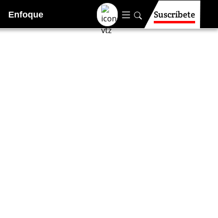
Suscríbete
Enfoque