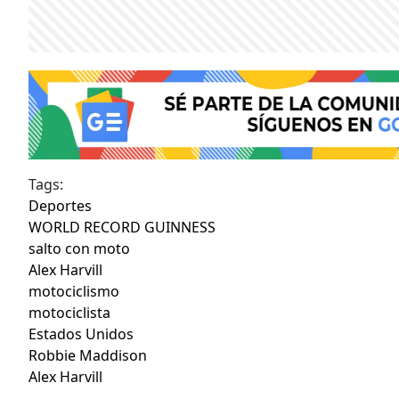
Tags:
Deportes
WORLD RECORD GUINNESS
salto con moto
Alex Harvill
motociclismo
motociclista
Estados Unidos
Robbie Maddison
Alex Harvill