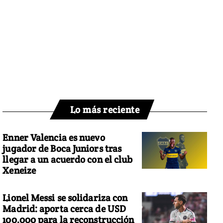
Lo más reciente
Enner Valencia es nuevo
jugador de Boca Juniors tras
llegar a un acuerdo con el club
Xeneize
Lionel Messi se solidariza con
Madrid: aporta cerca de USD
100.000 para la reconstrucción