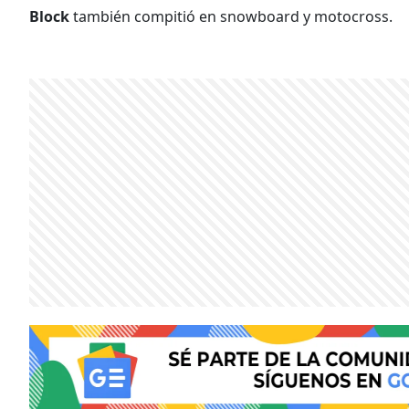
Block
también compitió en snowboard y motocross.