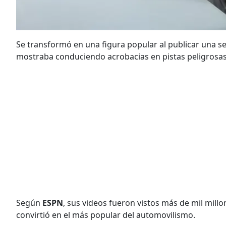
Se transformó en una figura popular al publicar una se
mostraba conduciendo acrobacias en pistas peligrosas
Según
ESPN
, sus videos fueron vistos más de mil mill
convirtió en el más popular del automovilismo.