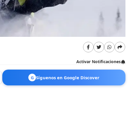
Activar Notificaciones
G
Síguenos en Google Discover