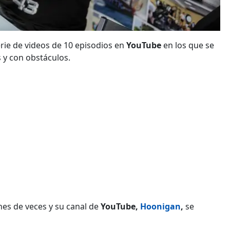
rie de videos de 10 episodios en
YouTube
en los que se
 y con obstáculos.
ones de veces y su canal de
YouTube,
Hoonigan
,
se