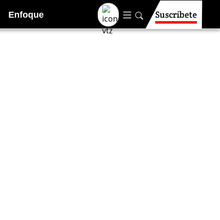
Suscríbete
Enfoque