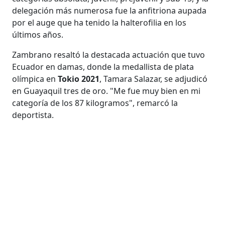
delegación más numerosa fue la anfitriona aupada
por el auge que ha tenido la halterofilia en los
últimos años.
Zambrano resaltó la destacada actuación que tuvo
Ecuador en damas, donde la medallista de plata
olímpica en
Tokio 2021
, Tamara Salazar, se adjudicó
en Guayaquil tres de oro. "Me fue muy bien en mi
categoría de los 87 kilogramos", remarcó la
deportista.