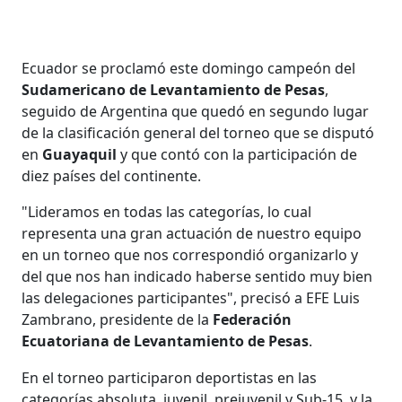
Ecuador se proclamó este domingo campeón del
Sudamericano de Levantamiento de Pesas
,
seguido de Argentina que quedó en segundo lugar
de la clasificación general del torneo que se disputó
en
Guayaquil
y que contó con la participación de
diez países del continente.
"Lideramos en todas las categorías, lo cual
representa una gran actuación de nuestro equipo
en un torneo que nos correspondió organizarlo y
del que nos han indicado haberse sentido muy bien
las delegaciones participantes", precisó a EFE Luis
Zambrano, presidente de la
Federación
Ecuatoriana de Levantamiento de Pesas
.
En el torneo participaron deportistas en las
categorías absoluta, juvenil, prejuvenil y Sub-15, y la