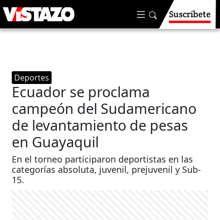
Suscríbete
Deportes
Ecuador se proclama
campeón del Sudamericano
de levantamiento de pesas
en Guayaquil
En el torneo participaron deportistas en las
categorías absoluta, juvenil, prejuvenil y Sub-
15.