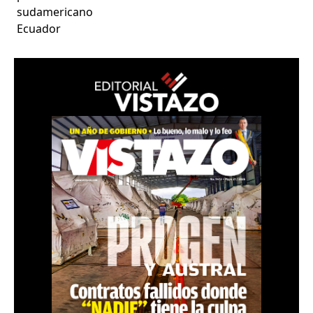
sudamericano
Ecuador