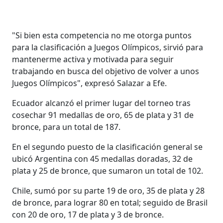
"Si bien esta competencia no me otorga puntos
para la clasificación a Juegos Olímpicos, sirvió para
mantenerme activa y motivada para seguir
trabajando en busca del objetivo de volver a unos
Juegos Olímpicos", expresó Salazar a Efe.
Ecuador alcanzó el primer lugar del torneo tras
cosechar 91 medallas de oro, 65 de plata y 31 de
bronce, para un total de 187.
En el segundo puesto de la clasificación general se
ubicó Argentina con 45 medallas doradas, 32 de
plata y 25 de bronce, que sumaron un total de 102.
Chile, sumó por su parte 19 de oro, 35 de plata y 28
de bronce, para lograr 80 en total; seguido de Brasil
con 20 de oro, 17 de plata y 3 de bronce.