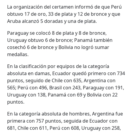
La organización del certamen informó de que Perú
obtuvo 17 de oro, 33 de plata y 12 de bronce y que
Aruba alcanzó 5 doradas y una de plata.
Paraguay se colocó 8 de plata y 8 de bronce,
Uruguay obtuvo 6 de bronce; Panamá también
cosechó 6 de bronce y Bolivia no logró sumar
medallas.
En la clasificación por equipos de la categoría
absoluta en damas, Ecuador quedó primero con 734
puntos, seguido de Chile con 635, Argentina con
565; Perú con 496, Brasil con 243, Paraguay con 191,
Uruguay con 138, Panamá con 69 y Bolivia con 22
puntos.
En la categoría absoluta de hombres, Argentina fue
primera con 757 puntos, seguida de Ecuador con
681, Chile con 611, Perú con 608, Uruguay con 258,