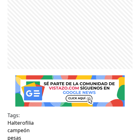
Tags:
Halterofilia
campeón
pesas