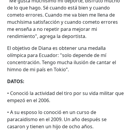
"Me gusta muchísimo mi deporte, disfruto mucho
de lo que hago. Sé cuando está bien y cuando
cometo errores. Cuando me va bien me llena de
muchísima satisfacción y cuando cometo errores
me enseña a no repetir para mejorar mi
rendimiento", agrega la deportista.
El objetivo de Diana es obtener una medalla
olímpica para Ecuador: "solo depende de mí
concentración. Tengo mucha ilusión de cantar el
himno de mi país en Tokio”.
DATOS:
• Conoció la actividad del tiro por su vida militar que
empezó en el 2006.
• A su esposo lo conoció en un curso de
paracaidismo en el 2009. Un año después se
casaron y tienen un hijo de ocho años.