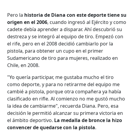
Pero la
historia de Diana con este deporte tiene su
origen en el 2006
, cuando ingresó al Ejército y como
cadete debía aprender a disparar. Ahí descubrió su
destreza y se integró al equipo de tiro. Empezó con
el rife, pero en el 2008 decidió cambiarlo por la
pistola, para obtener un cupo en el primer
Sudamericano de tiro para mujeres, realizado en
Chile, en 2008.
"Yo quería participar, me gustaba mucho el tiro
como deporte, y para no retirarme del equipo me
cambié a pistola, porque otra compañera ya había
clasificado en rifle. Al comienzo no me gustó mucho
la idea de cambiarme", recuerda Diana. Pero, esa
decisión le permitió alcanzar su primera victoria en
el ámbito deportivo.
La medalla de bronce la hizo
convencer de quedarse con la pistola
.