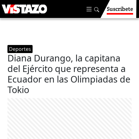
Suscríbete
Deportes
Diana Durango, la capitana
del Ejército que representa a
Ecuador en las Olimpiadas de
Tokio