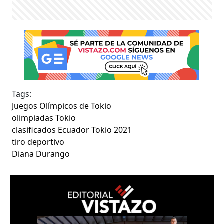
Tags:
Juegos Olímpicos de Tokio
olimpiadas Tokio
clasificados Ecuador Tokio 2021
tiro deportivo
Diana Durango