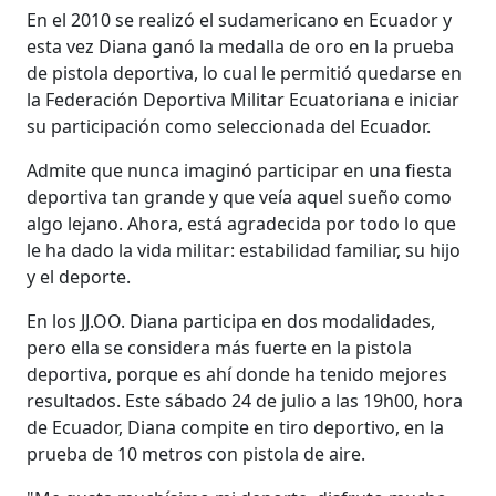
En el 2010 se realizó el sudamericano en Ecuador y
esta vez Diana ganó la medalla de oro en la prueba
de pistola deportiva, lo cual le permitió quedarse en
la Federación Deportiva Militar Ecuatoriana e iniciar
su participación como seleccionada del Ecuador.
Admite que nunca imaginó participar en una fiesta
deportiva tan grande y que veía aquel sueño como
algo lejano. Ahora, está agradecida por todo lo que
le ha dado la vida militar: estabilidad familiar, su hijo
y el deporte.
En los JJ.OO. Diana participa en dos modalidades,
pero ella se considera más fuerte en la pistola
deportiva, porque es ahí donde ha tenido mejores
resultados. Este sábado 24 de julio a las 19h00, hora
de Ecuador, Diana compite en tiro deportivo, en la
prueba de 10 metros con pistola de aire.