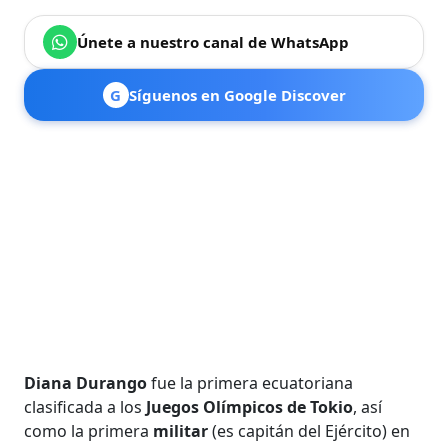
Únete a nuestro canal de WhatsApp
G
Síguenos en Google Discover
Diana Durango
fue la primera ecuatoriana
clasificada a los
Juegos Olímpicos de Tokio
, así
como la primera
militar
(es capitán del Ejército) en