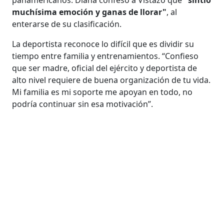
muchísima emoción y ganas de llorar"
, al
enterarse de su clasificación.
La deportista reconoce lo difícil que es dividir su
tiempo entre familia y entrenamientos. “Confieso
que ser madre, oficial del ejército y deportista de
alto nivel requiere de buena organización de tu vida.
Mi familia es mi soporte me apoyan en todo, no
podría continuar sin esa motivación”.