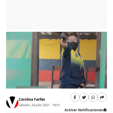
Carolina Farfán
sábado, 24 julio 2021 - 18:51
Activar Notificaciones