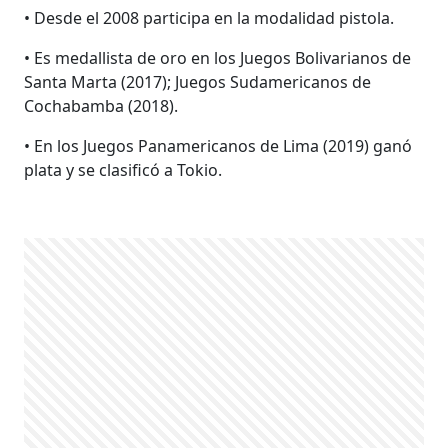
• Desde el 2008 participa en la modalidad pistola.
• Es medallista de oro en los Juegos Bolivarianos de
Santa Marta (2017); Juegos Sudamericanos de
Cochabamba (2018).
• En los Juegos Panamericanos de Lima (2019) ganó
plata y se clasificó a Tokio.