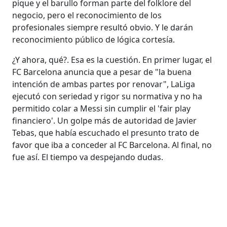
pique y el barullo forman parte del folklore del
negocio, pero el reconocimiento de los
profesionales siempre resultó obvio. Y le darán
reconocimiento público de lógica cortesía.
¿Y ahora, qué?. Esa es la cuestión. En primer lugar, el
FC Barcelona anuncia que a pesar de "la buena
intención de ambas partes por renovar", LaLiga
ejecutó con seriedad y rigor su normativa y no ha
permitido colar a Messi sin cumplir el 'fair play
financiero'. Un golpe más de autoridad de Javier
Tebas, que había escuchado el presunto trato de
favor que iba a conceder al FC Barcelona. Al final, no
fue así. El tiempo va despejando dudas.