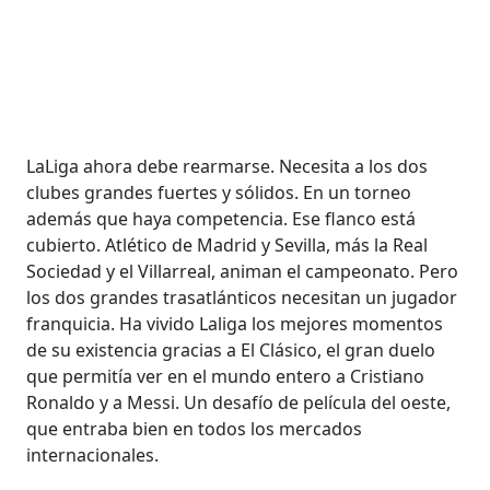
LaLiga ahora debe rearmarse. Necesita a los dos
clubes grandes fuertes y sólidos. En un torneo
además que haya competencia. Ese flanco está
cubierto. Atlético de Madrid y Sevilla, más la Real
Sociedad y el Villarreal, animan el campeonato. Pero
los dos grandes trasatlánticos necesitan un jugador
franquicia. Ha vivido Laliga los mejores momentos
de su existencia gracias a El Clásico, el gran duelo
que permitía ver en el mundo entero a Cristiano
Ronaldo y a Messi. Un desafío de película del oeste,
que entraba bien en todos los mercados
internacionales.