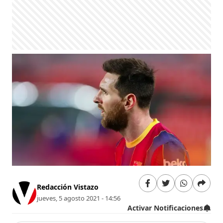
Redacción Vistazo
jueves, 5 agosto 2021 - 14:56
Activar Notificaciones