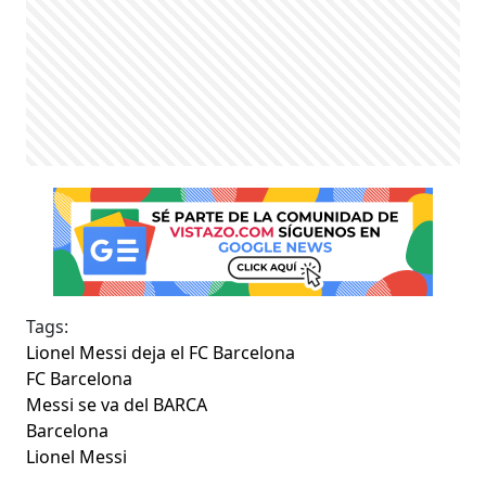
Tags:
Lionel Messi deja el FC Barcelona
FC Barcelona
Messi se va del BARCA
Barcelona
Lionel Messi