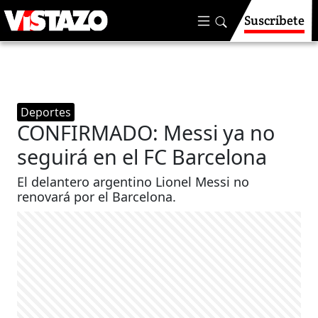
Suscríbete
Deportes
CONFIRMADO: Messi ya no
seguirá en el FC Barcelona
El delantero argentino Lionel Messi no
renovará por el Barcelona.