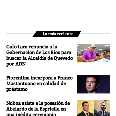
Lo más reciente
Galo Lara renuncia a la
Gobernación de Los Ríos para
buscar la Alcaldía de Quevedo
por ADN
Fiorentina incorpora a Franco
Mastantuono en calidad de
préstamo
Noboa asiste a la posesión de
Abelardo de la Espriella en
una inédita ceremonia