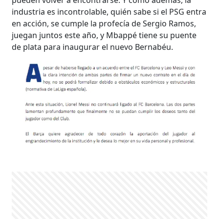
industria es incontrolable, quién sabe si el PSG entra
en acción, se cumple la profecía de Sergio Ramos,
juegan juntos este año, y Mbappé tiene su puente
de plata para inaugurar el nuevo Bernabéu.