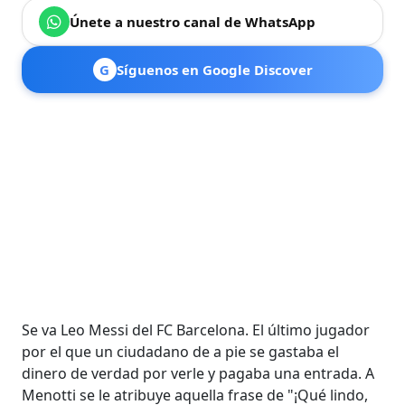
Únete a nuestro canal de WhatsApp
G
Síguenos en Google Discover
Se va Leo Messi del FC Barcelona. El último jugador
por el que un ciudadano de a pie se gastaba el
dinero de verdad por verle y pagaba una entrada. A
Menotti se le atribuye aquella frase de "¡Qué lindo,