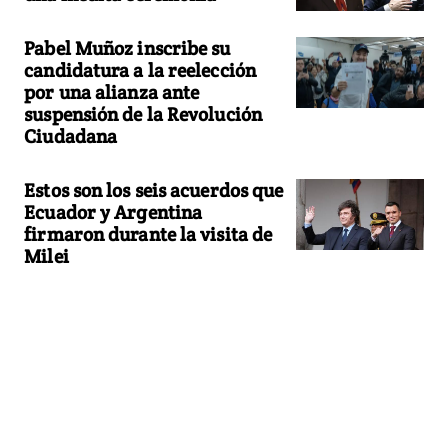
Pabel Muñoz inscribe su
candidatura a la reelección
por una alianza ante
suspensión de la Revolución
Ciudadana
Estos son los seis acuerdos que
Ecuador y Argentina
firmaron durante la visita de
Milei