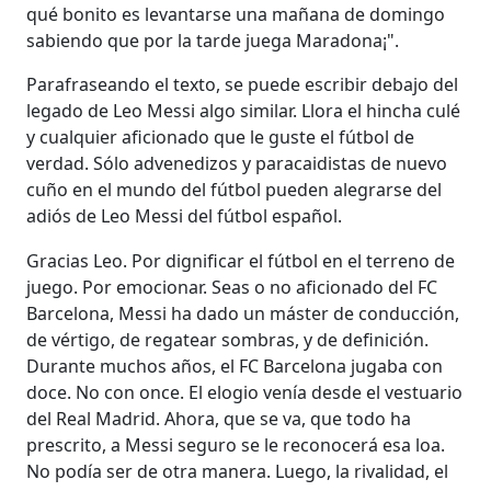
qué bonito es levantarse una mañana de domingo
sabiendo que por la tarde juega Maradona¡".
Parafraseando el texto, se puede escribir debajo del
legado de Leo Messi algo similar. Llora el hincha culé
y cualquier aficionado que le guste el fútbol de
verdad. Sólo advenedizos y paracaidistas de nuevo
cuño en el mundo del fútbol pueden alegrarse del
adiós de Leo Messi del fútbol español.
Gracias Leo. Por dignificar el fútbol en el terreno de
juego. Por emocionar. Seas o no aficionado del FC
Barcelona, Messi ha dado un máster de conducción,
de vértigo, de regatear sombras, y de definición.
Durante muchos años, el FC Barcelona jugaba con
doce. No con once. El elogio venía desde el vestuario
del Real Madrid. Ahora, que se va, que todo ha
prescrito, a Messi seguro se le reconocerá esa loa.
No podía ser de otra manera. Luego, la rivalidad, el