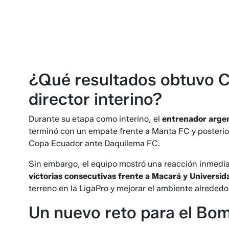
¿Qué resultados obtuvo C
director interino?
Durante su etapa como interino, el
entrenador argen
terminó con un empate frente a Manta FC y posterior
Copa Ecuador ante Daquilema FC.
Sin embargo, el equipo mostró una reacción inmedi
victorias consecutivas frente a Macará y Universid
terreno en la LigaPro y mejorar el ambiente alrededor
Un nuevo reto para el Bom