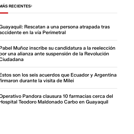
MÁS RECIENTES
Guayaquil: Rescatan a una persona atrapada tras
accidente en la vía Perimetral
Pabel Muñoz inscribe su candidatura a la reelección
por una alianza ante suspensión de la Revolución
Ciudadana
Estos son los seis acuerdos que Ecuador y Argentina
firmaron durante la visita de Milei
Operativo Pandora clausura 10 farmacias cerca del
Hospital Teodoro Maldonado Carbo en Guayaquil