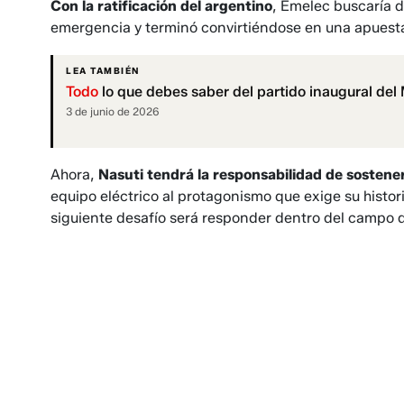
Con la ratificación del argentino
, Emelec buscaría 
emergencia y terminó convirtiéndose en una apuesta
LEA TAMBIÉN
Todo
lo que debes saber del partido inaugural del
3 de junio de 2026
Ahora,
Nasuti tendrá la responsabilidad de sostener
equipo eléctrico al protagonismo que exige su histori
siguiente desafío será responder dentro del campo d