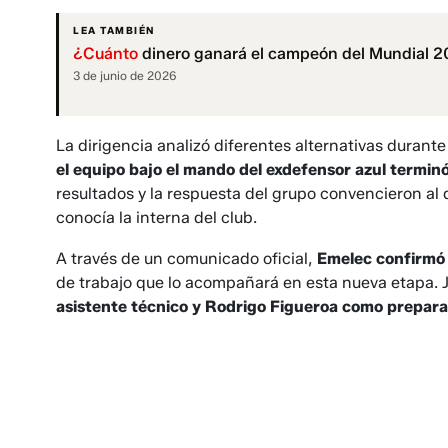
LEA TAMBIÉN
¿Cuánto
dinero ganará el campeón del Mundial 20
3 de junio de 2026
La dirigencia analizó diferentes alternativas durant
el equipo bajo el mando del exdefensor azul terminó
resultados y la respuesta del grupo convencieron al 
conocía la interna del club.
A través de un comunicado oficial,
Emelec confirmó 
de trabajo que lo acompañará en esta nueva etapa. 
asistente técnico y Rodrigo Figueroa como preparad