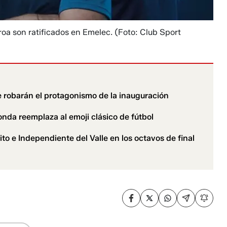
roa son ratificados en Emelec.
(Foto: Club Sport
 robarán el protagonismo de la inauguración
nda reemplaza al emoji clásico de fútbol
o e Independiente del Valle en los octavos de final