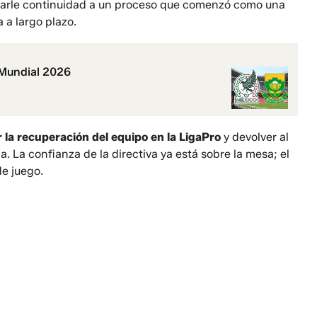
darle continuidad a un proceso que comenzó como una
 a largo plazo.
 Mundial 2026
 la recuperación del equipo en la LigaPro
y devolver al
a. La confianza de la directiva ya está sobre la mesa; el
e juego.