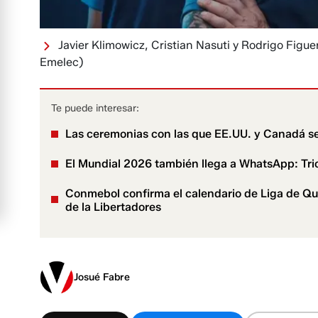
Javier Klimowicz, Cristian Nasuti y Rodrigo Figue
Emelec)
Te puede interesar:
Las ceremonias con las que EE.UU. y Canadá se
El Mundial 2026 también llega a WhatsApp: Trio
Conmebol confirma el calendario de Liga de Quit
de la Libertadores
Josué Fabre