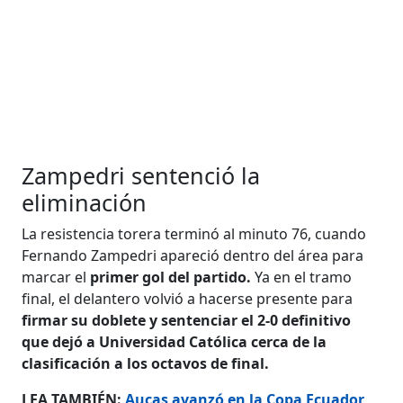
Zampedri sentenció la
eliminación
La resistencia torera terminó al minuto 76, cuando
Fernando Zampedri apareció dentro del área para
marcar el
primer gol del partido.
Ya en el tramo
final, el delantero volvió a hacerse presente para
firmar su doblete y sentenciar el 2-0 definitivo
que dejó a Universidad Católica cerca de la
clasificación a los octavos de final.
LEA TAMBIÉN:
Aucas avanzó en la Copa Ecuador