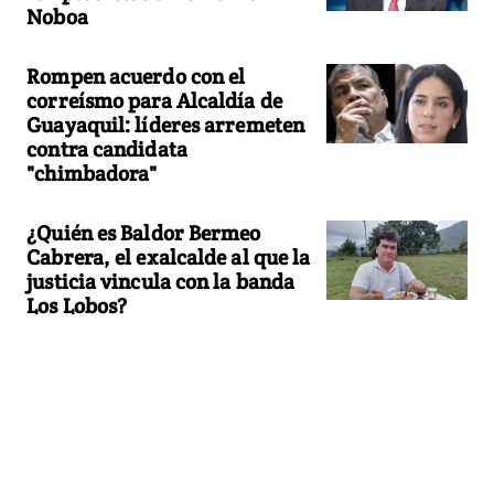
Noboa
Rompen acuerdo con el
correísmo para Alcaldía de
Guayaquil: líderes arremeten
contra candidata
"chimbadora"
¿Quién es Baldor Bermeo
Cabrera, el exalcalde al que la
justicia vincula con la banda
Los Lobos?