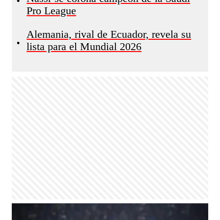
•
Pro League
Alemania, rival de Ecuador, revela su
•
lista para el Mundial 2026