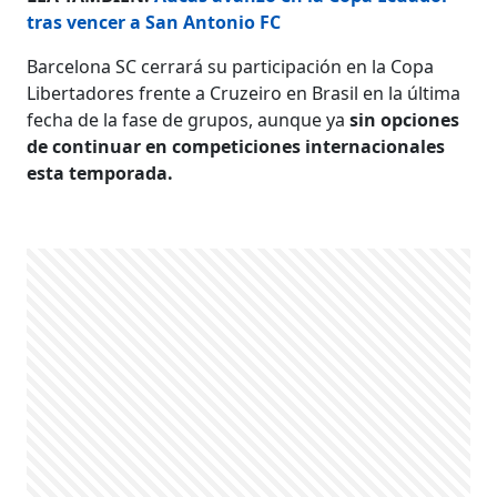
tras vencer a San Antonio FC
Barcelona SC cerrará su participación en la Copa
Libertadores frente a Cruzeiro en Brasil en la última
fecha de la fase de grupos, aunque ya
sin opciones
de continuar en competiciones internacionales
esta temporada.