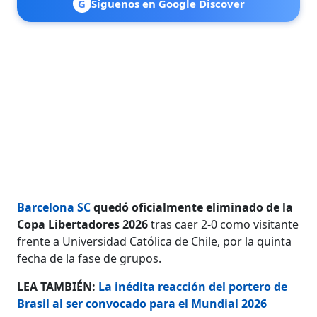
G
Síguenos en Google Discover
Barcelona SC
quedó oficialmente eliminado de la
Copa Libertadores 2026
tras caer 2-0 como visitante
frente a Universidad Católica de Chile, por la quinta
fecha de la fase de grupos.
LEA TAMBIÉN:
La inédita reacción del portero de
Brasil al ser convocado para el Mundial 2026