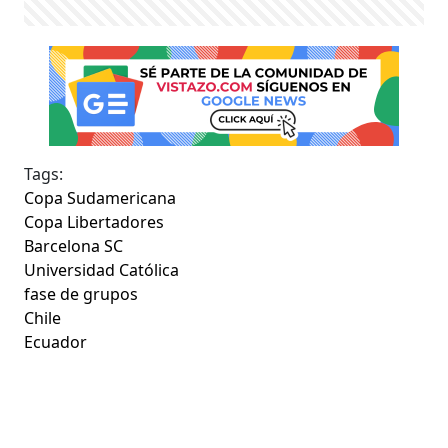
Tags:
Copa Sudamericana
Copa Libertadores
Barcelona SC
Universidad Católica
fase de grupos
Chile
Ecuador