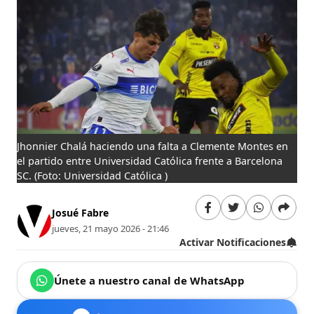
Jhonnier Chalá haciendo una falta a Clemente Montes en
el partido entre Universidad Católica frente a Barcelona
SC.
(Foto: Universidad Católica )
Josué Fabre
jueves, 21 mayo 2026 - 21:46
Activar Notificaciones
Únete a nuestro canal de WhatsApp