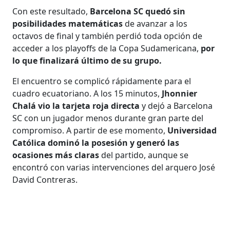
Con este resultado,
Barcelona SC quedó sin
posibilidades matemáticas
de avanzar a los
octavos de final y también perdió toda opción de
acceder a los playoffs de la Copa Sudamericana,
por
lo que finalizará último de su grupo.
El encuentro se complicó rápidamente para el
cuadro ecuatoriano. A los 15 minutos,
Jhonnier
Chalá vio la tarjeta roja directa
y dejó a Barcelona
SC con un jugador menos durante gran parte del
compromiso. A partir de ese momento,
Universidad
Católica dominó la posesión y generó las
ocasiones más claras
del partido, aunque se
encontró con varias intervenciones del arquero José
David Contreras.