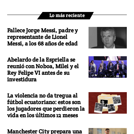
Lo más reciente
Fallece Jorge Messi, padre y
representante de Lionel
Messi, a los 68 años de edad
Abelardo de la Espriella se
reunió con Noboa, Milei y el
Rey Felipe VI antes de su
investidura
La violencia no da tregua al
fútbol ecuatoriano: estos son
los jugadores que perdieron la
vida en los últimos 12 meses
Manchester City prepara una