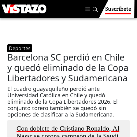
Suscríbete
Deportes
Barcelona SC perdió en Chile
y quedó eliminado de la Copa
Libertadores y Sudamericana
El cuadro guayaquileño perdió ante
Universidad Católica en Chile y quedó
eliminado de la Copa Libertadores 2026. El
conjunto torero también se quedó sin
opciones de clasificar a la Sudamericana.
Con doblete de Cristiano Ronaldo, Al
Nassr se corona campeón de la Saudi