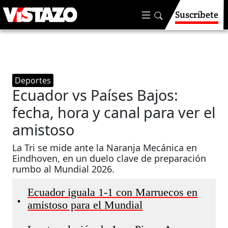
Suscríbete
Deportes
Ecuador vs Países Bajos:
fecha, hora y canal para ver el
amistoso
La Tri se mide ante la Naranja Mecánica en
Eindhoven, en un duelo clave de preparación
rumbo al Mundial 2026.
Ecuador iguala 1-1 con Marruecos en
•
amistoso para el Mundial