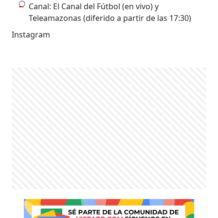
Canal: El Canal del Fútbol (en vivo) y
Teleamazonas (diferido a partir de las 17:30)
Instagram