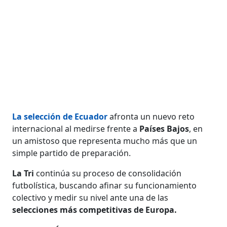
La selección de Ecuador
afronta un nuevo reto
internacional al medirse frente a
Países Bajos
, en
un amistoso que representa mucho más que un
simple partido de preparación.
La Tri
continúa su proceso de consolidación
futbolística, buscando afinar su funcionamiento
colectivo y medir su nivel ante una de las
selecciones más competitivas de Europa.