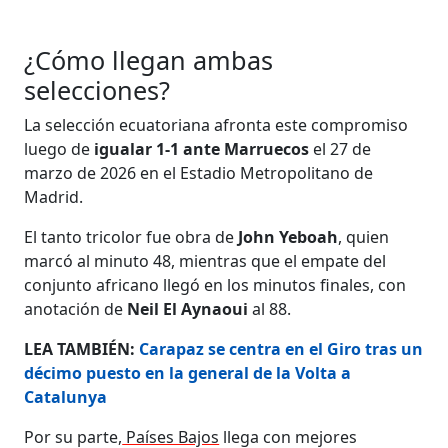
¿Cómo llegan ambas
selecciones?
La selección ecuatoriana afronta este compromiso
luego de
igualar 1-1 ante Marruecos
el 27 de
marzo de 2026 en el Estadio Metropolitano de
Madrid.
El tanto tricolor fue obra de
John Yeboah
, quien
marcó al minuto 48, mientras que el empate del
conjunto africano llegó en los minutos finales, con
anotación de
Neil El Aynaoui
al 88.
LEA TAMBIÉN:
Carapaz se centra en el Giro tras un
décimo puesto en la general de la Volta a
Catalunya
Por su parte,
Países Bajos
llega con mejores