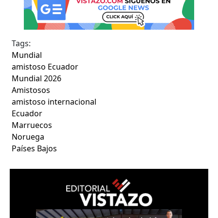
Tags:
Mundial
amistoso Ecuador
Mundial 2026
Amistosos
amistoso internacional
Ecuador
Marruecos
Noruega
Países Bajos