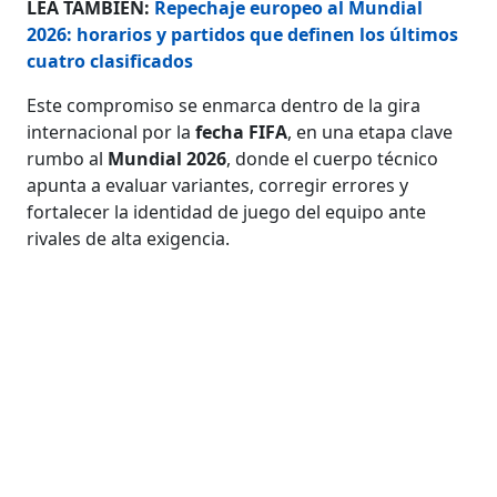
LEA TAMBIÉN:
Repechaje europeo al Mundial
2026: horarios y partidos que definen los últimos
cuatro clasificados
Este compromiso se enmarca dentro de la gira
internacional por la
fecha FIFA
, en una etapa clave
rumbo al
Mundial 2026
, donde el cuerpo técnico
apunta a evaluar variantes, corregir errores y
fortalecer la identidad de juego del equipo ante
rivales de alta exigencia.