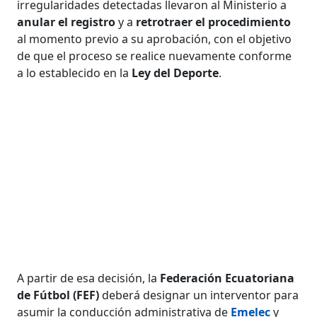
irregularidades detectadas llevaron al Ministerio a
anular el registro
y a
retrotraer el procedimiento
al momento previo a su aprobación, con el objetivo
de que el proceso se realice nuevamente conforme
a lo establecido en la
Ley del Deporte
.
A partir de esa decisión, la
Federación Ecuatoriana
de Fútbol (FEF)
deberá designar un interventor para
asumir la conducción administrativa de
Emelec
y