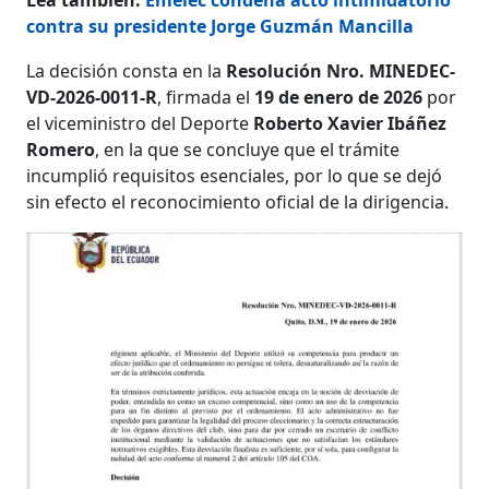
contra su presidente Jorge Guzmán Mancilla
La decisión consta en la
Resolución Nro. MINEDEC-
VD-2026-0011-R
, firmada el
19 de enero de 2026
por
el viceministro del Deporte
Roberto Xavier Ibáñez
Romero
, en la que se concluye que el trámite
incumplió requisitos esenciales, por lo que se dejó
sin efecto el reconocimiento oficial de la dirigencia.