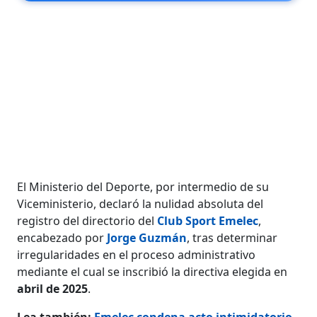
El Ministerio del Deporte, por intermedio de su
Viceministerio, declaró la nulidad absoluta del
registro del directorio del
Club Sport Emelec
,
encabezado por
Jorge Guzmán
, tras determinar
irregularidades en el proceso administrativo
mediante el cual se inscribió la directiva elegida en
abril de 2025
.
Lea también:
Emelec condena acto intimidatorio