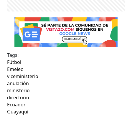
Tags:
Fútbol
Emelec
viceministerio
anulación
ministerio
directorio
Ecuador
Guayaqui