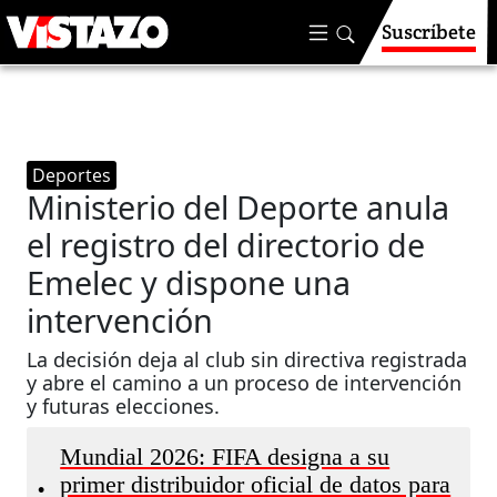
Suscríbete
Deportes
Ministerio del Deporte anula
el registro del directorio de
Emelec y dispone una
intervención
La decisión deja al club sin directiva registrada
y abre el camino a un proceso de intervención
y futuras elecciones.
Mundial 2026: FIFA designa a su
primer distribuidor oficial de datos para
•