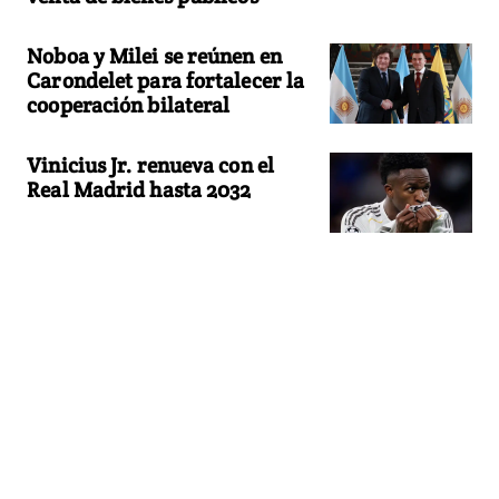
Noboa y Milei se reúnen en
Carondelet para fortalecer la
cooperación bilateral
Vinicius Jr. renueva con el
Real Madrid hasta 2032