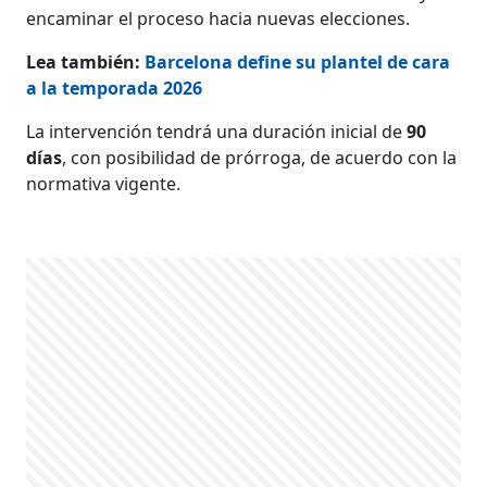
encaminar el proceso hacia nuevas elecciones.
Lea también:
Barcelona define su plantel de cara
a la temporada 2026
La intervención tendrá una duración inicial de
90
días
, con posibilidad de prórroga, de acuerdo con la
normativa vigente.