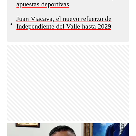
apuestas deportivas
Juan Viacava, el nuevo refuerzo de
•
Independiente del Valle hasta 2029