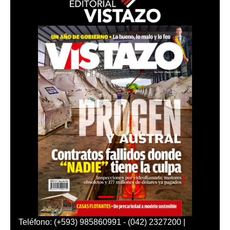
Teléfono: (+593) 985860991 - (042) 2327200 |