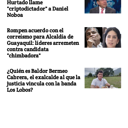
Hurtado llame
"criptodictador" a Daniel
Noboa
Rompen acuerdo con el
correísmo para Alcaldía de
Guayaquil: líderes arremeten
contra candidata
"chimbadora"
¿Quién es Baldor Bermeo
Cabrera, el exalcalde al que la
justicia vincula con la banda
Los Lobos?