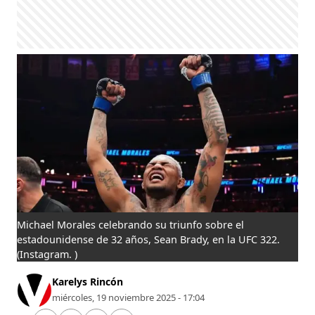
Michael Morales celebrando su triunfo sobre el
estadounidense de 32 años, Sean Brady, en la UFC 322.
(Instagram. )
Karelys Rincón
miércoles, 19 noviembre 2025 - 17:04