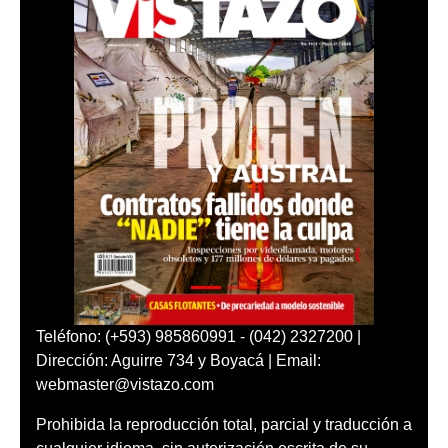
Teléfono: (+593) 985860991 - (042) 2327200 |
Dirección: Aguirre 734 y Boyacá | Email:
webmaster@vistazo.com
Prohibida la reproducción total, parcial y traducción a