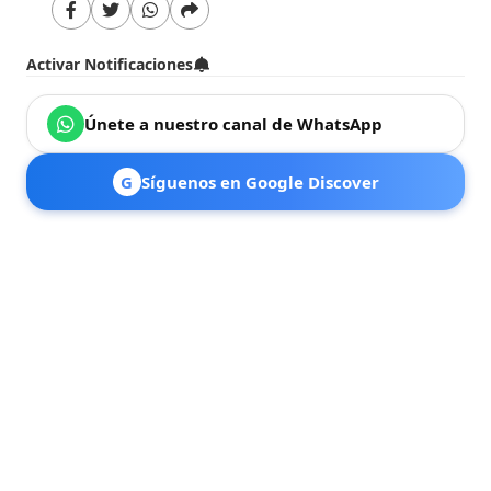
Activar Notificaciones
Únete a nuestro canal de WhatsApp
G
Síguenos en Google Discover