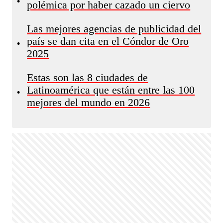
•
polémica por haber cazado un ciervo
Las mejores agencias de publicidad del
país se dan cita en el Cóndor de Oro
•
2025
Estas son las 8 ciudades de
Latinoamérica que están entre las 100
•
mejores del mundo en 2026