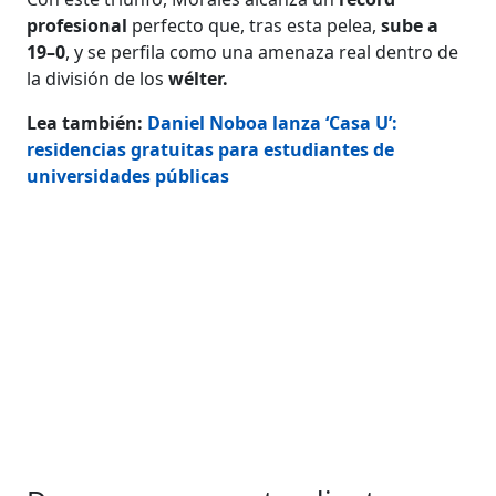
profesional
perfecto que, tras esta pelea,
sube a
19–0
, y se perfila como una amenaza real dentro de
la división de los
wélter.
Lea también:
Daniel Noboa lanza ‘Casa U’:
residencias gratuitas para estudiantes de
universidades públicas