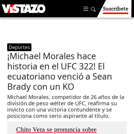
Suscríbete
Deportes
¡Michael Morales hace
historia en el UFC 322! El
ecuatoriano venció a Sean
Brady con un KO
Michael Morales, competidor de 26 años de la
división de peso wélter de UFC, reafirma su
invicto con una victoria contundente y se
posiciona como serio aspirante al título.
Chito Vera se pronuncia sobre