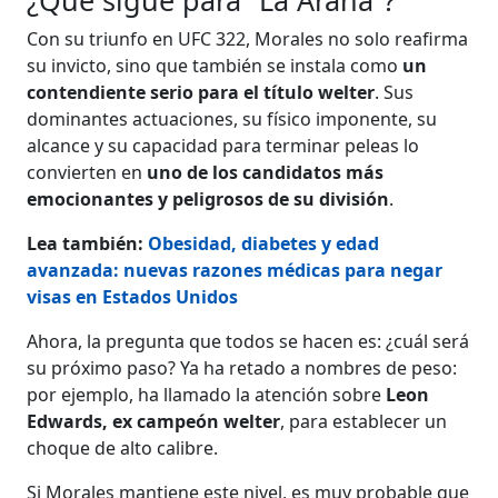
Con su triunfo en UFC 322, Morales no solo reafirma
su invicto, sino que también se instala como
un
contendiente serio para el título welter
. Sus
dominantes actuaciones, su físico imponente, su
alcance y su capacidad para terminar peleas lo
convierten en
uno de los candidatos más
emocionantes y peligrosos de su división
.
Lea también:
Obesidad, diabetes y edad
avanzada: nuevas razones médicas para negar
visas en Estados Unidos
Ahora, la pregunta que todos se hacen es: ¿cuál será
su próximo paso? Ya ha retado a nombres de peso:
por ejemplo, ha llamado la atención sobre
Leon
Edwards, ex campeón welter
, para establecer un
choque de alto calibre.
Si Morales mantiene este nivel, es muy probable que