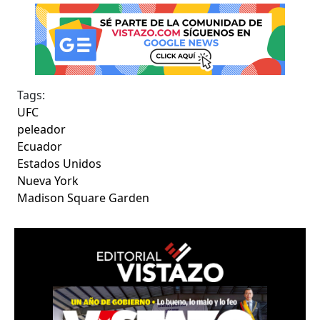
Tags:
UFC
peleador
Ecuador
Estados Unidos
Nueva York
Madison Square Garden