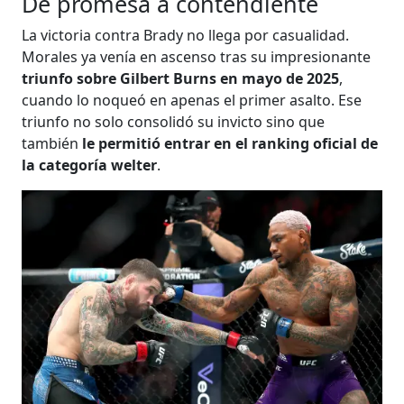
De promesa a contendiente
La victoria contra Brady no llega por casualidad.
Morales ya venía en ascenso tras su impresionante
triunfo sobre Gilbert Burns en mayo de 2025
,
cuando lo noqueó en apenas el primer asalto. Ese
triunfo no solo consolidó su invicto sino que
también
le permitió entrar en el ranking oficial de
la categoría welter
.