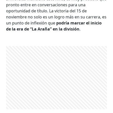
pronto entre en conversaciones para una
oportunidad de título. La victoria del 15 de
noviembre no solo es un logro más en su carrera, es
un punto de inflexión que
podría marcar el inicio
de la era de “La Araña” en la división
.