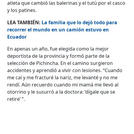
atleta que cambió las balerinas y el tutú por el casco
y los patines.
LEA TAMBIÉN:
La familia que lo dejó todo para
recorrer el mundo en un camión estuvo en
Ecuador
En apenas un año, fue elegida como la mejor
deportista de la provincia y formó parte de la
selección de Pichincha. En el camino surgieron
accidentes y aprendió a vivir con lesiones. “Cuando
me caí y me fracturé la nariz, me levanté y no me
rendí. Aún recuerdo cuando mi mamá me llevó al
otorrino y le susurró a la doctora: ‘dígale que se
retire’ ”.