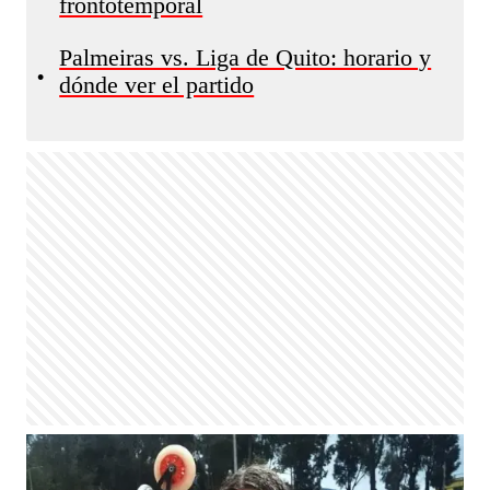
frontotemporal
Palmeiras vs. Liga de Quito: horario y
•
dónde ver el partido