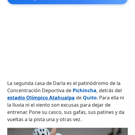
La segunda casa de Darla es el patinódromo de la
Concentración Deportiva de
Pichincha
, detrás del
estadio Olímpico Atahualpa
de
Quito
. Para ella ni
la lluvia ni el viento son excusas para dejar de
entrenar. Pone su casco, sus gafas, sus patines y da
vueltas a la pista una y otras vez.