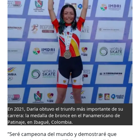
En 2021, Darla obtuvo el triunfo más importante de su
carrera: la medalla de bronce en el Panamericano de
Patinaje, en Ibagué, Colombia.
“Seré campeona del mundo y demostraré que