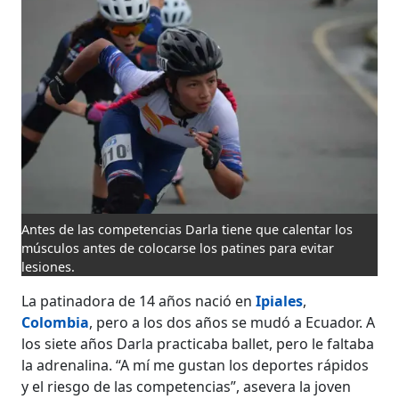
Antes de las competencias Darla tiene que calentar los
músculos antes de colocarse los patines para evitar
lesiones.
La patinadora de 14 años nació en
Ipiales
,
Colombia
, pero a los dos años se mudó a Ecuador. A
los siete años Darla practicaba ballet, pero le faltaba
la adrenalina. “A mí me gustan los deportes rápidos
y el riesgo de las competencias”, asevera la joven