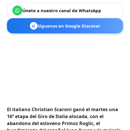
Únete a nuestro canal de WhatsApp
G
Síguenos en Google Discover
El italiano Christian Scaroni ganó el martes una
16ª etapa del Giro de Italia alocada, con el
abandono del esloveno Primoz Roglic, el