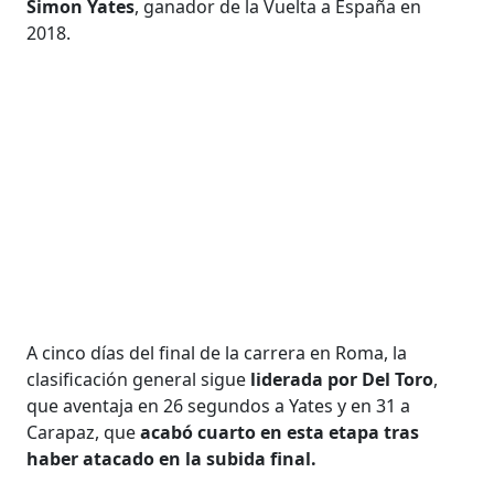
Simon Yates
, ganador de la Vuelta a España en
2018.
A cinco días del final de la carrera en Roma, la
clasificación general sigue
liderada por Del Toro
,
que aventaja en 26 segundos a Yates y en 31 a
Carapaz, que
acabó cuarto en esta etapa tras
haber atacado en la subida final.