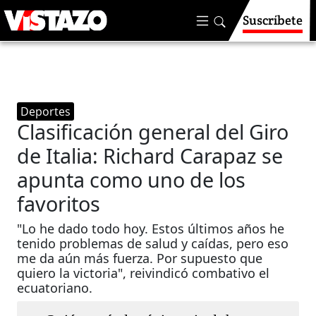
Suscríbete
Deportes
Clasificación general del Giro
de Italia: Richard Carapaz se
apunta como uno de los
favoritos
"Lo he dado todo hoy. Estos últimos años he
tenido problemas de salud y caídas, pero eso
me da aún más fuerza. Por supuesto que
quiero la victoria", reivindicó combativo el
ecuatoriano.