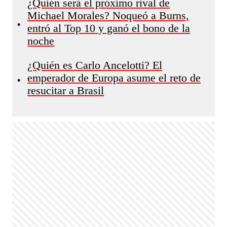
¿Quién será el próximo rival de
Michael Morales? Noqueó a Burns,
•
entró al Top 10 y ganó el bono de la
noche
¿Quién es Carlo Ancelotti? El
emperador de Europa asume el reto de
•
resucitar a Brasil