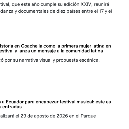
estival, que este año cumple su edición XXIV, reunirá
danza y documentales de diez países entre el 17 y el
istoria en Coachella como la primera mujer latina en
estival y lanza un mensaje a la comunidad latina
ó por su narrativa visual y propuesta escénica.
 a Ecuador para encabezar festival musical: este es
as entradas
ealizará el 29 de agosto de 2026 en el Parque