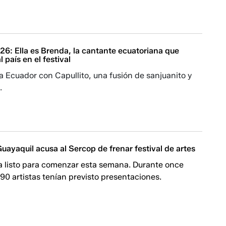
26: Ella es Brenda, la cantante ecuatoriana que
 país en el festival
 Ecuador con Capullito, una fusión de sanjuanito y
.
uayaquil acusa al Sercop de frenar festival de artes
a listo para comenzar esta semana. Durante once
90 artistas tenían previsto presentaciones.