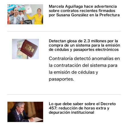
Marcela Aguiñaga hace advertencia
sobre contratos recientes firmados
por Susana González en la Prefectura
Detectan glosa de 2.3 millones por la
compra de un sistema para la emisión
de cédulas y pasaportes electrónicos
Contraloría detectó anomalías en
la contratación del sistema para
la emisión de cédulas y
pasaportes.
Lo que debe saber sobre el Decreto
457: reducción de horas extra y
depuración institucional