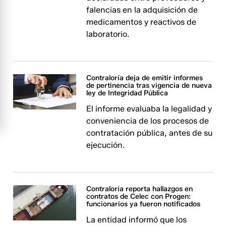
falencias en la adquisición de
medicamentos y reactivos de
laboratorio.
Contraloría deja de emitir informes
de pertinencia tras vigencia de nueva
ley de Integridad Pública
El informe evaluaba la legalidad y
conveniencia de los procesos de
contratación pública, antes de su
ejecución.
Contraloría reporta hallazgos en
contratos de Celec con Progen:
funcionarios ya fueron notificados
La entidad informó que los