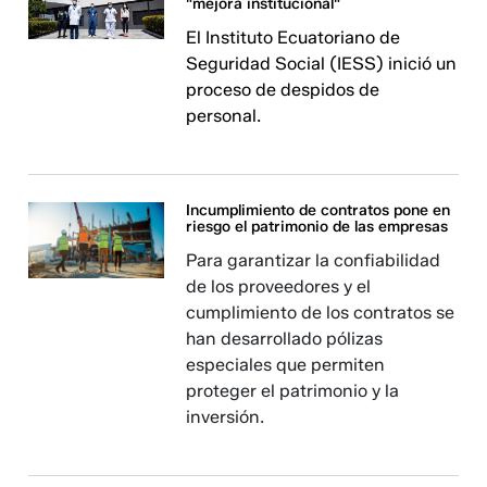
"mejora institucional"
El Instituto Ecuatoriano de
Seguridad Social (IESS) inició un
proceso de despidos de
personal.
Incumplimiento de contratos pone en
riesgo el patrimonio de las empresas
Para garantizar la confiabilidad
de los proveedores y el
cumplimiento de los contratos se
han desarrollado pólizas
especiales que permiten
proteger el patrimonio y la
inversión.