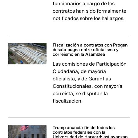
funcionarios a cargo de los
contratos han sido formalmente
notificados sobre los hallazgos.
Fiscalización a contratos con Progen
desata pugna entre oficialismo y
correísmo en la Asamblea
Las comisiones de Participación
Ciudadana, de mayoría
oficialista, y de Garantías
Constitucionales, con mayoría
correísta, se disputan la
fiscalización.
Trump anuncia fin de todos los
contratos federales con la
Universidad de Harvard: así avanzan