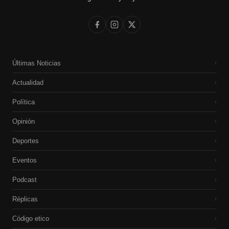
Últimas Noticias
›
Actualidad
›
Política
›
Opinión
›
Deportes
›
Eventos
›
Podcast
›
Réplicas
›
Código etico
›