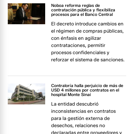
Noboa reforma reglas de
contratación pública y flexibiliza
procesos para el Banco Central
El decreto introduce cambios en
el régimen de compras públicas,
con énfasis en agilizar
contrataciones, permitir
procesos confidenciales y
reforzar el sistema de sanciones.
Contraloría halla perjuicio de más de
USD 4 millones por contratos en el
hospital Monte Sinaí
La entidad descubrió
inconsistencias en contratos
para la gestión externa de
desechos, relaciones no
declaradas entre proveedores y