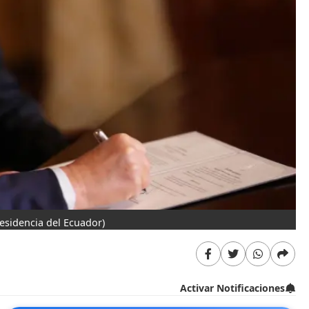
residencia del Ecuador)
Activar Notificaciones