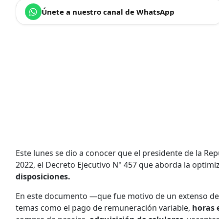
Únete a nuestro canal de WhatsApp
Este lunes se dio a conocer que el presidente de la Rep
2022, el Decreto Ejecutivo N° 457 que aborda la optimi
disposiciones.
En este documento —que fue motivo de un extenso deb
temas como el pago de remuneración variable,
horas 