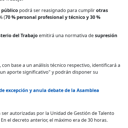
 público
podrá ser reasignado para cumplir
otras
% (
70 % personal profesional y técnico y 30 %
terio del Trabajo
emitirá una normativa de
supresión
, con base a un análisis técnico respectivo, identificará a
un aporte significativo" y podrán disponer su
de excepción y anula debate de la Asamblea
ser autorizadas por la Unidad de Gestión de Talento
. En el decreto anterior, el máximo era de 30 horas.