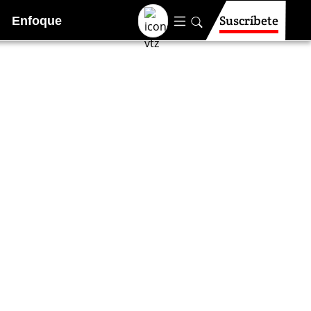
Suscríbete
Enfoque