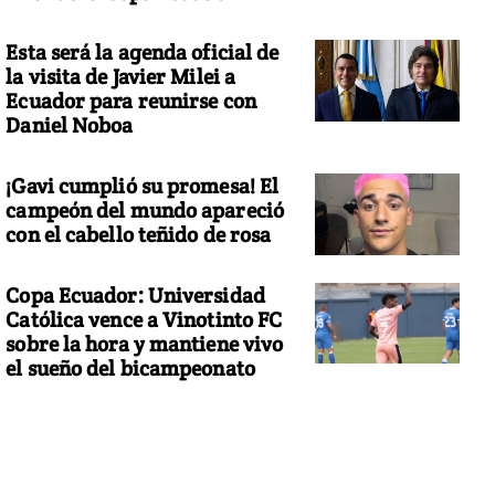
Esta será la agenda oficial de
la visita de Javier Milei a
Ecuador para reunirse con
Daniel Noboa
¡Gavi cumplió su promesa! El
campeón del mundo apareció
con el cabello teñido de rosa
Copa Ecuador: Universidad
Católica vence a Vinotinto FC
sobre la hora y mantiene vivo
el sueño del bicampeonato