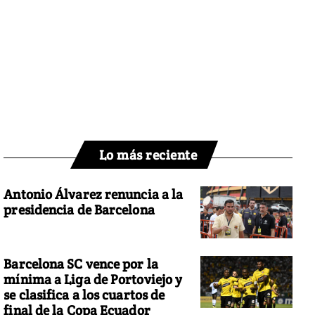
Lo más reciente
Antonio Álvarez renuncia a la
presidencia de Barcelona
Barcelona SC vence por la
mínima a Liga de Portoviejo y
se clasifica a los cuartos de
final de la Copa Ecuador