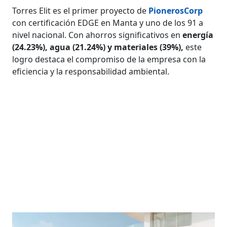
Torres Elit es el primer proyecto de
PionerosCorp
con certificación EDGE en Manta y uno de los 91 a
nivel nacional. Con ahorros significativos en
energía
(24.23%), agua (21.24%) y materiales (39%),
este
logro destaca el compromiso de la empresa con la
eficiencia y la responsabilidad ambiental.