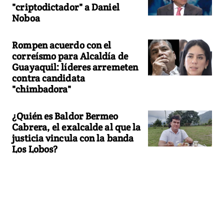
"criptodictador" a Daniel
Noboa
Rompen acuerdo con el
correísmo para Alcaldía de
Guayaquil: líderes arremeten
contra candidata
"chimbadora"
¿Quién es Baldor Bermeo
Cabrera, el exalcalde al que la
justicia vincula con la banda
Los Lobos?