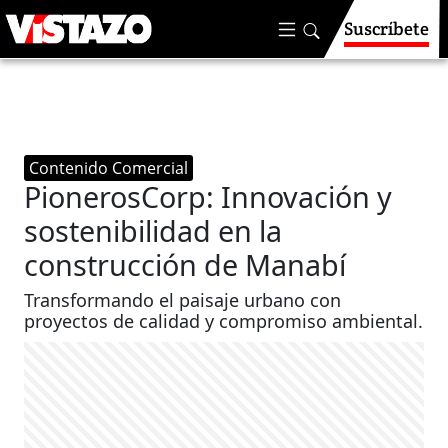
Suscríbete
Contenido Comercial
PionerosCorp: Innovación y
sostenibilidad en la
construcción de Manabí
Transformando el paisaje urbano con
proyectos de calidad y compromiso ambiental.