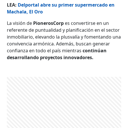
LEA:
Delportal abre su primer supermercado en
Machala, El Oro
La visión de
PionerosCorp
es convertirse en un
referente de puntualidad y planificación en el sector
inmobiliario, elevando la plusvalía y fomentando una
convivencia armónica. Además, buscan generar
confianza en todo el país mientras
continúan
desarrollando proyectos innovadores.