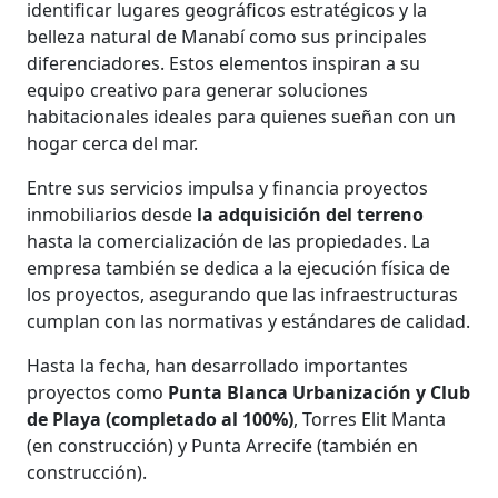
identificar lugares geográficos estratégicos y la
belleza natural de Manabí como sus principales
diferenciadores. Estos elementos inspiran a su
equipo creativo para generar soluciones
habitacionales ideales para quienes sueñan con un
hogar cerca del mar.
Entre sus servicios impulsa y financia proyectos
inmobiliarios desde
la adquisición del terreno
hasta la comercialización de las propiedades. La
empresa también se dedica a la ejecución física de
los proyectos, asegurando que las infraestructuras
cumplan con las normativas y estándares de calidad.
Hasta la fecha, han desarrollado importantes
proyectos como
Punta Blanca Urbanización y Club
de Playa (completado al 100%)
, Torres Elit Manta
(en construcción) y Punta Arrecife (también en
construcción).