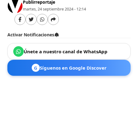
Publirreportaje
martes, 24 septiembre 2024 - 12:14
Activar Notificaciones
Únete a nuestro canal de WhatsApp
G
Síguenos en Google Discover