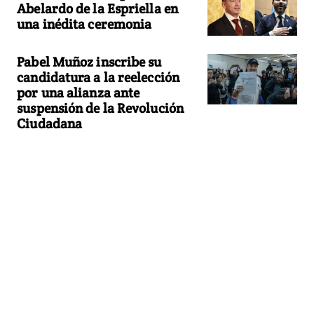
Abelardo de la Espriella en
una inédita ceremonia
Pabel Muñoz inscribe su
candidatura a la reelección
por una alianza ante
suspensión de la Revolución
Ciudadana