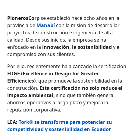
PionerosCorp
se estableció hace ocho años en la
provincia de
Manabí
con la misión de desarrollar
proyectos de construcción e ingeniería de alta
calidad. Desde sus inicios, la empresa se ha
enfocado en la
innovación, la sostenibilidad
y
el
compromiso con sus clientes.
Por ello, recientemente ha alcanzado la certificación
EDGE (Excellence in Design for Greater
Efficiencies),
que promueve la sostenibilidad en la
construcción.
Esta certificación no solo reduce el
impacto ambiental,
sino que también genera
ahorros operativos a largo plazo y mejora la
reputación corporativa.
LEA:
Tork® se transforma para potenciar su
competitividad y sostenibilidad en Ecuador