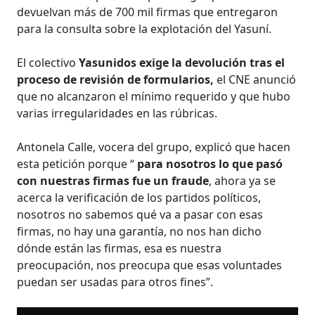
devuelvan más de 700 mil firmas que entregaron
para la consulta sobre la explotación del Yasuní.
El colectivo
Yasunidos exige la devolución tras el
proceso de revisión de formularios,
el CNE anunció
que no alcanzaron el mínimo requerido y que hubo
varias irregularidades en las rúbricas.
Antonela Calle, vocera del grupo, explicó que hacen
esta petición porque “
para nosotros lo que pasó
con nuestras firmas fue un fraude
, ahora ya se
acerca la verificación de los partidos políticos,
nosotros no sabemos qué va a pasar con esas
firmas, no hay una garantía, no nos han dicho
dónde están las firmas, esa es nuestra
preocupación, nos preocupa que esas voluntades
puedan ser usadas para otros fines”.