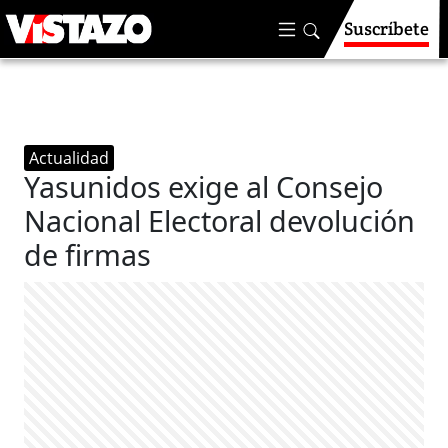
Suscríbete
Actualidad
Yasunidos exige al Consejo
Nacional Electoral devolución
de firmas