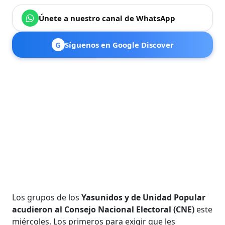
Únete a nuestro canal de WhatsApp
G
Síguenos en Google Discover
Los grupos de los
Yasunidos y de Unidad Popular
acudieron al Consejo Nacional Electoral (CNE)
este
miércoles. Los primeros para exigir que les