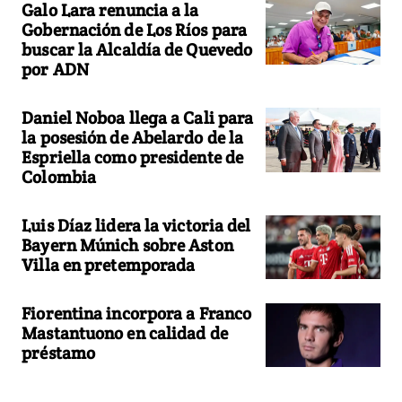
Galo Lara renuncia a la
Gobernación de Los Ríos para
buscar la Alcaldía de Quevedo
por ADN
Daniel Noboa llega a Cali para
la posesión de Abelardo de la
Espriella como presidente de
Colombia
Luis Díaz lidera la victoria del
Bayern Múnich sobre Aston
Villa en pretemporada
Fiorentina incorpora a Franco
Mastantuono en calidad de
préstamo