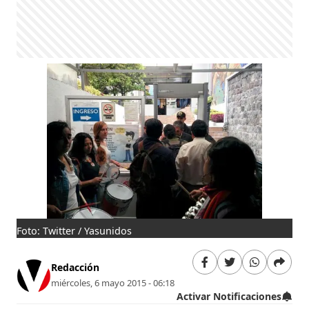
Foto: Twitter / Yasunidos
Redacción
miércoles, 6 mayo 2015 - 06:18
Activar Notificaciones