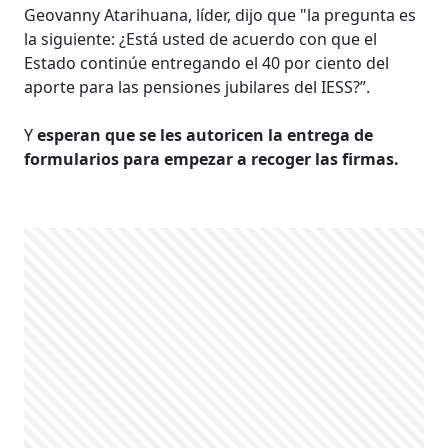
Geovanny Atarihuana, líder, dijo que "la pregunta es
la siguiente: ¿Está usted de acuerdo con que el
Estado continúe entregando el 40 por ciento del
aporte para las pensiones jubilares del IESS?”.
Y
esperan que se les autoricen la entrega de
formularios para empezar a recoger las firmas.