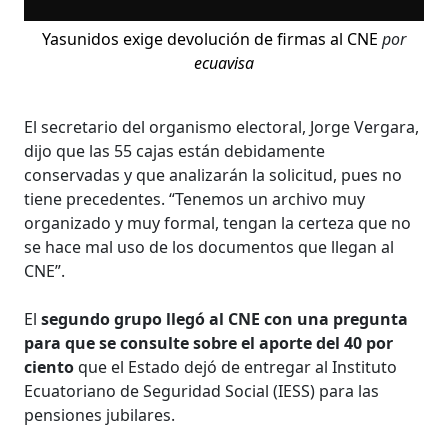
Yasunidos exige devolución de firmas al CNE
por
ecuavisa
El secretario del organismo electoral, Jorge Vergara,
dijo que las 55 cajas están debidamente
conservadas y que analizarán la solicitud, pues no
tiene precedentes. “Tenemos un archivo muy
organizado y muy formal, tengan la certeza que no
se hace mal uso de los documentos que llegan al
CNE”.
El
segundo grupo llegó al CNE con una pregunta
para que se consulte sobre el aporte del 40 por
ciento
que el Estado dejó de entregar al Instituto
Ecuatoriano de Seguridad Social (IESS) para las
pensiones jubilares.