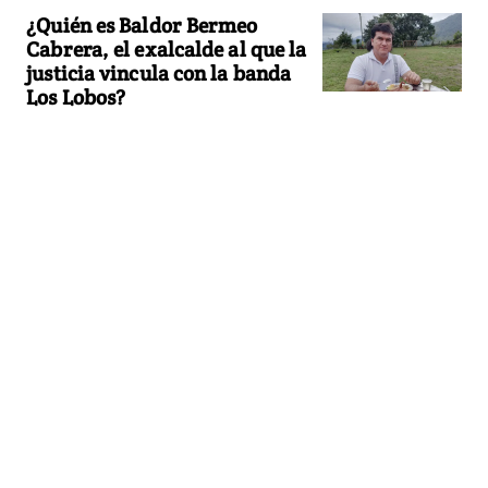
¿Quién es Baldor Bermeo
Cabrera, el exalcalde al que la
justicia vincula con la banda
Los Lobos?