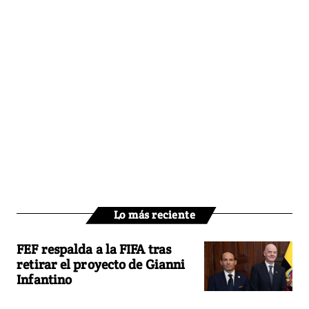
Lo más reciente
FEF respalda a la FIFA tras
retirar el proyecto de Gianni
Infantino