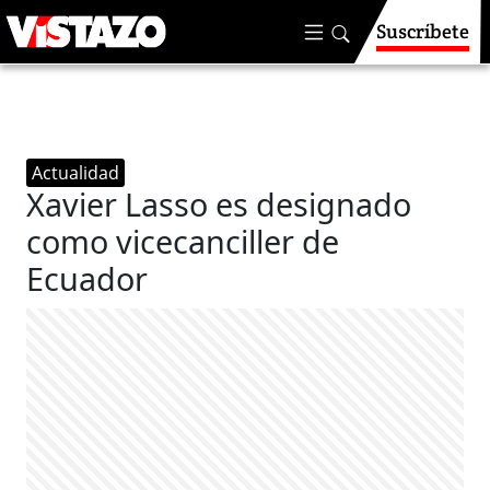
Suscríbete
Actualidad
Xavier Lasso es designado
como vicecanciller de
Ecuador