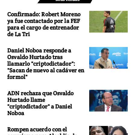
Confirmado: Robert Moreno
ya fue contactado por la FEF
para el cargo de entrenador
de La Tri
Daniel Noboa responde a
Osvaldo Hurtado tras
llamarlo "criptodictador":
"Sacan de nuevo al cadáver en
formol"
ADN rechaza que Osvaldo
Hurtado llame
"criptodictador" a Daniel
Noboa
Rompen acuerdo con el