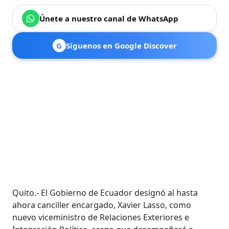
Únete a nuestro canal de WhatsApp
G
Síguenos en Google Discover
Quito.- El Gobierno de Ecuador designó al hasta
ahora canciller encargado, Xavier Lasso, como
nuevo viceministro de Relaciones Exteriores e