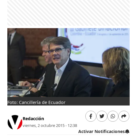
Foto: Cancillería de Ecuador
Redacción
viernes, 2 octubre 2015 - 12:38
Activar Notificaciones