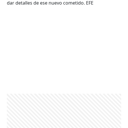
dar detalles de ese nuevo cometido. EFE