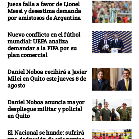
Jueza falla a favor de Lionel
Messi y desestima demanda
por amistosos de Argentina
Nuevo conflicto en el fútbol
mundial: UEFA analiza
demandar a la FIFA por su
plan comercial
Daniel Noboa recibirá a Javier
Milei en Quito este jueves 6 de
agosto
Daniel Noboa anuncia mayor
despliegue militar y policial
en Quito
El Nacional se hunde: sufrirá