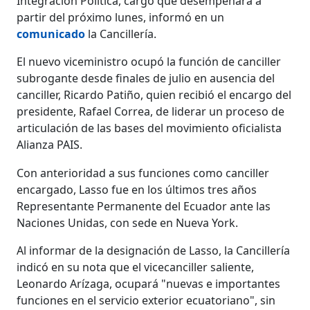
Integración Política, cargo que desempeñará a
partir del próximo lunes, informó en un
comunicado
la Cancillería.
El nuevo viceministro ocupó la función de canciller
subrogante desde finales de julio en ausencia del
canciller, Ricardo Patiño, quien recibió el encargo del
presidente, Rafael Correa, de liderar un proceso de
articulación de las bases del movimiento oficialista
Alianza PAIS.
Con anterioridad a sus funciones como canciller
encargado, Lasso fue en los últimos tres años
Representante Permanente del Ecuador ante las
Naciones Unidas, con sede en Nueva York.
Al informar de la designación de Lasso, la Cancillería
indicó en su nota que el vicecanciller saliente,
Leonardo Arízaga, ocupará "nuevas e importantes
funciones en el servicio exterior ecuatoriano", sin