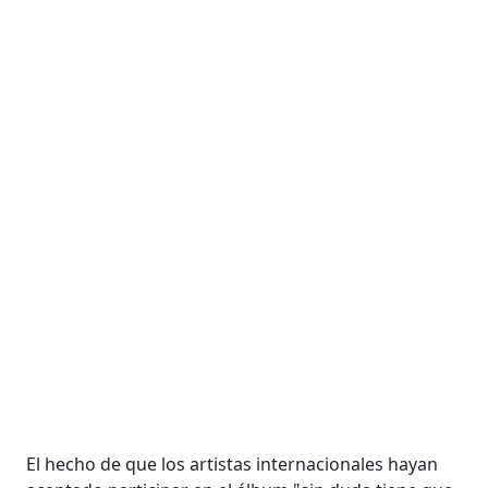
El hecho de que los artistas internacionales hayan