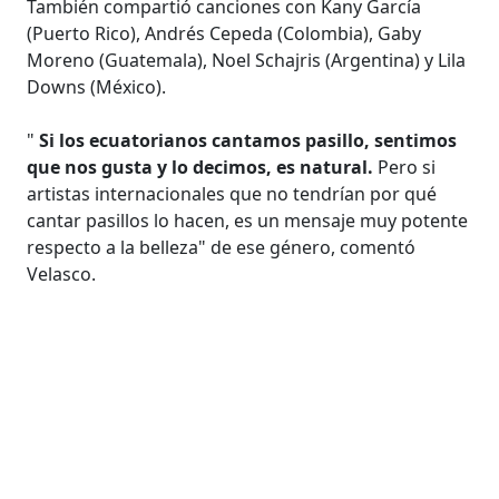
También compartió canciones con Kany García
(Puerto Rico), Andrés Cepeda (Colombia), Gaby
Moreno (Guatemala), Noel Schajris (Argentina) y Lila
Downs (México).
"
Si los ecuatorianos cantamos pasillo, sentimos
que nos gusta y lo decimos, es natural.
Pero si
artistas internacionales que no tendrían por qué
cantar pasillos lo hacen, es un mensaje muy potente
respecto a la belleza" de ese género, comentó
Velasco.