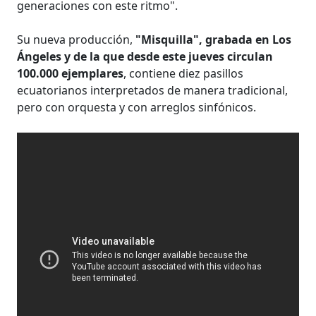
generaciones con este ritmo".
Su nueva producción,
"Misquilla", grabada en Los
Ángeles y de la que desde este jueves circulan
100.000 ejemplares
, contiene diez pasillos
ecuatorianos interpretados de manera tradicional,
pero con orquesta y con arreglos sinfónicos.