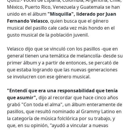
México, Puerto Rico, Venezuela y Guatemala se han
unido en el álbum
"Misquilla", liderado por Juan
Fernando Velasco
, quien busca que el género
musical del pasillo cale cada vez más hondo en el
gusto musical de la población juvenil.
Velasco dijo que se vinculó con los pasillos -que en
general tienen una temática de melancolía- desde su
primer álbum y a partir de entonces, se percató de
que estaba logrando que las nuevas generaciones
se involucren con ese género musical.
"Entendí que era una responsabilidad que tenía
que asumir",
dijo al recordar que hace cinco años
grabó "Con toda el alma", un álbum enteramente de
pasillos, que resultó nominado al Grammy Latino en
la categoría de música folclórica por su trabajo, y
que, en su opinión, "ayudó a vincular a nuevas