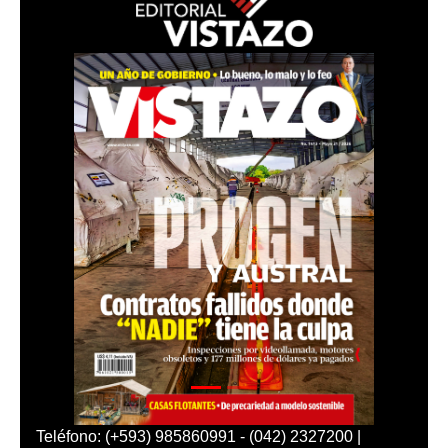
Teléfono: (+593) 985860991 - (042) 2327200 |