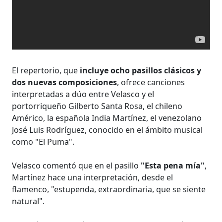
El repertorio, que
incluye ocho pasillos clásicos y
dos nuevas composiciones
, ofrece canciones
interpretadas a dúo entre Velasco y el
portorriqueño Gilberto Santa Rosa, el chileno
Américo, la española India Martínez, el venezolano
José Luis Rodríguez, conocido en el ámbito musical
como "El Puma".
Velasco comentó que en el pasillo
"Esta pena mía"
,
Martínez hace una interpretación, desde el
flamenco, "estupenda, extraordinaria, que se siente
natural".