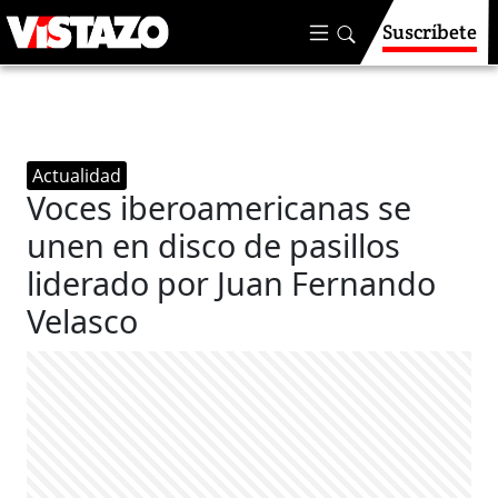
Suscríbete
Actualidad
Voces iberoamericanas se
unen en disco de pasillos
liderado por Juan Fernando
Velasco