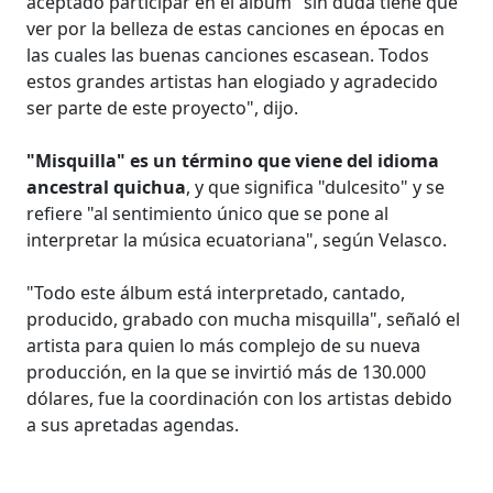
aceptado participar en el álbum "sin duda tiene que
ver por la belleza de estas canciones en épocas en
las cuales las buenas canciones escasean. Todos
estos grandes artistas han elogiado y agradecido
ser parte de este proyecto", dijo.
"Misquilla" es un término que viene del idioma
ancestral quichua
, y que significa "dulcesito" y se
refiere "al sentimiento único que se pone al
interpretar la música ecuatoriana", según Velasco.
"Todo este álbum está interpretado, cantado,
producido, grabado con mucha misquilla", señaló el
artista para quien lo más complejo de su nueva
producción, en la que se invirtió más de 130.000
dólares, fue la coordinación con los artistas debido
a sus apretadas agendas.