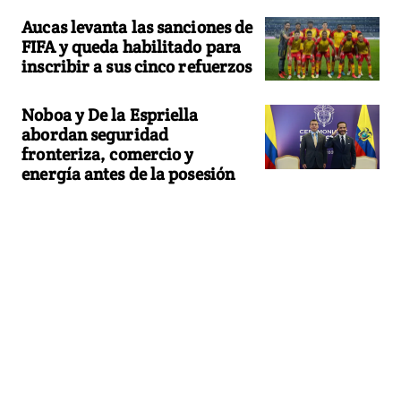
Aucas levanta las sanciones de
FIFA y queda habilitado para
inscribir a sus cinco refuerzos
Noboa y De la Espriella
abordan seguridad
fronteriza, comercio y
energía antes de la posesión