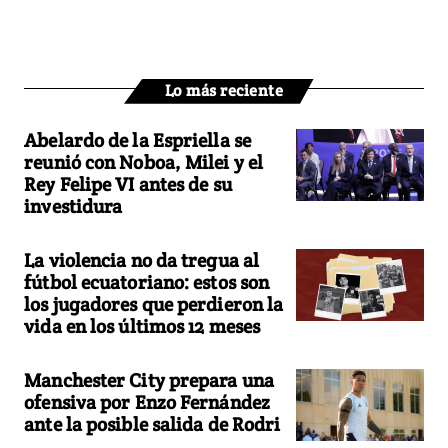
Lo más reciente
Abelardo de la Espriella se
reunió con Noboa, Milei y el
Rey Felipe VI antes de su
investidura
La violencia no da tregua al
fútbol ecuatoriano: estos son
los jugadores que perdieron la
vida en los últimos 12 meses
Manchester City prepara una
ofensiva por Enzo Fernández
ante la posible salida de Rodri