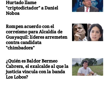
Hurtado llame
"criptodictador" a Daniel
Noboa
Rompen acuerdo con el
correísmo para Alcaldía de
Guayaquil: líderes arremeten
contra candidata
"chimbadora"
¿Quién es Baldor Bermeo
Cabrera, el exalcalde al que la
justicia vincula con la banda
Los Lobos?