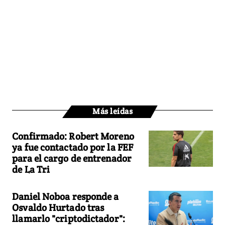
Más leídas
Confirmado: Robert Moreno
ya fue contactado por la FEF
para el cargo de entrenador
de La Tri
Daniel Noboa responde a
Osvaldo Hurtado tras
llamarlo "criptodictador":