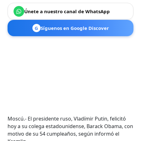
Únete a nuestro canal de WhatsApp
G
Síguenos en Google Discover
Moscú.- El presidente ruso, Vladímir Putin, felicitó
hoy a su colega estadounidense, Barack Obama, con
motivo de su 54 cumpleaños, según informó el