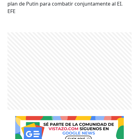
plan de Putin para combatir conjuntamente al EI.
EFE