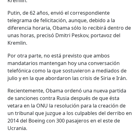
Kremlin.
Putin, de 62 años, envió el correspondiente
telegrama de felicitación, aunque, debido a la
diferencia horaria, Obama sólo lo recibirá dentro de
unas horas, precisó Dmitri Peskov, portavoz del
Kremlin.
Por otra parte, no está previsto que ambos
mandatarios mantengan hoy una conversación
telefónica como la que sostuvieron a mediados de
julio y en la que abordaron las crisis de Siria e Irán.
Recientemente, Obama ordenó una nueva partida
de sanciones contra Rusia después de que ésta
vetara en la ONU la resolución para la creación de
un tribunal que juzgue a los culpables del derribo en
2014 del Boeing con 300 pasajeros en el este de
Ucrania.