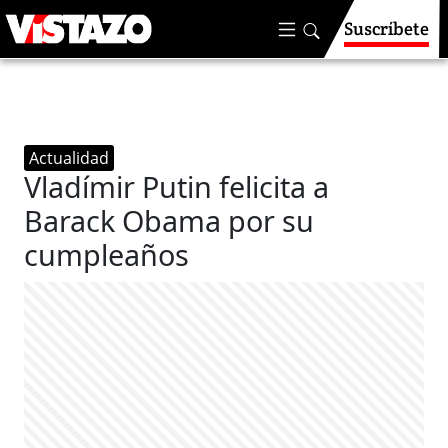
Suscríbete
Actualidad
Vladímir Putin felicita a
Barack Obama por su
cumpleaños