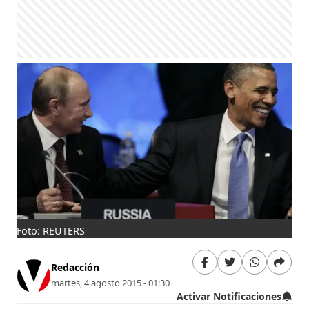
Foto: REUTERS
Redacción
martes, 4 agosto 2015 - 01:30
Activar Notificaciones