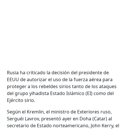
Rusia ha criticado la decisión del presidente de
EEUU de autorizar el uso de la fuerza aérea para
proteger a los rebeldes sirios tanto de los ataques
del grupo yihadista Estado Islámico (EI) como del
Ejército sirio.
Según el Kremlin, el ministro de Exteriores ruso,
Serguéi Lavrov, presentó ayer en Doha (Catar) al
secretario de Estado norteamericano, John Kerry, el