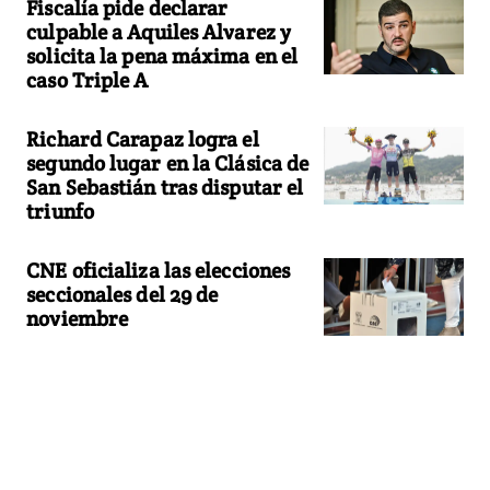
Fiscalía pide declarar
culpable a Aquiles Alvarez y
solicita la pena máxima en el
caso Triple A
Richard Carapaz logra el
segundo lugar en la Clásica de
San Sebastián tras disputar el
triunfo
CNE oficializa las elecciones
seccionales del 29 de
noviembre