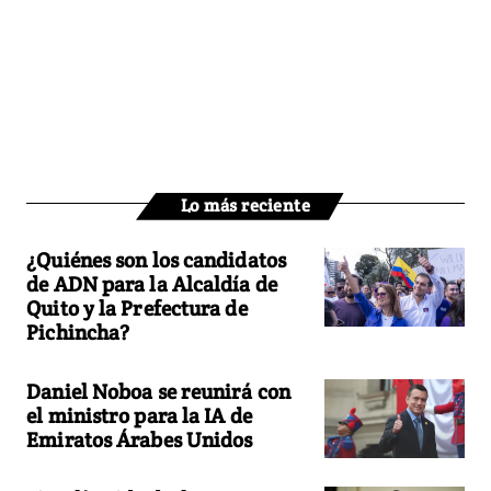
Lo más reciente
¿Quiénes son los candidatos
de ADN para la Alcaldía de
Quito y la Prefectura de
Pichincha?
Daniel Noboa se reunirá con
el ministro para la IA de
Emiratos Árabes Unidos