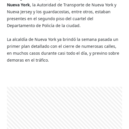
Nueva York
, la Autoridad de Transporte de Nueva York y
Nueva Jersey y los guardacostas, entre otros, estaban
presentes en el segundo piso del cuartel del
Departamento de Policía de la ciudad.
La alcaldía de Nueva York ya brindó la semana pasada un
primer plan detallado con el cierre de numerosas calles,
en muchos casos durante casi todo el día, y previno sobre
demoras en el tráfico.