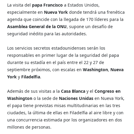
La visita del
papa Francisco
a Estados Unidos,
especialmente en
Nueva York
donde tendrá una frenética
agenda que coincide con la llegada de 170 líderes para la
Asamblea General de la ONU
, supone un desafío de
seguridad inédito para las autoridades.
Los servicios secretos estadounidenses serán los
responsables en primer lugar de la seguridad del papa
durante su estadía en el país entre el 22 y 27 de
septiembre próximos, con escalas en
Washington
,
Nueva
York
y
Filadelfia
.
Además de sus visitas a la
Casa Blanca
y el
Congreso en
Washington
o la sede de
Naciones Unidas
en Nueva York,
el papa tiene previstas misas multitudinarias en las tres
ciudades, la última de ellas en Filadelfia al aire libre y con
una concurrencia estimada por los organizadores en dos
millones de personas.