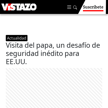
Suscríbete
Actualidad
Visita del papa, un desafío de
seguridad inédito para
EE.UU.