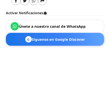
Activar Notificaciones
Únete a nuestro canal de WhatsApp
G
Síguenos en Google Discover