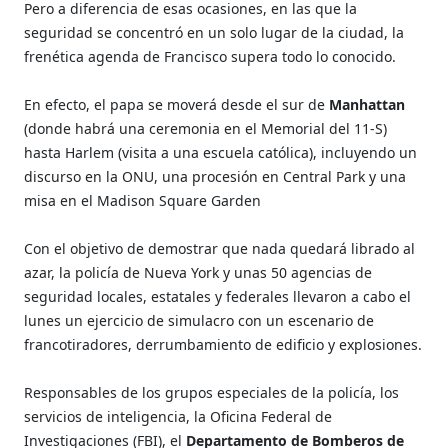
Pero a diferencia de esas ocasiones, en las que la
seguridad se concentró en un solo lugar de la ciudad, la
frenética agenda de Francisco supera todo lo conocido.
En efecto, el papa se moverá desde el sur de
Manhattan
(donde habrá una ceremonia en el Memorial del 11-S)
hasta Harlem (visita a una escuela católica), incluyendo un
discurso en la ONU, una procesión en Central Park y una
misa en el Madison Square Garden
Con el objetivo de demostrar que nada quedará librado al
azar, la policía de Nueva York y unas 50 agencias de
seguridad locales, estatales y federales llevaron a cabo el
lunes un ejercicio de simulacro con un escenario de
francotiradores, derrumbamiento de edificio y explosiones.
Responsables de los grupos especiales de la policía, los
servicios de inteligencia, la Oficina Federal de
Investigaciones (FBI), el
Departamento de Bomberos de