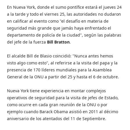
En Nueva York, donde el sumo pontífice estará el jueves 24
a la tarde y todo el viernes 25, las autoridades no dudaron
en calificar al evento como "el desafío en materia de
seguridad más grande que jamás haya enfrentado el
departamento de policía de la ciudad", según las palabras
del jefe de la fuerza
Bill Bratton
.
El alcalde Bill de Blasio coincidió: "Nunca antes hemos
visto algo como esto", al referirse a la visita del papa y la
presencia de 170 líderes mundiales para la Asamblea
General de la ONU a partir del 25 y hasta el 6 de octubre.
Nueva York tiene experiencia en montar complejos
operativos de seguridad para la visita de jefes de Estado,
como ocurre en cada gran reunión de la ONU o por
ejemplo cuando Barack Obama asistió en 2011 al décimo
aniversario de los atentados del 11 de Septiembre.