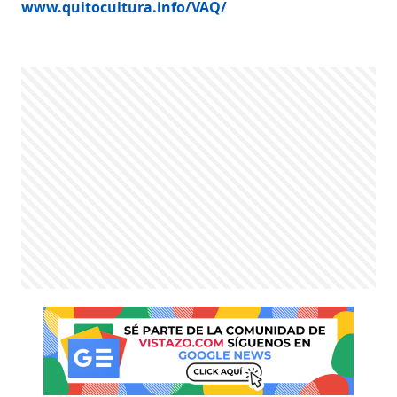
www.quitocultura.info/VAQ/