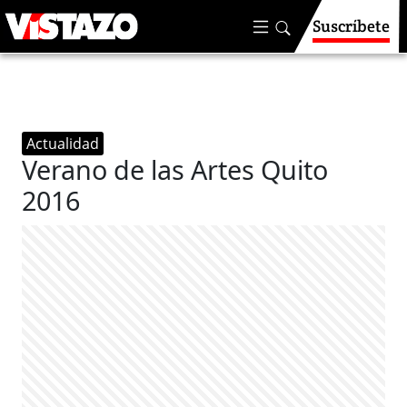
Suscríbete
Actualidad
Verano de las Artes Quito
2016