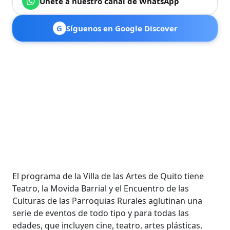
Únete a nuestro canal de WhatsApp
G
Síguenos en Google Discover
El programa de la Villa de las Artes de Quito tiene
Teatro, la Movida Barrial y el Encuentro de las
Culturas de las Parroquias Rurales aglutinan una
serie de eventos de todo tipo y para todas las
edades, que incluyen cine, teatro, artes plásticas,