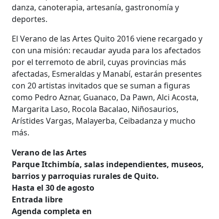
danza, canoterapia, artesanía, gastronomía y
deportes.
El Verano de las Artes Quito 2016 viene recargado y
con una misión: recaudar ayuda para los afectados
por el terremoto de abril, cuyas provincias más
afectadas, Esmeraldas y Manabí, estarán presentes
con 20 artistas invitados que se suman a figuras
como Pedro Aznar, Guanaco, Da Pawn, Alci Acosta,
Margarita Laso, Rocola Bacalao, Niñosaurios,
Arístides Vargas, Malayerba, Ceibadanza y mucho
más.
Verano de las Artes
Parque Itchimbía, salas independientes, museos,
barrios y parroquias rurales de Quito.
Hasta el 30 de agosto
Entrada libre
Agenda completa en