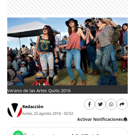
Verano de las Artes Quito 2016
Redacción
lunes, 22 agosto 2016 - 02:52
Activar Notificaciones