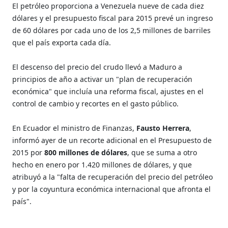
El petróleo proporciona a Venezuela nueve de cada diez
dólares y el presupuesto fiscal para 2015 prevé un ingreso
de 60 dólares por cada uno de los 2,5 millones de barriles
que el país exporta cada día.
El descenso del precio del crudo llevó a Maduro a
principios de año a activar un "plan de recuperación
económica" que incluía una reforma fiscal, ajustes en el
control de cambio y recortes en el gasto público.
En Ecuador el ministro de Finanzas,
Fausto Herrera
,
informó ayer de un recorte adicional en el Presupuesto de
2015 por
800 millones de dólares
, que se suma a otro
hecho en enero por 1.420 millones de dólares, y que
atribuyó a la "falta de recuperación del precio del petróleo
y por la coyuntura económica internacional que afronta el
país".