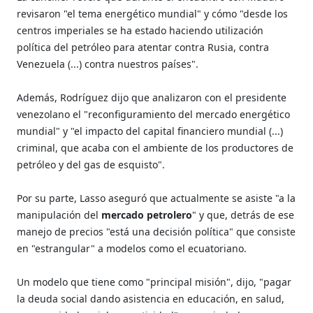
revisaron "el tema energético mundial" y cómo "desde los
centros imperiales se ha estado haciendo utilización
política del petróleo para atentar contra Rusia, contra
Venezuela (...) contra nuestros países".
Además, Rodríguez dijo que analizaron con el presidente
venezolano el "reconfiguramiento del mercado energético
mundial" y "el impacto del capital financiero mundial (...)
criminal, que acaba con el ambiente de los productores de
petróleo y del gas de esquisto".
Por su parte, Lasso aseguró que actualmente se asiste "a la
manipulación del
mercado petrolero
" y que, detrás de ese
manejo de precios "está una decisión política" que consiste
en "estrangular" a modelos como el ecuatoriano.
Un modelo que tiene como "principal misión", dijo, "pagar
la deuda social dando asistencia en educación, en salud,