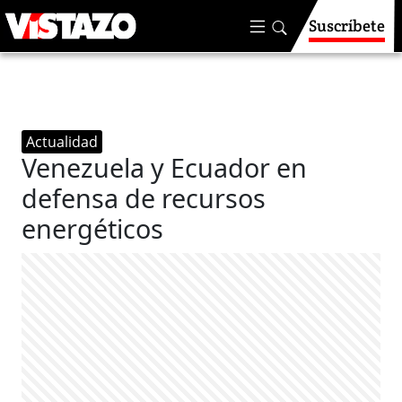
Suscríbete
Actualidad
Venezuela y Ecuador en
defensa de recursos
energéticos