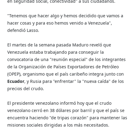
en seguridad social, conectividad" a sus ciudadanos.
"Tenemos que hacer algo y hemos decidido que vamos a
hacer cosas y para eso hemos venido a Venezuela",
defendió Lasso.
El martes de la semana pasada Maduro reveló que
Venezuela estaba trabajando para conseguir la
convocatoria de una "reunión especial" de los integrantes
de la Organización de Países Exportadores de Petróleo
(OPEP), organismo que el país caribeño integra junto con
Ecuador
, y Rusia para "enfrentar" la "nueva caída" de los
precios del crudo.
El presidente venezolano informó hoy que el crudo
venezolano cerró en 38 dólares por barril y que el país se
encuentra haciendo "de tripas corazón" para mantener las
misiones sociales dirigidas a los más necesitados.