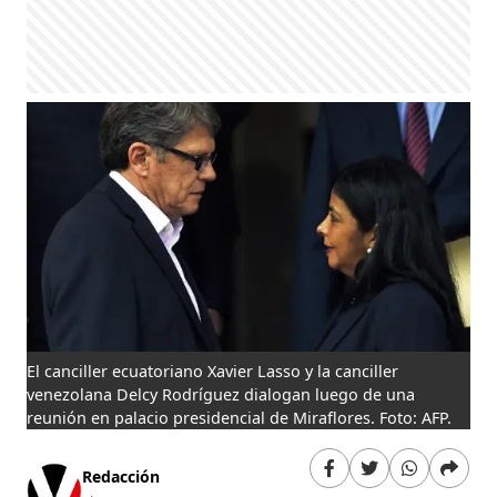
El canciller ecuatoriano Xavier Lasso y la canciller
venezolana Delcy Rodríguez dialogan luego de una
reunión en palacio presidencial de Miraflores. Foto: AFP.
Redacción