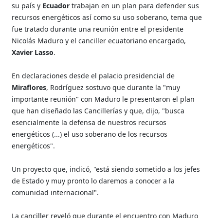
su país y
Ecuador
trabajan en un plan para defender sus
recursos energéticos así como su uso soberano, tema que
fue tratado durante una reunión entre el presidente
Nicolás Maduro y el canciller ecuatoriano encargado,
Xavier Lasso
.
En declaraciones desde el palacio presidencial de
Miraflores
, Rodríguez sostuvo que durante la "muy
importante reunión" con Maduro le presentaron el plan
que han diseñado las Cancillerías y que, dijo, "busca
esencialmente la defensa de nuestros recursos
energéticos (...) el uso soberano de los recursos
energéticos".
Un proyecto que, indicó, "está siendo sometido a los jefes
de Estado y muy pronto lo daremos a conocer a la
comunidad internacional".
La canciller reveló que durante el encuentro con Maduro