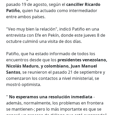
pasado 19 de agosto, según el
canciller Ricardo
Patiño,
quien ha actuado como intermediador
entre ambos países.
"Veo muy bien la relación", indicó Patiño en una
entrevista con Efe en Pekín, donde este jueves 8 de
octubre culminó una visita de dos días.
Patiño, que ha estado informado de todos los
encuentros desde que los
presidentes venezolano,
Nicolás Maduro, y colombiano, Juan Manuel
Santos
, se reunieron el pasado 21 de septiembre y
comenzaron los contactos a nivel ministerial, se
mostró optimista.
"
No esperamos una resolución inmediata
-
además, normalmente, los problemas en frontera
se mantienen-; pero lo más importante es que se