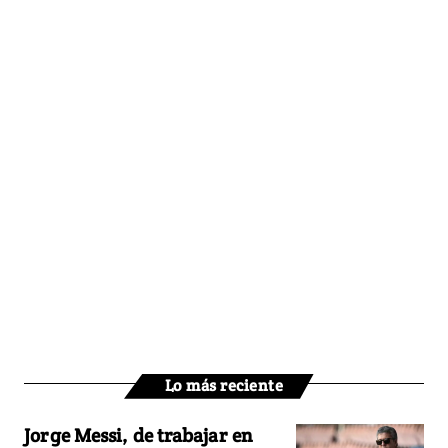
Lo más reciente
Jorge Messi, de trabajar en