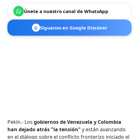
Únete a nuestro canal de WhatsApp
G
Síguenos en Google Discover
Pekín.- Los
gobiernos de Venezuela y Colombia
han dejado atrás "la tensión"
y están avanzando
en el diálogo sobre el conflicto fronterizo iniciado el