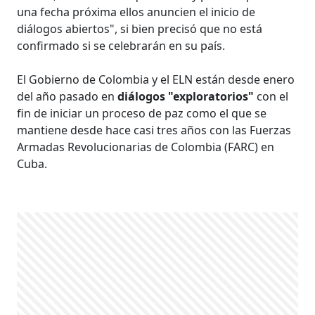
una fecha próxima ellos anuncien el inicio de
diálogos abiertos", si bien precisó que no está
confirmado si se celebrarán en su país.
El Gobierno de Colombia y el ELN están desde enero
del año pasado en
diálogos "exploratorios"
con el
fin de iniciar un proceso de paz como el que se
mantiene desde hace casi tres años con las Fuerzas
Armadas Revolucionarias de Colombia (FARC) en
Cuba.