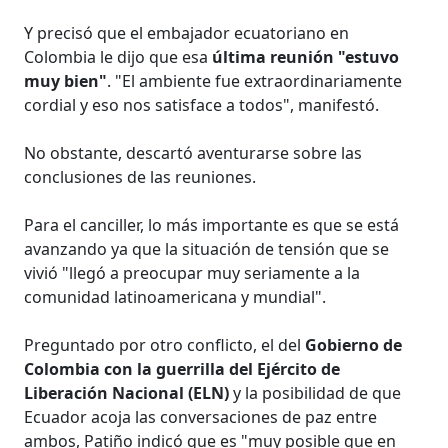
Y precisó que el embajador ecuatoriano en
Colombia le dijo que esa
última reunión "estuvo
muy bien"
. "El ambiente fue extraordinariamente
cordial y eso nos satisface a todos", manifestó.
No obstante, descartó aventurarse sobre las
conclusiones de las reuniones.
Para el canciller, lo más importante es que se está
avanzando ya que la situación de tensión que se
vivió "llegó a preocupar muy seriamente a la
comunidad latinoamericana y mundial".
Preguntado por otro conflicto, el del
Gobierno de
Colombia con la guerrilla del Ejército de
Liberación Nacional (ELN)
y la posibilidad de que
Ecuador acoja las conversaciones de paz entre
ambos, Patiño indicó que es "muy posible que en