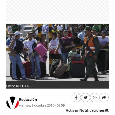
Foto: REUTERS
Redacción
viernes, 9 octubre 2015 - 09:59
Activar Notificaciones