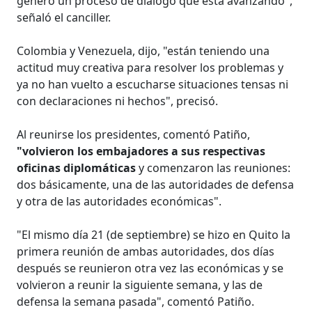
generó un proceso de diálogo que está avanzando",
señaló el canciller.
Colombia y Venezuela, dijo, "están teniendo una
actitud muy creativa para resolver los problemas y
ya no han vuelto a escucharse situaciones tensas ni
con declaraciones ni hechos", precisó.
Al reunirse los presidentes, comentó Patiño,
"volvieron los embajadores a sus respectivas
oficinas diplomáticas
y comenzaron las reuniones:
dos básicamente, una de las autoridades de defensa
y otra de las autoridades económicas".
"El mismo día 21 (de septiembre) se hizo en Quito la
primera reunión de ambas autoridades, dos días
después se reunieron otra vez las económicas y se
volvieron a reunir la siguiente semana, y las de
defensa la semana pasada", comentó Patiño.