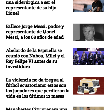
una siderúrgica a ser el
representante de su hijo
Lionel
Fallece Jorge Messi, padre y
representante de Lionel
Messi, a los 68 años de edad
Abelardo de la Espriella se
reunió con Noboa, Milei y el
Rey Felipe VI antes de su
investidura
La violencia no da tregua al
fútbol ecuatoriano: estos son
los jugadores que perdieron la
vida en los últimos 12 meses
Manchester City prepara una