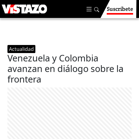
Suscríbete
Actualidad
Venezuela y Colombia
avanzan en diálogo sobre la
frontera