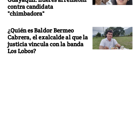
contra candidata
"chimbadora"
¿Quién es Baldor Bermeo
Cabrera, el exalcalde al que la
justicia vincula con la banda
Los Lobos?