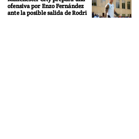
ofensiva por Enzo Fernández
ante la posible salida de Rodri