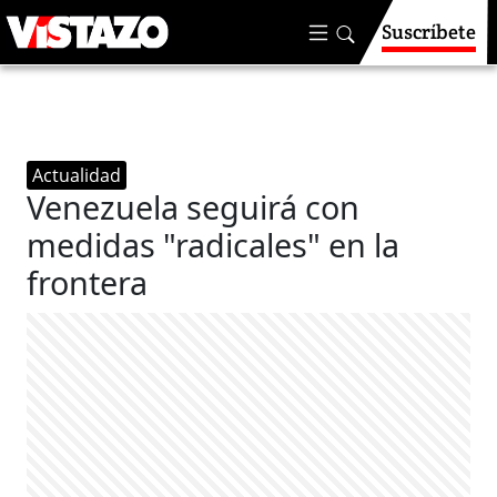
Suscríbete
Actualidad
Venezuela seguirá con
medidas "radicales" en la
frontera