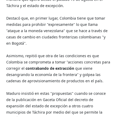
Táchira y el estado de excepción.
Destacó que, en primer lugar, Colombia tiene que tomar
medidas para prohibir "expresamente" lo que llama
"ataque a la moneda venezolana" que se hace a través de
casas de cambio en ciudades fronterizas colombianas "y
en Bogotá".
Asimismo, repitió que otra de las condiciones es que
Colombia se comprometa a tomar "acciones concretas para
corregir el
contrabando de extracción
que viene
desangrando la economía de la frontera" y golpea las
cadenas de aprovisionamiento de productos en el país.
Maduro insistió en estas "propuestas" cuando se conoce
de la publicación en Gaceta Oficial del decreto de
expansión del estado de excepción a otros cuatro
municipios de Táchira por medio del que se permite la