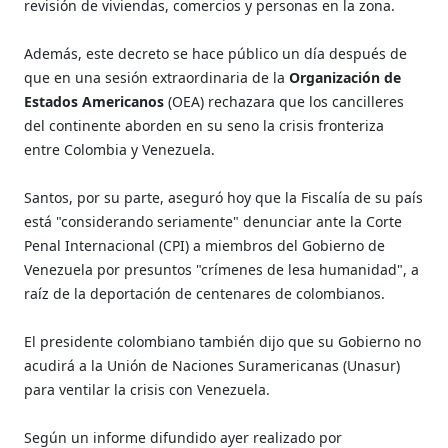
revisión de viviendas, comercios y personas en la zona.
Además, este decreto se hace público un día después de
que en una sesión extraordinaria de la
Organización de
Estados Americanos
(OEA) rechazara que los cancilleres
del continente aborden en su seno la crisis fronteriza
entre Colombia y Venezuela.
Santos, por su parte, aseguró hoy que la Fiscalía de su país
está "considerando seriamente" denunciar ante la Corte
Penal Internacional (CPI) a miembros del Gobierno de
Venezuela por presuntos "crímenes de lesa humanidad", a
raíz de la deportación de centenares de colombianos.
El presidente colombiano también dijo que su Gobierno no
acudirá a la Unión de Naciones Suramericanas (Unasur)
para ventilar la crisis con Venezuela.
Según un informe difundido ayer realizado por