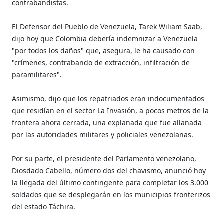
contrabandistas.
El Defensor del Pueblo de Venezuela, Tarek Wiliam Saab,
dijo hoy que Colombia debería indemnizar a Venezuela
"por todos los daños" que, asegura, le ha causado con
"crímenes, contrabando de extracción, infiltración de
paramilitares".
Asimismo, dijo que los repatriados eran indocumentados
que residían en el sector La Invasión, a pocos metros de la
frontera ahora cerrada, una explanada que fue allanada
por las autoridades militares y policiales venezolanas.
Por su parte, el presidente del Parlamento venezolano,
Diosdado Cabello, número dos del chavismo, anunció hoy
la llegada del último contingente para completar los 3.000
soldados que se desplegarán en los municipios fronterizos
del estado Táchira.