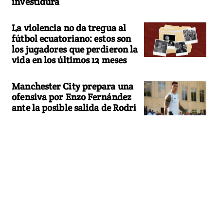
investidura
La violencia no da tregua al
fútbol ecuatoriano: estos son
los jugadores que perdieron la
vida en los últimos 12 meses
Manchester City prepara una
ofensiva por Enzo Fernández
ante la posible salida de Rodri