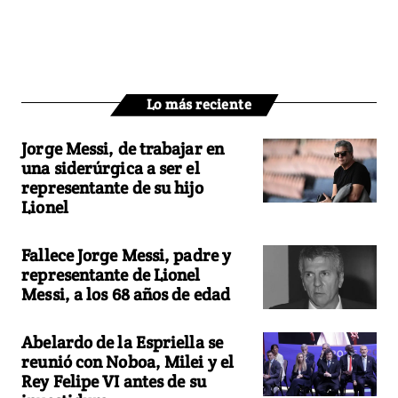
Lo más reciente
Jorge Messi, de trabajar en
una siderúrgica a ser el
representante de su hijo
Lionel
Fallece Jorge Messi, padre y
representante de Lionel
Messi, a los 68 años de edad
Abelardo de la Espriella se
reunió con Noboa, Milei y el
Rey Felipe VI antes de su