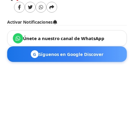
Activar Notificaciones
Únete a nuestro canal de WhatsApp
G
Síguenos en Google Discover