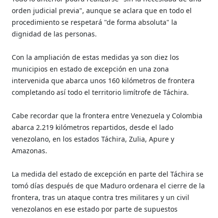
orden judicial previa", aunque se aclara que en todo el
procedimiento se respetará "de forma absoluta" la
dignidad de las personas.
Con la ampliación de estas medidas ya son diez los
municipios en estado de excepción en una zona
intervenida que abarca unos 160 kilómetros de frontera
completando así todo el territorio limítrofe de Táchira.
Cabe recordar que la frontera entre Venezuela y Colombia
abarca 2.219 kilómetros repartidos, desde el lado
venezolano, en los estados Táchira, Zulia, Apure y
Amazonas.
La medida del estado de excepción en parte del Táchira se
tomó días después de que Maduro ordenara el cierre de la
frontera, tras un ataque contra tres militares y un civil
venezolanos en ese estado por parte de supuestos