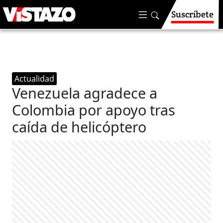
Suscríbete
Actualidad
Venezuela agradece a
Colombia por apoyo tras
caída de helicóptero