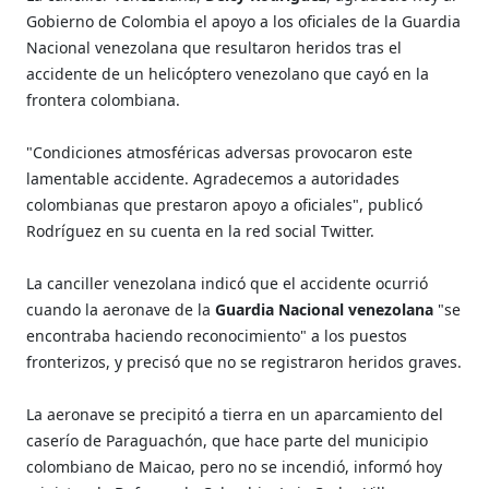
Gobierno de Colombia el apoyo a los oficiales de la Guardia
Nacional venezolana que resultaron heridos tras el
accidente de un helicóptero venezolano que cayó en la
frontera colombiana.
"Condiciones atmosféricas adversas provocaron este
lamentable accidente. Agradecemos a autoridades
colombianas que prestaron apoyo a oficiales", publicó
Rodríguez en su cuenta en la red social Twitter.
La canciller venezolana indicó que el accidente ocurrió
cuando la aeronave de la
Guardia Nacional venezolana
"se
encontraba haciendo reconocimiento" a los puestos
fronterizos, y precisó que no se registraron heridos graves.
La aeronave se precipitó a tierra en un aparcamiento del
caserío de Paraguachón, que hace parte del municipio
colombiano de Maicao, pero no se incendió, informó hoy