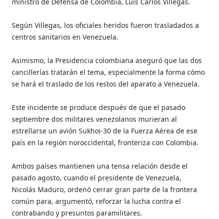
ministro de Defensa de Colombia, Luis Carlos Villegas.
Según Villegas, los oficiales heridos fueron trasladados a
centros sanitarios en Venezuela.
Asimismo, la Presidencia colombiana aseguró que las dos
cancillerías tratarán el tema, especialmente la forma cómo
se hará el traslado de los restos del aparato a Venezuela.
Este incidente se produce después de que el pasado
septiembre dos militares venezolanos murieran al
estrellarse un avión Sukhoi-30 de la Fuerza Aérea de ese
país en la región noroccidental, fronteriza con Colombia.
Ambos países mantienen una tensa relación desde el
pasado agosto, cuando el presidente de Venezuela,
Nicolás Maduro, ordenó cerrar gran parte de la frontera
común para, argumentó, reforzar la lucha contra el
contrabando y presuntos paramilitares.