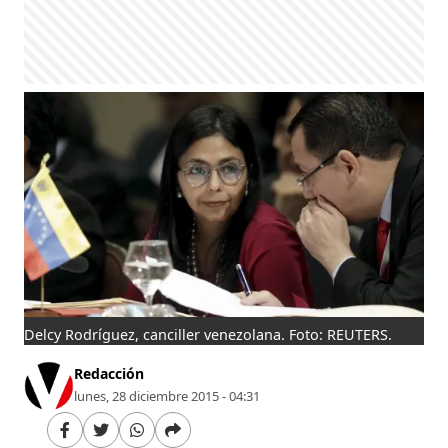
Delcy Rodríguez, canciller venezolana. Foto: REUTERS.
Redacción
lunes, 28 diciembre 2015 - 04:31